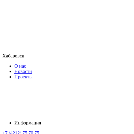
Хабаровск
О нас
Новости
Проекты
Информация
+7 (4212) 75 70 75