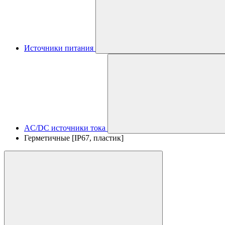
Источники питания
AC/DC источники тока
Герметичные [IP67, пластик]