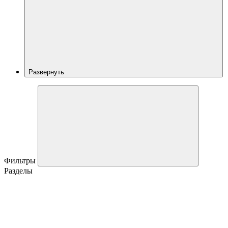
Развернуть
Фильтры
Разделы