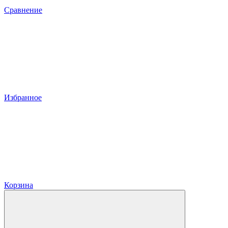
Сравнение
Избранное
Корзина