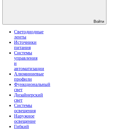
Войти
Светодиодные
ленты
Источники
питания
Системы
управления
и
автоматизации
Алюминиевые
профили
Функциональный
свет
Дизайнерский
свет
Системы
освещения
Наружное
освещение
Гибкий