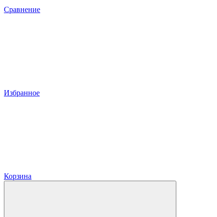
Сравнение
Избранное
Корзина