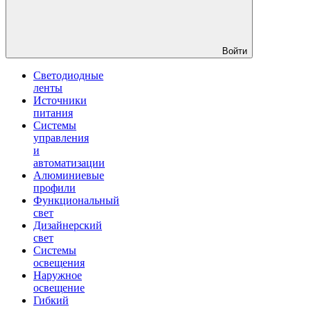
Войти
Светодиодные
ленты
Источники
питания
Системы
управления
и
автоматизации
Алюминиевые
профили
Функциональный
свет
Дизайнерский
свет
Системы
освещения
Наружное
освещение
Гибкий