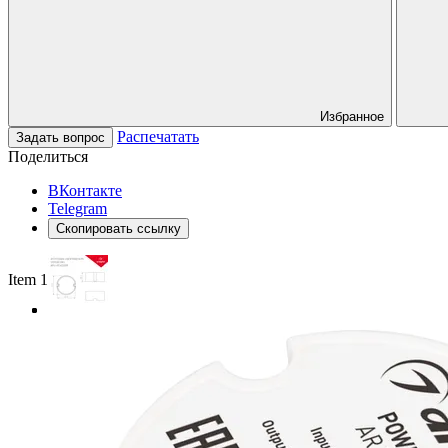
Избранное
Распечатать
Задать вопрос
Поделиться
ВКонтакте
Telegram
Скопировать ссылку
Item 1 of 3