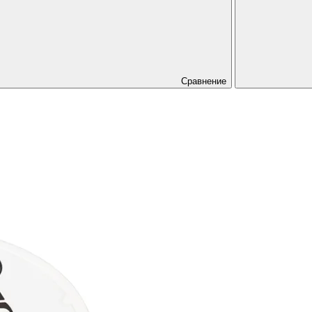
Сравнение