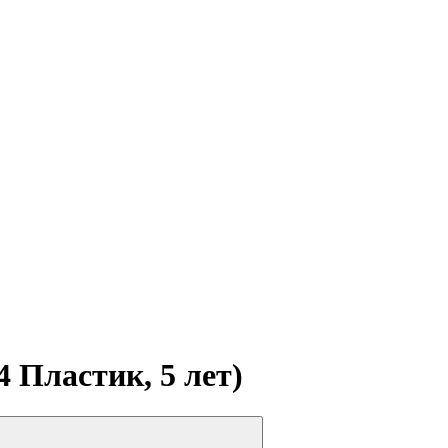
 Пластик, 5 лет)