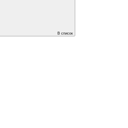
В список