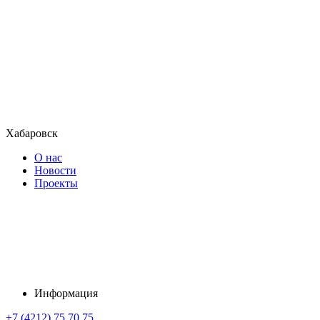
Хабаровск
О нас
Новости
Проекты
Информация
+7 (4212) 75 70 75