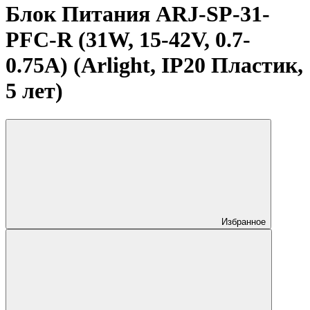
Блок Питания ARJ-SP-31-
PFC-R (31W, 15-42V, 0.7-
0.75A) (Arlight, IP20 Пластик,
5 лет)
Избранное