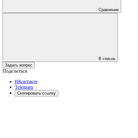
Сравнение
В список
Задать вопрос
Поделиться
ВКонтакте
Telegram
Скопировать ссылку