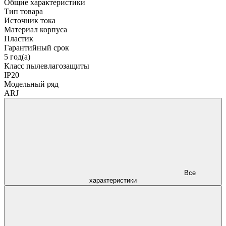
Общие характеристики
Тип товара
Источник тока
Материал корпуса
Пластик
Гарантийный срок
5 год(а)
Класс пылевлагозащиты
IP20
Модельный ряд
ARJ
Все
характеристики