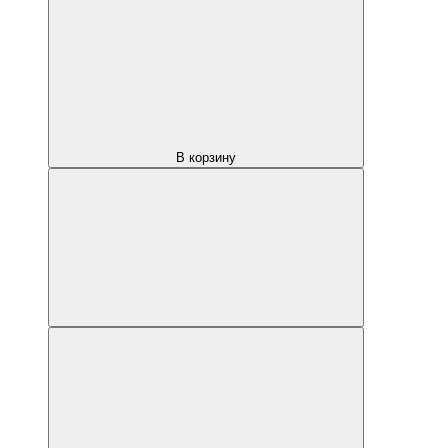
В корзину