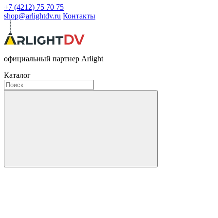
+7 (4212) 75 70 75
shop@arlightdv.ru
Контакты
официальный партнер Arlight
Каталог