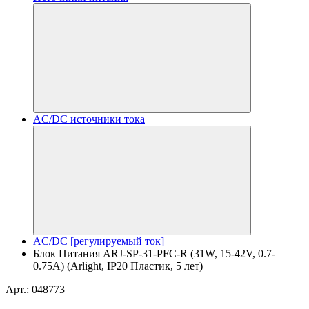
AC/DC источники тока
AC/DC [регулируемый ток]
Блок Питания ARJ-SP-31-PFC-R (31W, 15-42V, 0.7-
0.75A) (Arlight, IP20 Пластик, 5 лет)
Арт.: 048773