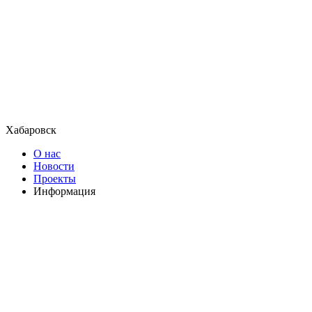
Хабаровск
О нас
Новости
Проекты
Информация