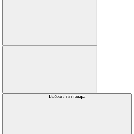
Выбрать тип товара