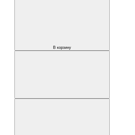
В корзину