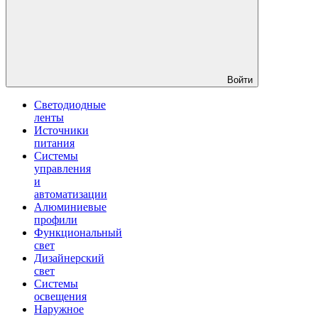
Войти
Светодиодные
ленты
Источники
питания
Системы
управления
и
автоматизации
Алюминиевые
профили
Функциональный
свет
Дизайнерский
свет
Системы
освещения
Наружное