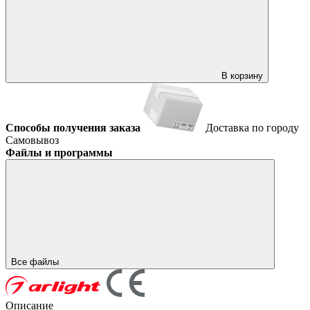
В корзину
Способы получения заказа
Доставка по городу
Самовывоз
Файлы и программы
Все файлы
Описание