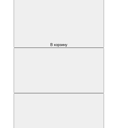
В корзину