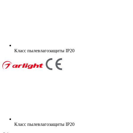
Класс пылевлагозащиты
IP20
Класс пылевлагозащиты
IP20