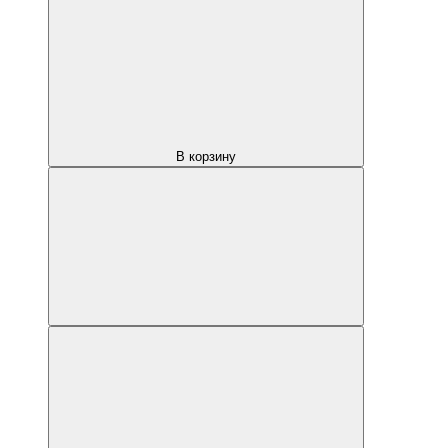
В корзину