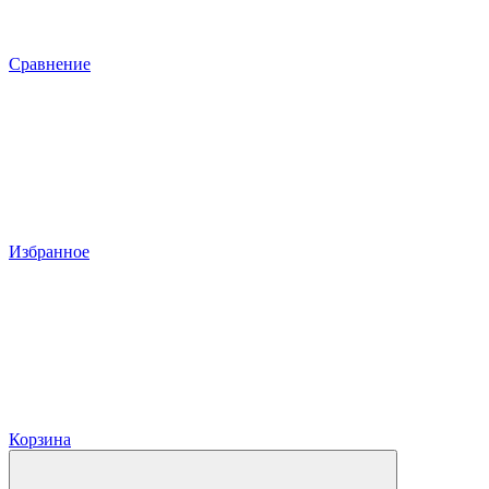
Сравнение
Избранное
Корзина