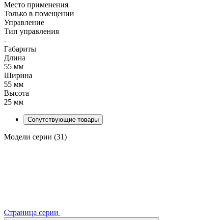
Место применения
Только в помещении
Управление
Тип управления
-
Габариты
Длина
55 мм
Ширина
55 мм
Высота
25 мм
Сопутствующие товары
Модели серии (31)
Страница серии