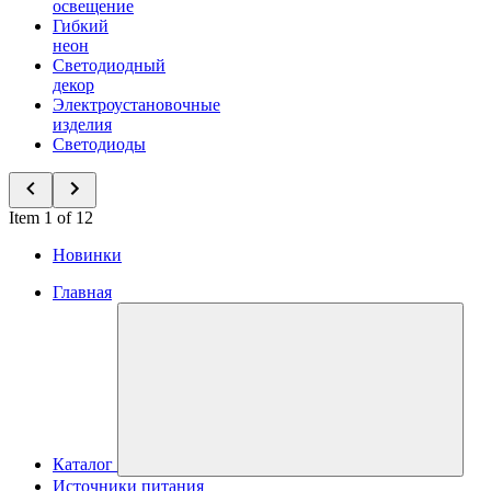
освещение
Гибкий
неон
Светодиодный
декор
Электроустановочные
изделия
Светодиоды
Item 1 of 12
Новинки
Главная
Каталог
Источники питания