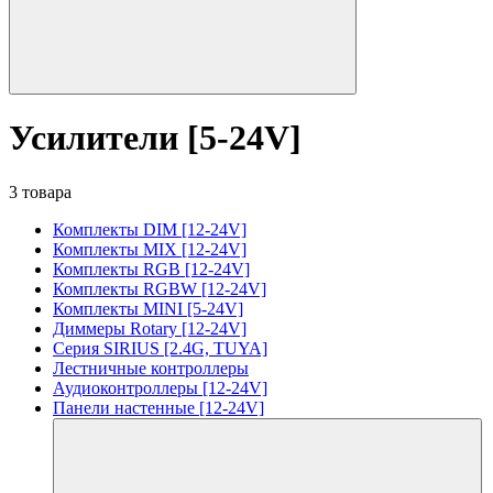
Усилители [5-24V]
3 товара
Комплекты DIM [12-24V]
Комплекты MIX [12-24V]
Комплекты RGB [12-24V]
Комплекты RGBW [12-24V]
Комплекты MINI [5-24V]
Диммеры Rotary [12-24V]
Серия SIRIUS [2.4G, TUYA]
Лестничные контроллеры
Аудиоконтроллеры [12-24V]
Панели настенные [12-24V]