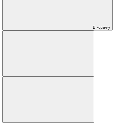
В корзину