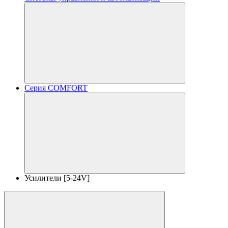
Серия COMFORT
Усилители [5-24V]