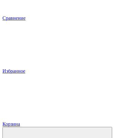
Сравнение
Избранное
Корзина