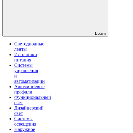
Войти
Светодиодные
ленты
Источники
питания
Системы
управления
и
автоматизации
Алюминиевые
профили
Функциональный
свет
Дизайнерский
свет
Системы
освещения
Наружное