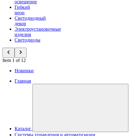
освещение
Гибкий
неон
Светодиодный
декор
Электроустановочные
изделия
Светодиоды
Item 1 of 12
Новинки
Главная
Каталог
Системы управления и автоматизации