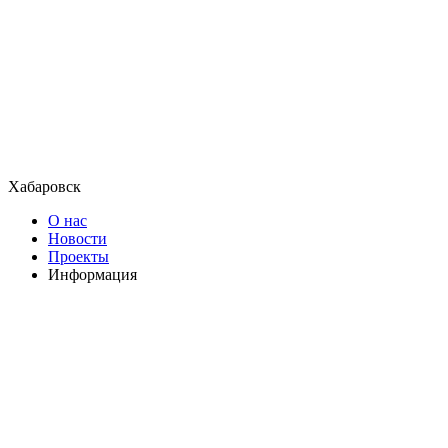
Хабаровск
О нас
Новости
Проекты
Информация