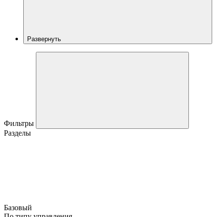
Развернуть
Фильтры
Разделы
Базовый
По типу управления