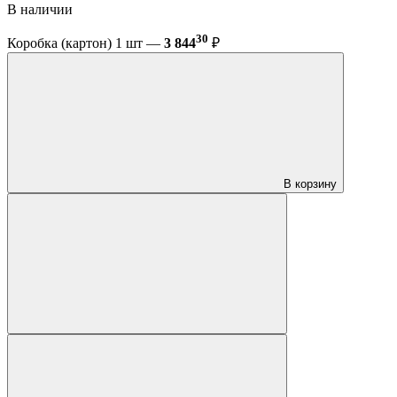
В наличии
30
Коробка (картон) 1 шт —
3 844
₽
В корзину