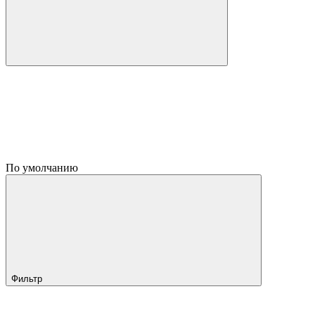
По умолчанию
Фильтр