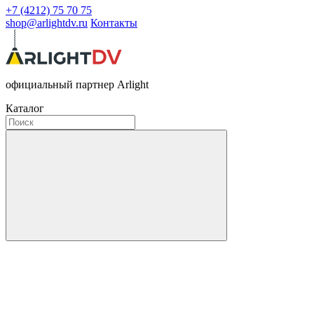
+7 (4212) 75 70 75
shop@arlightdv.ru
Контакты
официальный партнер Arlight
Каталог