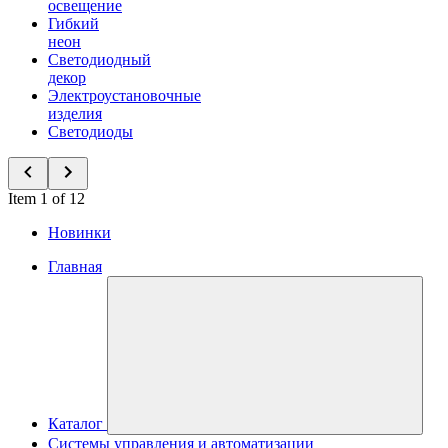
освещение
Гибкий
неон
Светодиодный
декор
Электроустановочные
изделия
Светодиоды
Item 1 of 12
Новинки
Главная
Каталог
Системы управления и автоматизации