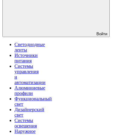
Войти
Светодиодные
ленты
Источники
питания
Системы
управления
и
автоматизации
Алюминиевые
профили
Функциональный
свет
Дизайнерский
свет
Системы
освещения
Наружное