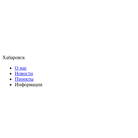
Хабаровск
О нас
Новости
Проекты
Информация