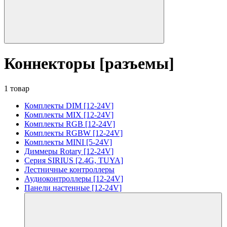
Коннекторы [разъемы]
1 товар
Комплекты DIM [12-24V]
Комплекты MIX [12-24V]
Комплекты RGB [12-24V]
Комплекты RGBW [12-24V]
Комплекты MINI [5-24V]
Диммеры Rotary [12-24V]
Серия SIRIUS [2.4G, TUYA]
Лестничные контроллеры
Аудиоконтроллеры [12-24V]
Панели настенные [12-24V]