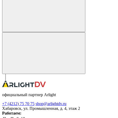
официальный партнер Arlight
+7 (4212) 75 70 75
shop@arlightdv.ru
Хабаровск, ул. Промышленная, д. 4, этаж 2
Работаем: