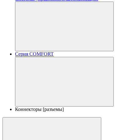
Серия COMFORT
Коннекторы [разъемы]