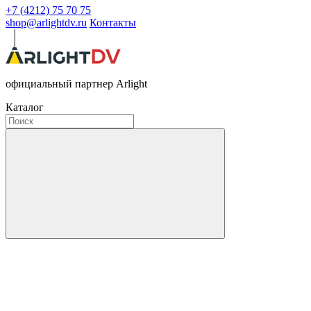
+7 (4212) 75 70 75
shop@arlightdv.ru
Контакты
официальный партнер Arlight
Каталог