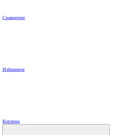
Сравнение
Избранное
Корзина