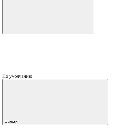
По умолчанию
Фильтр