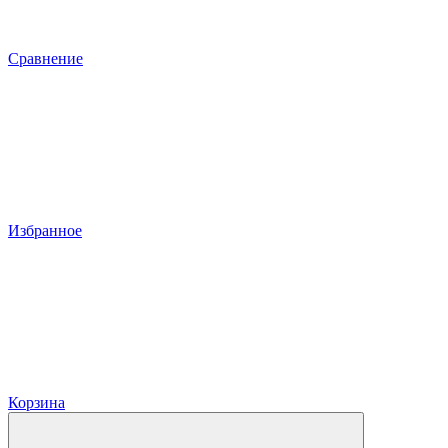
Сравнение
Избранное
Корзина