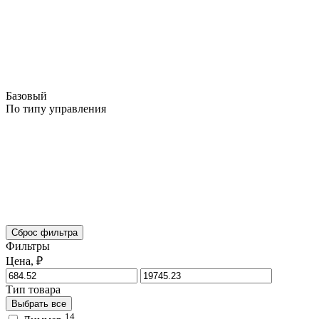
Базовый
По типу управления
Сброс фильтра
Фильтры
Цена, ₽
Тип товара
Выбрать все
14