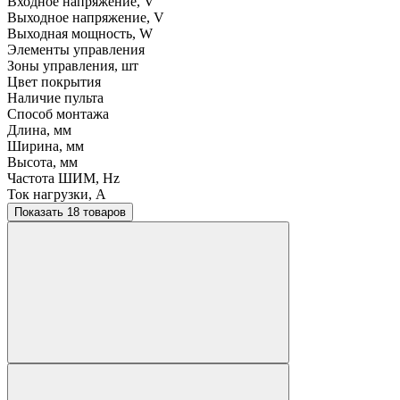
Входное напряжение, V
Выходное напряжение, V
Выходная мощность, W
Элементы управления
Зоны управления, шт
Цвет покрытия
Наличие пульта
Способ монтажа
Длина, мм
Ширина, мм
Высота, мм
Частота ШИМ, Hz
Ток нагрузки, A
Показать 18 товаров