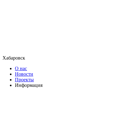
Хабаровск
О нас
Новости
Проекты
Информация