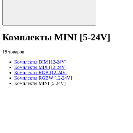
Комплекты MINI [5-24V]
18 товаров
Комплекты DIM [12-24V]
Комплекты MIX [12-24V]
Комплекты RGB [12-24V]
Комплекты RGBW [12-24V]
Комплекты MINI [5-24V]