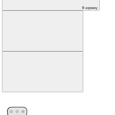
В корзину