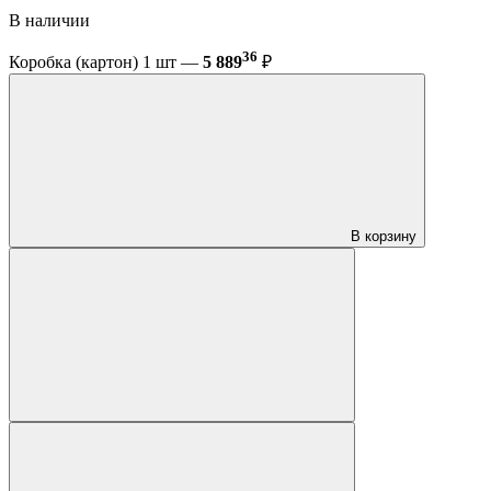
В наличии
36
Коробка (картон) 1 шт —
5 889
₽
В корзину