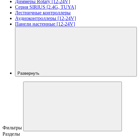
Диммеры Rotary [12-24V]
Серия SIRIUS [2.4G, TUYA]
Лестничные контроллеры
Аудиоконтроллеры [12-24V]
Панели настенные [12-24V]
Развернуть
Фильтры
Разделы