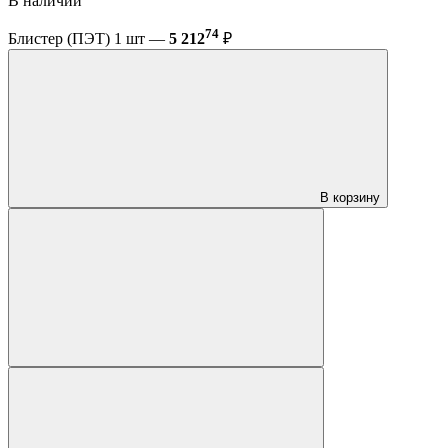
В наличии
74
Блистер (ПЭТ) 1 шт —
5 212
₽
В корзину