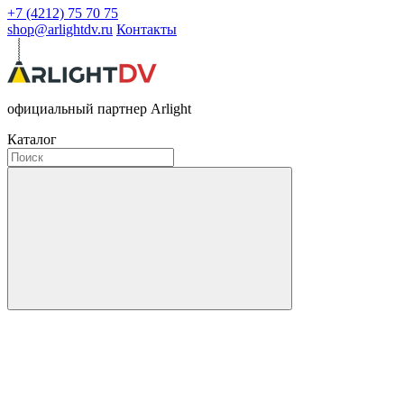
+7 (4212) 75 70 75
shop@arlightdv.ru
Контакты
официальный партнер Arlight
Каталог