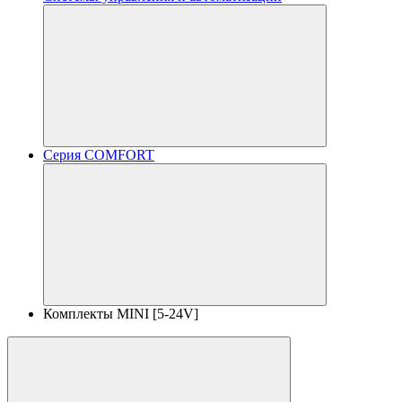
Серия COMFORT
Комплекты MINI [5-24V]