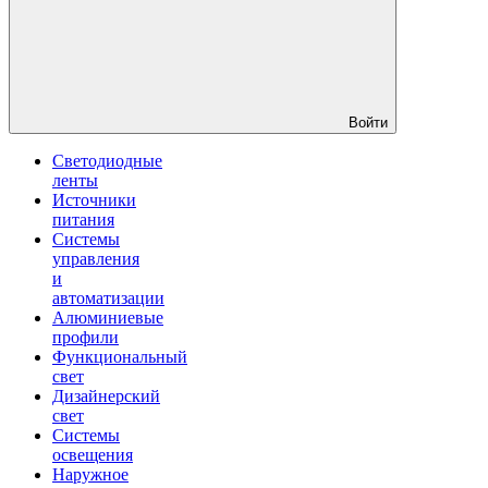
Войти
Светодиодные
ленты
Источники
питания
Системы
управления
и
автоматизации
Алюминиевые
профили
Функциональный
свет
Дизайнерский
свет
Системы
освещения
Наружное