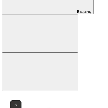
В корзину