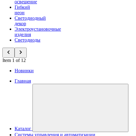
освещение
Гибкий
неон
Светодиодный
декор
Электроустановочные
изделия
Светодиоды
Item 1 of 12
Новинки
Главная
Каталог
Системы управления и автоматизации