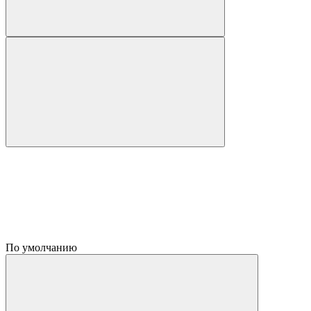
По умолчанию