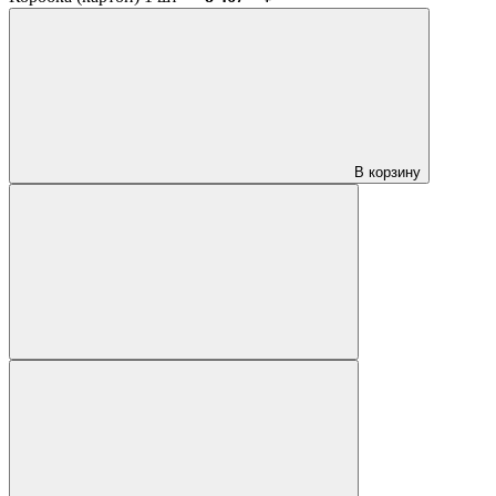
В корзину