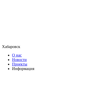
Хабаровск
О нас
Новости
Проекты
Информация