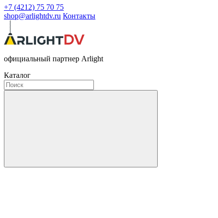
+7 (4212) 75 70 75
shop@arlightdv.ru
Контакты
официальный партнер Arlight
Каталог