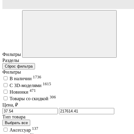
Фильтры
Разделы
Сброс фильтра
Фильтры
1736
В наличии
1615
C 3D-моделями
471
Новинки
306
Товары со скидкой
Цена, ₽
Тип товара
Выбрать все
137
Аксессуар