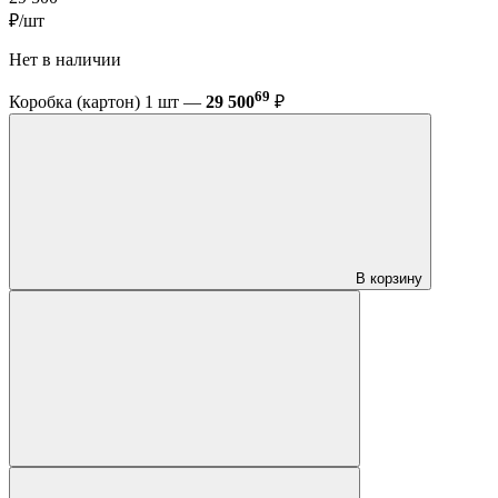
₽/шт
Нет в наличии
69
Коробка (картон) 1 шт —
29 500
₽
В корзину