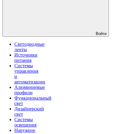
Войти
Светодиодные
ленты
Источники
питания
Системы
управления
и
автоматизации
Алюминиевые
профили
Функциональный
свет
Дизайнерский
свет
Системы
освещения
Наружное