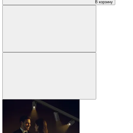
В корзину