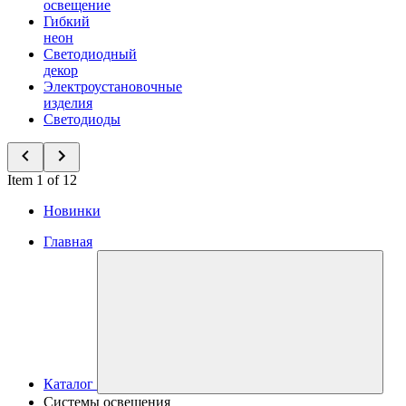
освещение
Гибкий
неон
Светодиодный
декор
Электроустановочные
изделия
Светодиоды
Item 1 of 12
Новинки
Главная
Каталог
Системы освещения