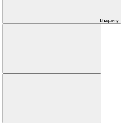
В корзину