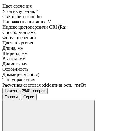
Цвет свечения
Угол излучения, °
Световой поток, lm
Напряжение питания, V
Индекс цветопередачи CRI (Ra)
Способ монтажа
Форма (сечение)
Цвет покрытия
Длина, мм
Ширина, мм
Высота, мм
Диаметр, мм
Особенность
Диммируемый(ая)
Тип управления
Расчетная световая эффективность, лм/Вт
Показать 2940 товаров
Товары
Серии