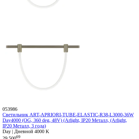
053986
Светильник ART-APRIORI-TUBE-ELASTIC-R38-L3000-36W
Day4000 (OG, 360 deg, 48V) (Arlight, IP20 Металл, (Arlight,
IP20 Металл, 3 года)
Day | Дневной 4000 K
69
29 500