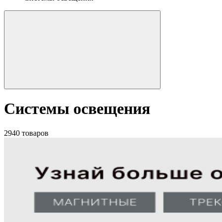
Системы освещения
2940 товаров