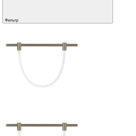
Фильтр