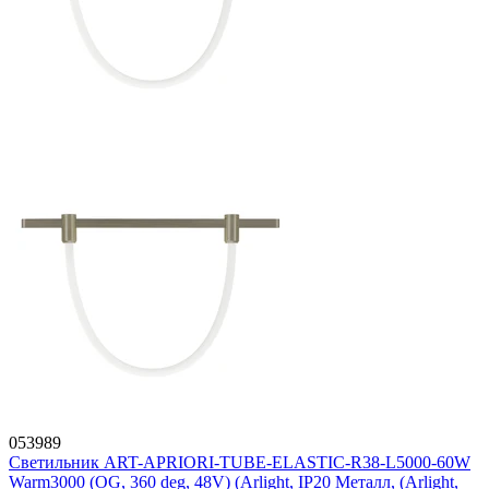
053989
Светильник ART-APRIORI-TUBE-ELASTIC-R38-L5000-60W
Warm3000 (OG, 360 deg, 48V) (Arlight, IP20 Металл, (Arlight,