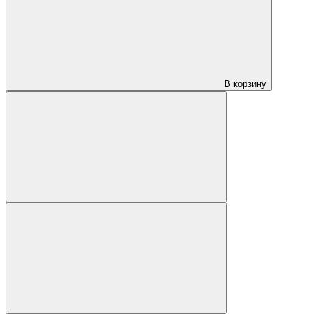
В корзину