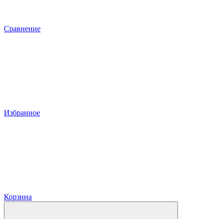
Сравнение
Избранное
Корзина