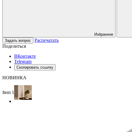
Избранное
Распечатать
Задать вопрос
Поделиться
ВКонтакте
Telegram
Скопировать ссылку
НОВИНКА
Item 1 of 4