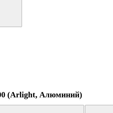
0 (Arlight, Алюминий)