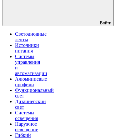
Войти
Светодиодные
ленты
Источники
питания
Системы
управления
и
автоматизации
Алюминиевые
профили
Функциональный
свет
Дизайнерский
свет
Системы
освещения
Наружное
освещение
Гибкий