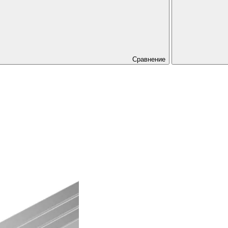
Сравнение