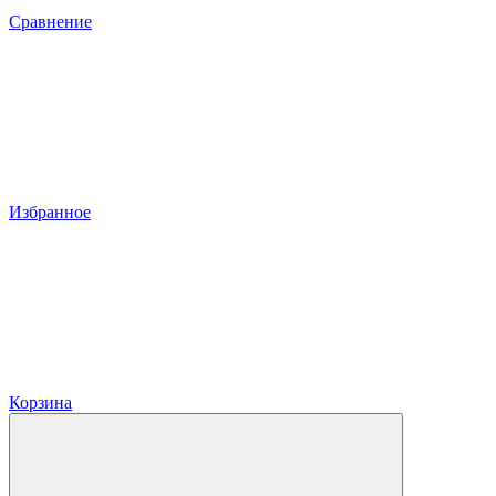
Сравнение
Избранное
Корзина