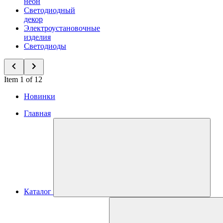
неон
Светодиодный
декор
Электроустановочные
изделия
Светодиоды
Item 1 of 12
Новинки
Главная
Каталог