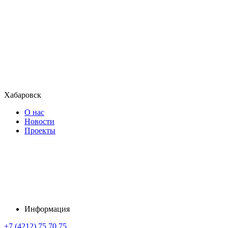
Хабаровск
О нас
Новости
Проекты
Информация
+7 (4212) 75 70 75