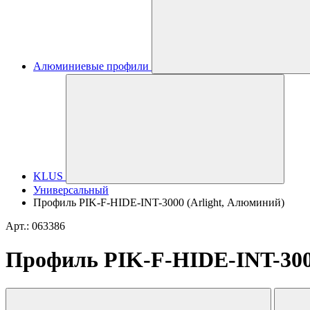
Алюминиевые профили
KLUS
Универсальный
Профиль PIK-F-HIDE-INT-3000 (Arlight, Алюминий)
Арт.: 063386
Профиль PIK-F-HIDE-INT-300