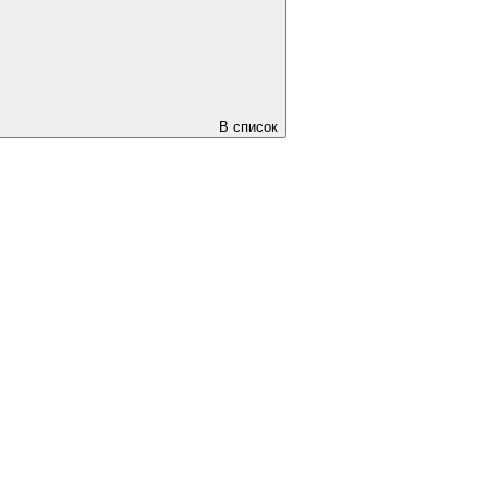
В список