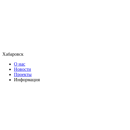
Хабаровск
О нас
Новости
Проекты
Информация