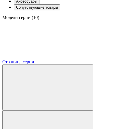
Аксессуары
Сопутствующие товары
Модели серии (10)
Страница серии