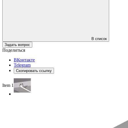
В список
Задать вопрос
Поделиться
ВКонтакте
Telegram
Скопировать ссылку
Item 1 of 3