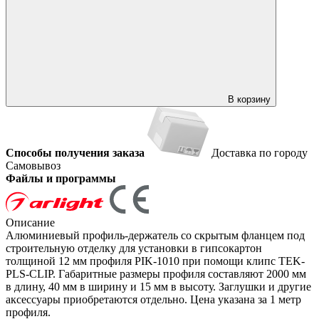
В корзину
Способы получения заказа
Доставка по городу
Самовывоз
Файлы и программы
Описание
Алюминиевый профиль-держатель со скрытым фланцем под
строительную отделку для установки в гипсокартон
толщиной 12 мм профиля PIK-1010 при помощи клипс TEK-
PLS-CLIP. Габаритные размеры профиля составляют 2000 мм
в длину, 40 мм в ширину и 15 мм в высоту. Заглушки и другие
аксессуары приобретаются отдельно. Цена указана за 1 метр
профиля.