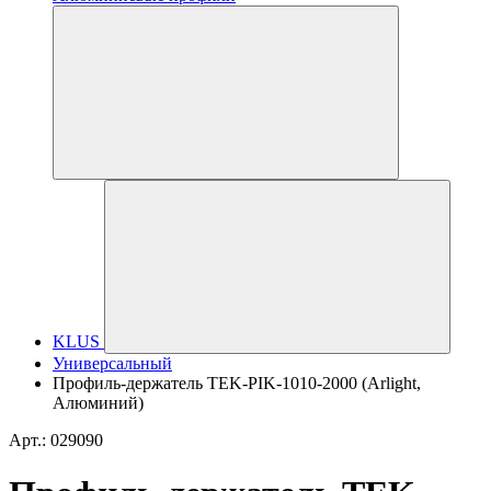
KLUS
Универсальный
Профиль-держатель TEK-PIK-1010-2000 (Arlight,
Алюминий)
Арт.: 029090