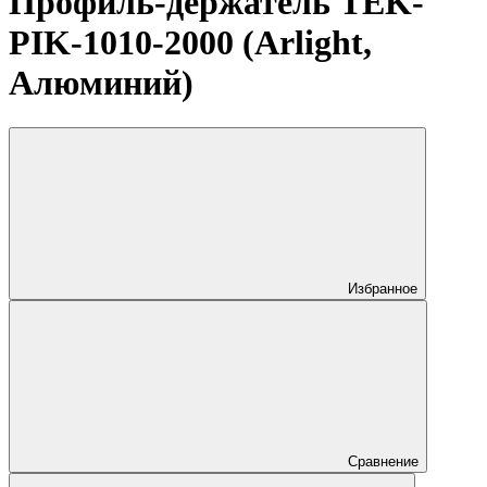
Профиль-держатель TEK-
PIK-1010-2000 (Arlight,
Алюминий)
Избранное
Сравнение