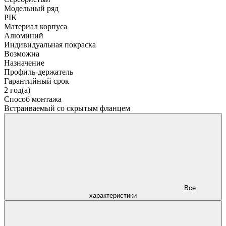
Модельный ряд
PIK
Материал корпуса
Алюминий
Индивидуальная покраска
Возможна
Назначение
Профиль-держатель
Гарантийный срок
2 год(а)
Способ монтажа
Встраиваемый со скрытым фланцем
Все
характеристики