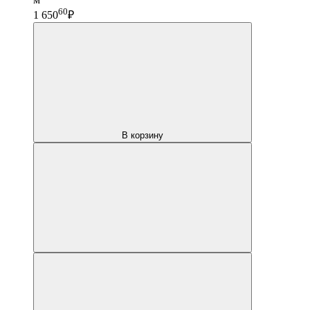
60
1 650
₽
В корзину