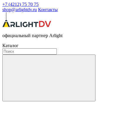
+7 (4212) 75 70 75
shop@arlightdv.ru
Контакты
официальный партнер Arlight
Каталог