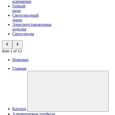
освещение
Гибкий
неон
Светодиодный
декор
Электроустановочные
изделия
Светодиоды
Item 1 of 12
Новинки
Главная
Каталог
Алюминиевые профили