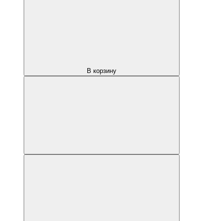
В корзину