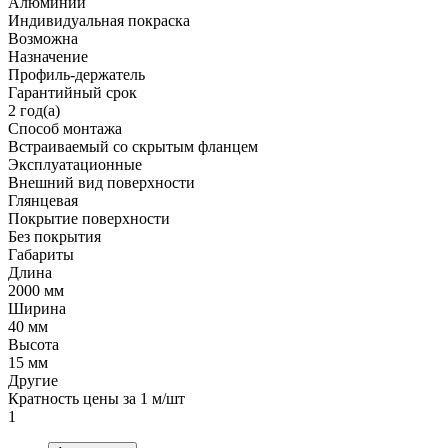
Алюминий
Индивидуальная покраска
Возможна
Назначение
Профиль-держатель
Гарантийный срок
2 год(а)
Способ монтажа
Встраиваемый со скрытым фланцем
Эксплуатационные
Внешний вид поверхности
Глянцевая
Покрытие поверхности
Без покрытия
Габариты
Длина
2000 мм
Ширина
40 мм
Высота
15 мм
Другие
Кратность цены за 1 м/шт
1