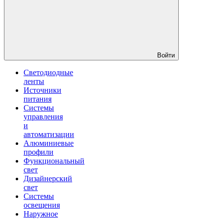
Войти
Светодиодные
ленты
Источники
питания
Системы
управления
и
автоматизации
Алюминиевые
профили
Функциональный
свет
Дизайнерский
свет
Системы
освещения
Наружное