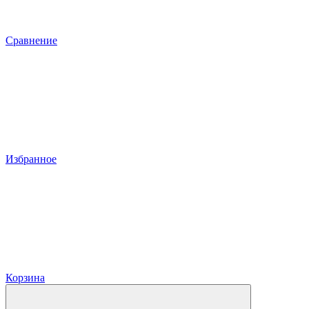
Сравнение
Избранное
Корзина