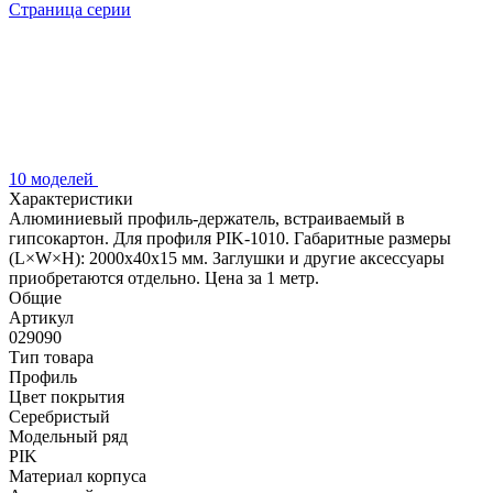
Страница серии
10 моделей
Характеристики
Алюминиевый профиль-держатель, встраиваемый в
гипсокартон. Для профиля PIK-1010. Габаритные размеры
(L×W×H): 2000x40x15 мм. Заглушки и другие аксессуары
приобретаются отдельно. Цена за 1 метр.
Общие
Артикул
029090
Тип товара
Профиль
Цвет покрытия
Серебристый
Модельный ряд
PIK
Материал корпуса