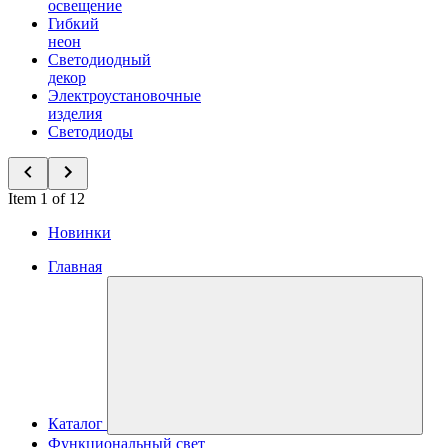
освещение
Гибкий
неон
Светодиодный
декор
Электроустановочные
изделия
Светодиоды
Item 1 of 12
Новинки
Главная
Каталог
Функциональный свет