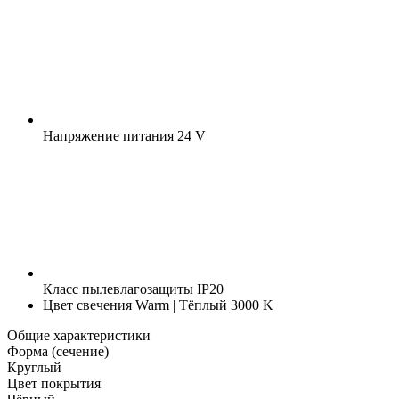
Напряжение питания
24 V
Класс пылевлагозащиты
IP20
Цвет свечения
Warm | Тёплый 3000 K
Общие характеристики
Форма (сечение)
Круглый
Цвет покрытия