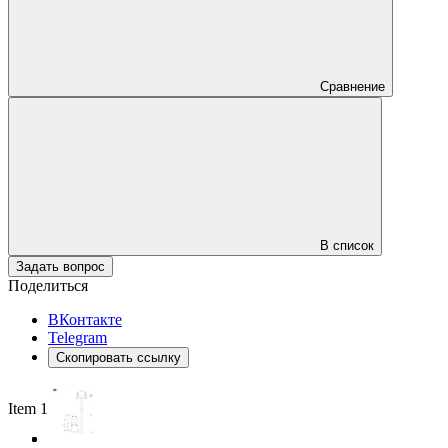
Сравнение
В список
Задать вопрос
Поделиться
ВКонтакте
Telegram
Скопировать ссылку
Item 1 of 3