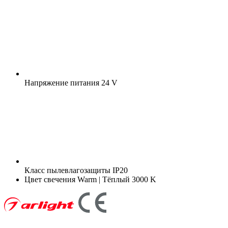
Напряжение питания
24 V
Класс пылевлагозащиты
IP20
Цвет свечения
Warm | Тёплый 3000 K