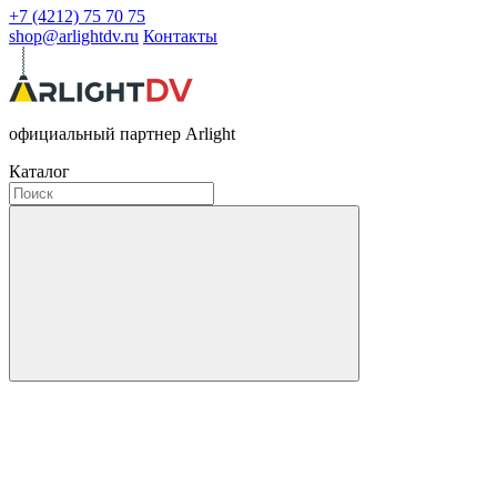
+7 (4212) 75 70 75
shop@arlightdv.ru
Контакты
официальный партнер Arlight
Каталог