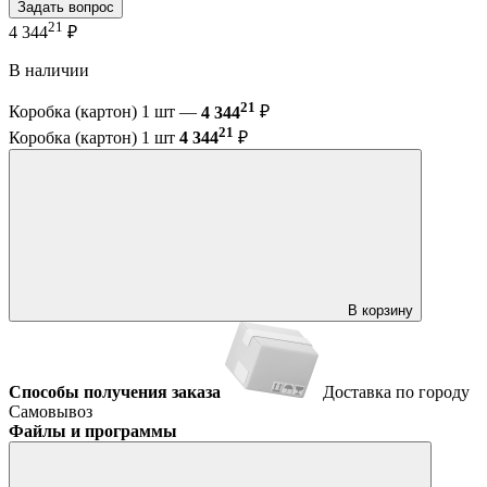
Задать вопрос
21
4 344
₽
В наличии
21
Коробка (картон) 1 шт —
4 344
₽
21
Коробка (картон) 1 шт
4 344
₽
В корзину
Способы получения заказа
Доставка по городу
Самовывоз
Файлы и программы