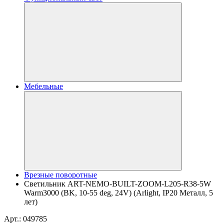
Мебельные
Врезные поворотные
Светильник ART-NEMO-BUILT-ZOOM-L205-R38-5W
Warm3000 (BK, 10-55 deg, 24V) (Arlight, IP20 Металл, 5
лет)
Арт.: 049785