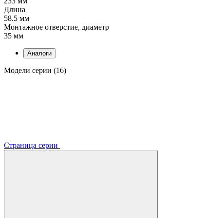
233 мм
Длина
58.5 мм
Монтажное отверстие, диаметр
35 мм
Аналоги
Модели серии (16)
Страница серии