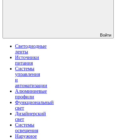
Войти
Светодиодные
ленты
Источники
питания
Системы
управления
и
автоматизации
Алюминиевые
профили
Функциональный
свет
Дизайнерский
свет
Системы
освещения
Наружное