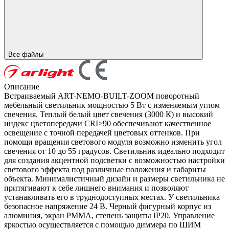
Все файлы
Описание
Встраиваемый ART-NEMO-BUILT-ZOOM поворотный
мебельный светильник мощностью 5 Вт с изменяемым углом
свечения. Теплый белый цвет свечения (3000 К) и высокий
индекс цветопередачи CRI>90 обеспечивают качественное
освещение с точной передачей цветовых оттенков. При
помощи вращения светового модуля возможно изменить угол
свечения от 10 до 55 градусов. Светильник идеально подходит
для создания акцентной подсветки с возможностью настройки
светового эффекта под различные положения и габариты
объекта. Минималистичный дизайн и размеры светильника не
притягивают к себе лишнего внимания и позволяют
устанавливать его в труднодоступных местах. У светильника
безопасное напряжение 24 В. Черный фигурный корпус из
алюминия, экран PMMA, степень защиты IP20. Управление
яркостью осуществляется с помощью диммера по ШИМ