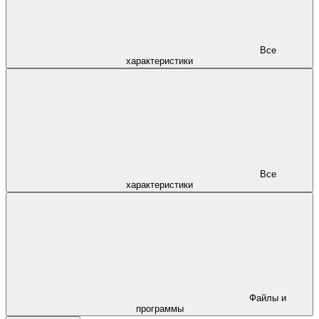
Все
характеристики
Все
характеристики
Файлы и
программы