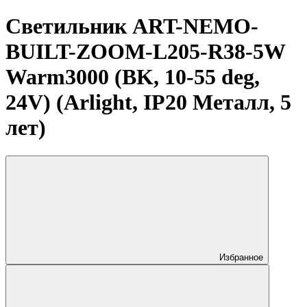
Светильник ART-NEMO-
BUILT-ZOOM-L205-R38-5W
Warm3000 (BK, 10-55 deg,
24V) (Arlight, IP20 Металл, 5
лет)
Избранное