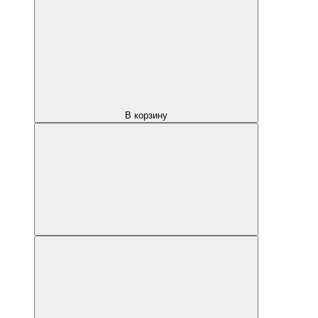
В корзину