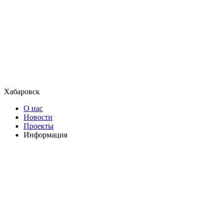
Хабаровск
О нас
Новости
Проекты
Информация