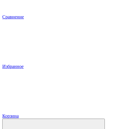
Сравнение
Избранное
Корзина