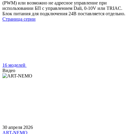
(PWM) или возможно не адресное управление при
использовании БП с управлением Dali, 0-10V или TRIAC.
Блок питания для подключения 24В поставляется отдельно.
Страница серии
16 моделей
Видео
30 апреля 2026
ART-NEMO