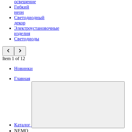
освещение
Гибкий
неон
Светодиодный
декор
Электроустановочные
изделия
Светодиоды
Item 1 of 12
Новинки
Главная
Каталог
NEMO