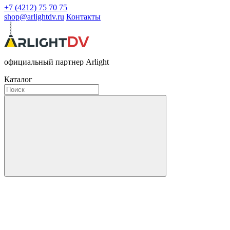
+7 (4212) 75 70 75
shop@arlightdv.ru
Контакты
официальный партнер Arlight
Каталог