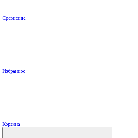
Сравнение
Избранное
Корзина