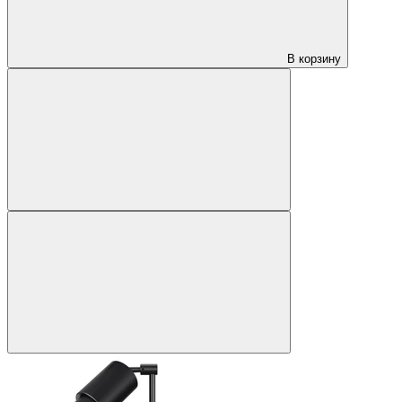
В корзину