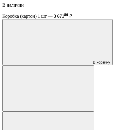
В наличии
80
Коробка (картон) 1 шт —
3 671
₽
В корзину