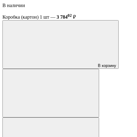
В наличии
02
Коробка (картон) 1 шт —
3 784
₽
В корзину