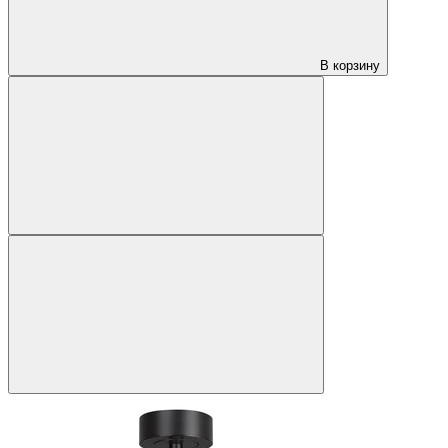
В корзину