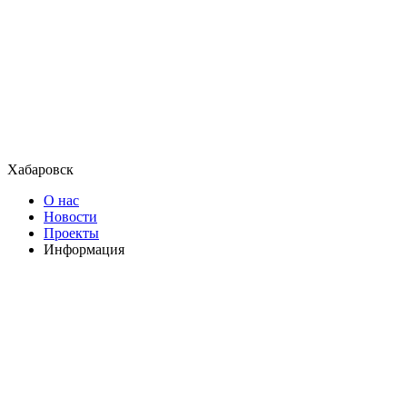
Хабаровск
О нас
Новости
Проекты
Информация