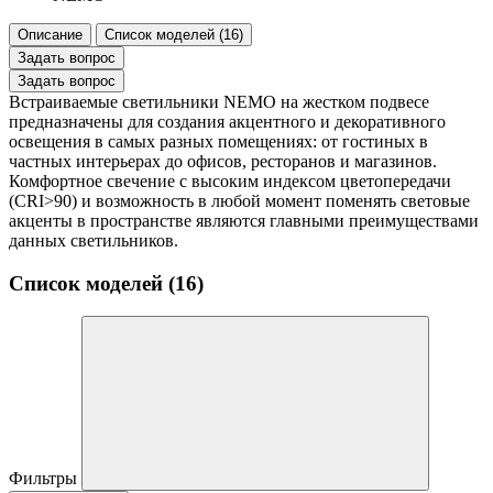
Описание
Список моделей (16)
Задать вопрос
Задать вопрос
Встраиваемые светильники NEMO на жестком подвесе
предназначены для создания акцентного и декоративного
освещения в самых разных помещениях: от гостиных в
частных интерьерах до офисов, ресторанов и магазинов.
Комфортное свечение с высоким индексом цветопередачи
(CRI>90) и возможность в любой момент поменять световые
акценты в пространстве являются главными преимуществами
данных светильников.
Список моделей (16)
Фильтры