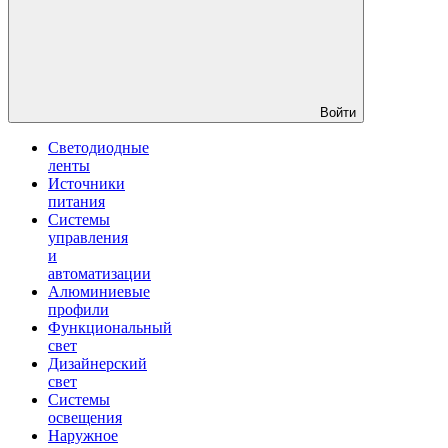
Войти
Светодиодные
ленты
Источники
питания
Системы
управления
и
автоматизации
Алюминиевые
профили
Функциональный
свет
Дизайнерский
свет
Системы
освещения
Наружное