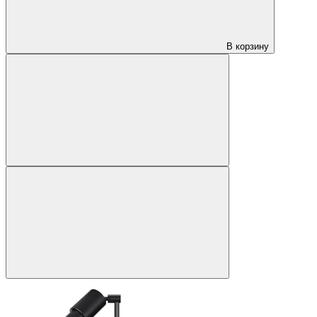
В корзину