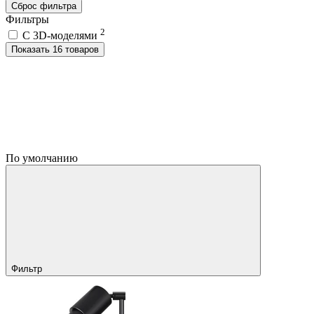
Сброс фильтра
Фильтры
2
C 3D-моделями
Показать 16 товаров
По умолчанию
Фильтр