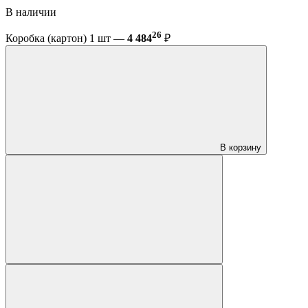
В наличии
26
Коробка (картон) 1 шт —
4 484
₽
В корзину