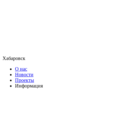
Хабаровск
О нас
Новости
Проекты
Информация