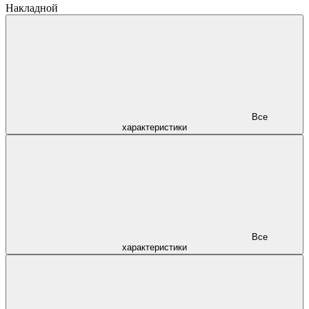
Накладной
Все
характеристики
Все
характеристики