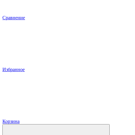
Сравнение
Избранное
Корзина