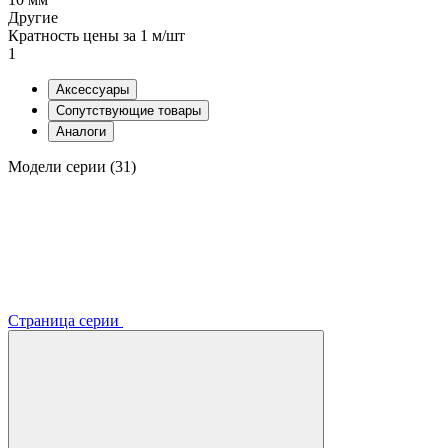
Другие
Кратность цены за 1 м/шт
1
Аксессуары
Сопутствующие товары
Аналоги
Модели серии (31)
Страница серии