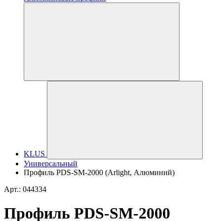
KLUS
Универсальный
Профиль PDS-SM-2000 (Arlight, Алюминий)
Арт.: 044334
Профиль PDS-SM-2000