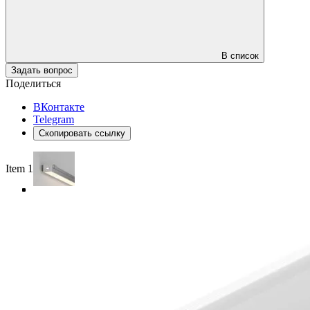
В список
Задать вопрос
Поделиться
ВКонтакте
Telegram
Скопировать ссылку
Item 1 of 5