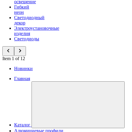
освещение
Гибкий
неон
Светодиодный
декор
Электроустановочные
изделия
Светодиоды
Item 1 of 12
Новинки
Главная
Каталог
Алюминиевые профили