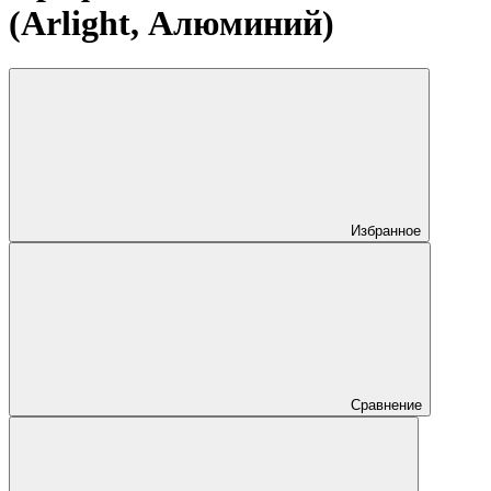
(Arlight, Алюминий)
Избранное
Сравнение