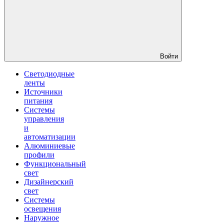
Войти
Светодиодные
ленты
Источники
питания
Системы
управления
и
автоматизации
Алюминиевые
профили
Функциональный
свет
Дизайнерский
свет
Системы
освещения
Наружное