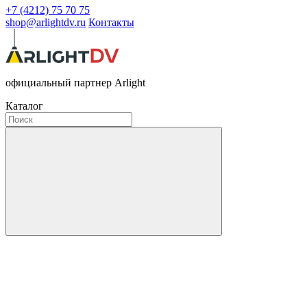
+7 (4212) 75 70 75
shop@arlightdv.ru
Контакты
официальный партнер Arlight
Каталог