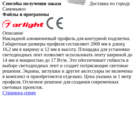
Способы получения заказа
Доставка по городу
Самовывоз
Файлы и программы
Описание
Накладной алюминиевый профиль для контурной подсветки.
Габаритные размеры профиля составляют 2000 мм в длину,
16,2 мм в ширину и 12 мм в высоту. Площадка для установки
светодиодных лент позволяет использовать ленту шириной до
14 мм и мощностью до 17 Вт/м. Это обеспечивает гибкость в
выборе светодиодных лент и создает потрясающие световые
решения. Экраны, заглушки и другие аксессуары не включены
в комплект и приобретаются отдельно. Цена указана за 1 метр
профиля. Отличное решение для создания современных
световых проектов.
Страница серии