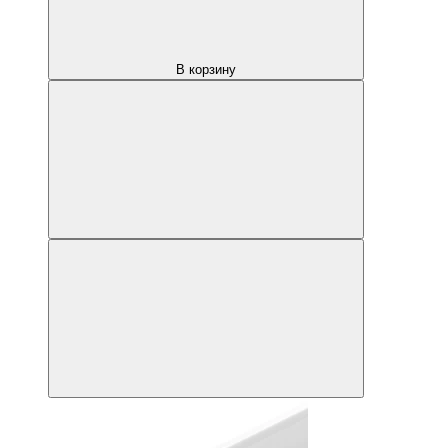
В корзину