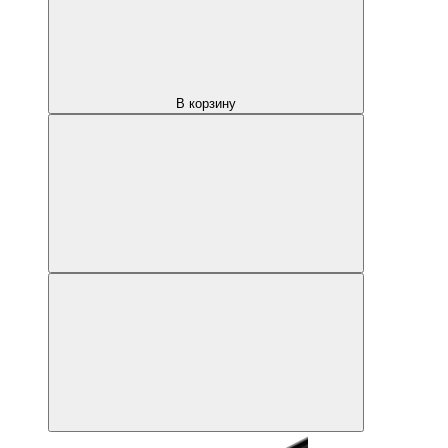
В корзину