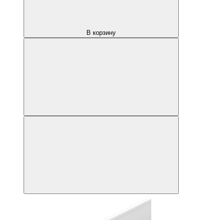
В корзину