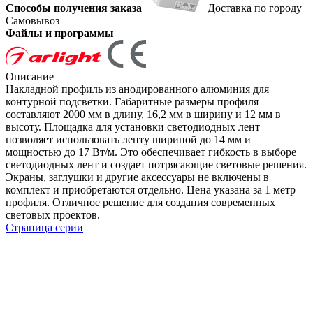
Способы получения заказа
Доставка по городу
Самовывоз
Файлы и программы
Описание
Накладной профиль из анодированного алюминия для
контурной подсветки. Габаритные размеры профиля
составляют 2000 мм в длину, 16,2 мм в ширину и 12 мм в
высоту. Площадка для установки светодиодных лент
позволяет использовать ленту шириной до 14 мм и
мощностью до 17 Вт/м. Это обеспечивает гибкость в выборе
светодиодных лент и создает потрясающие световые решения.
Экраны, заглушки и другие аксессуары не включены в
комплект и приобретаются отдельно. Цена указана за 1 метр
профиля. Отличное решение для создания современных
световых проектов.
Страница серии