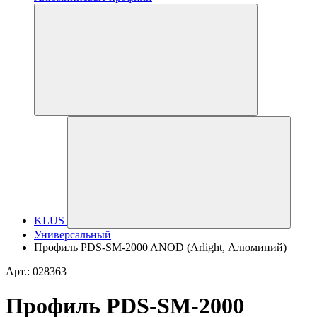
KLUS
Универсальный
Профиль PDS-SM-2000 ANOD (Arlight, Алюминий)
Арт.: 028363
Профиль PDS-SM-2000