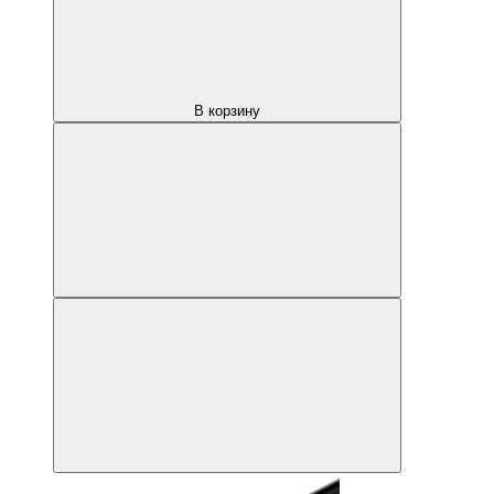
В корзину