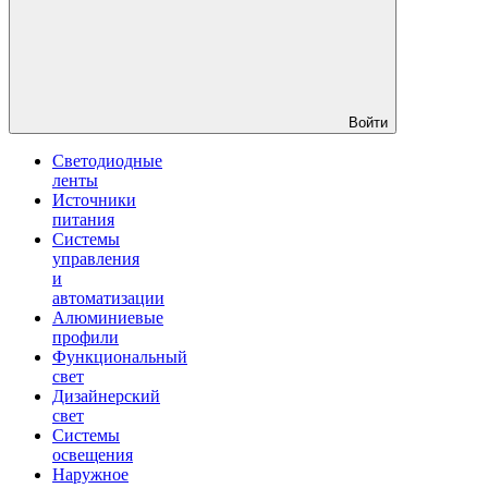
Войти
Светодиодные
ленты
Источники
питания
Системы
управления
и
автоматизации
Алюминиевые
профили
Функциональный
свет
Дизайнерский
свет
Системы
освещения
Наружное