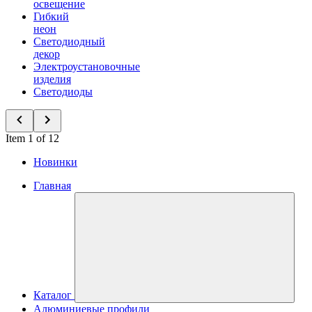
освещение
Гибкий
неон
Светодиодный
декор
Электроустановочные
изделия
Светодиоды
Item 1 of 12
Новинки
Главная
Каталог
Алюминиевые профили