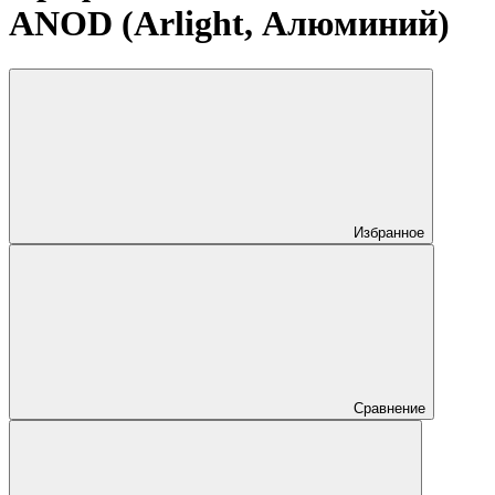
ANOD (Arlight, Алюминий)
Избранное
Сравнение