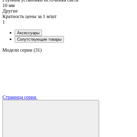
10 мм
Другие
Кратность цены за 1 м/шт
1
Аксессуары
Сопутствующие товары
Модели серии (31)
Страница серии