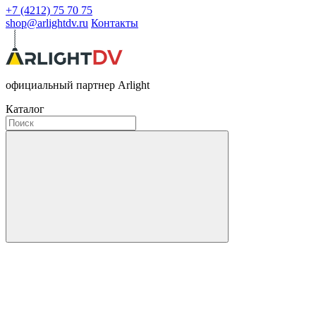
+7 (4212) 75 70 75
shop@arlightdv.ru
Контакты
официальный партнер Arlight
Каталог