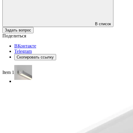
В список
Задать вопрос
Поделиться
ВКонтакте
Telegram
Скопировать ссылку
Item 1 of 5