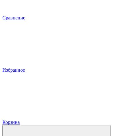
Сравнение
Избранное
Корзина