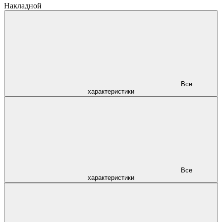
Накладной
Все
характеристики
Все
характеристики