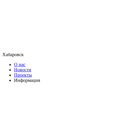
Хабаровск
О нас
Новости
Проекты
Информация