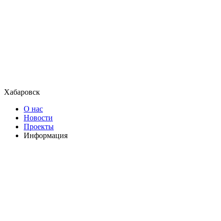
Хабаровск
О нас
Новости
Проекты
Информация