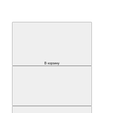
В корзину