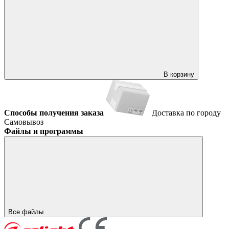
В корзину
Способы получения заказа
Доставка по городу
Самовывоз
Файлы и программы
Все файлы