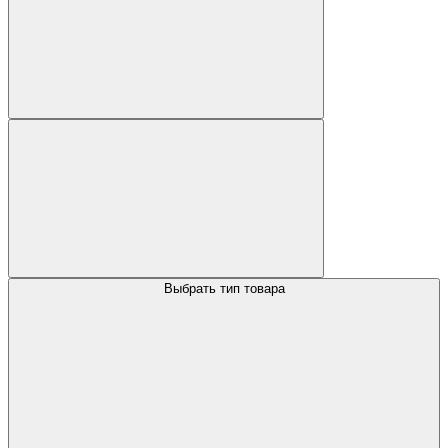
Выбрать тип товара