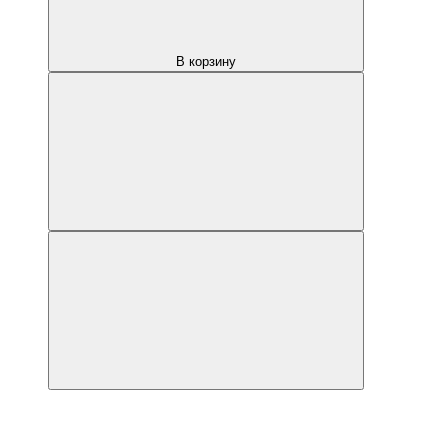
В корзину