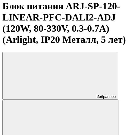
Блок питания ARJ-SP-120-
LINEAR-PFC-DALI2-ADJ
(120W, 80-330V, 0.3-0.7A)
(Arlight, IP20 Металл, 5 лет)
Избранное