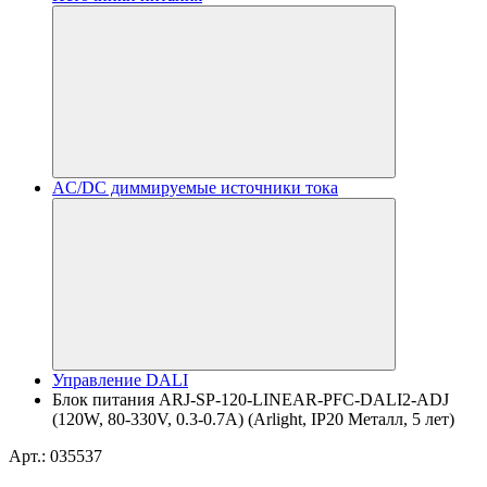
AC/DC диммируемые источники тока
Управление DALI
Блок питания ARJ-SP-120-LINEAR-PFC-DALI2-ADJ
(120W, 80-330V, 0.3-0.7A) (Arlight, IP20 Металл, 5 лет)
Арт.: 035537