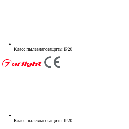
Класс пылевлагозащиты
IP20
Класс пылевлагозащиты
IP20