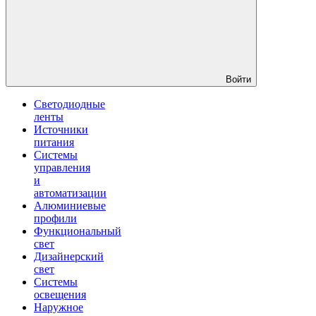
Войти
Светодиодные
ленты
Источники
питания
Системы
управления
и
автоматизации
Алюминиевые
профили
Функциональный
свет
Дизайнерский
свет
Системы
освещения
Наружное