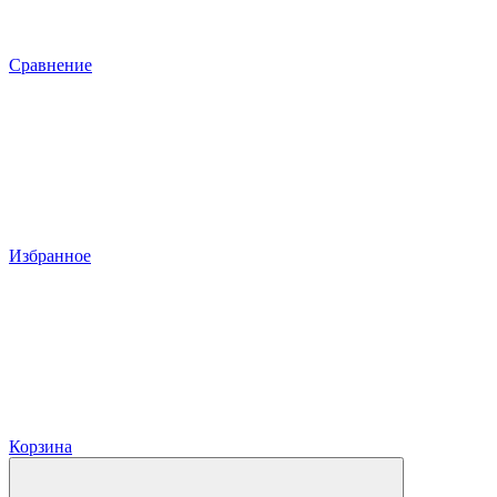
Сравнение
Избранное
Корзина