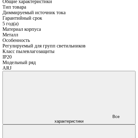
Общие характеристики
Тип товара
Диммируемый источник тока
Гарантийный срок
5 год(а)
Материал корпуса
Металл
Особенность
Регулируемый для групп светильников
Класс пылевлагозащиты
IP20
Модельный ряд
ARJ
Все
характеристики