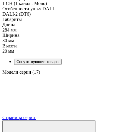
1 CH (1 канал - Mono)
Особенности упр-я DALI
DALI-2 (DT6)
Габариты
Длина
284 мм
Ширина
30 мм
Высота
20 мм
Сопутствующие товары
Модели серии (17)
Страница серии