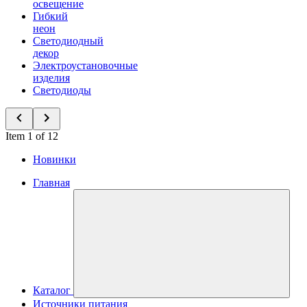
освещение
Гибкий
неон
Светодиодный
декор
Электроустановочные
изделия
Светодиоды
Item 1 of 12
Новинки
Главная
Каталог
Источники питания