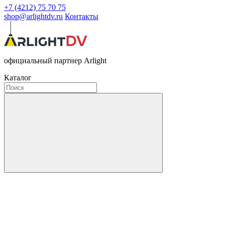
+7 (4212) 75 70 75
shop@arlightdv.ru
Контакты
официальный партнер Arlight
Каталог