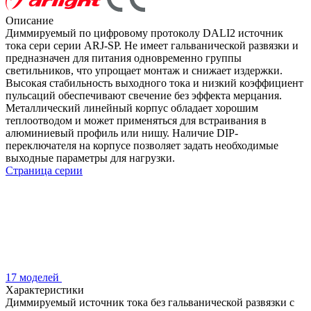
Описание
Диммируемый по цифровому протоколу DALI2 источник
тока сери серии ARJ-SP. Не имеет гальванической развязки и
предназначен для питания одновременно группы
светильников, что упрощает монтаж и снижает издержки.
Высокая стабильность выходного тока и низкий коэффициент
пульсаций обеспечивают свечение без эффекта мерцания.
Металлический линейный корпус обладает хорошим
теплоотводом и может применяться для встраивания в
алюминиевый профиль или нишу. Наличие DIP-
переключателя на корпусе позволяет задать необходимые
выходные параметры для нагрузки.
Страница серии
17 моделей
Характеристики
Диммируемый источник тока без гальванической развязки с