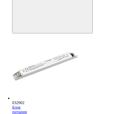
032902
Блок
питания