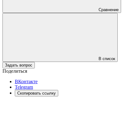
Сравнение
В список
Задать вопрос
Поделиться
ВКонтакте
Telegram
Скопировать ссылку