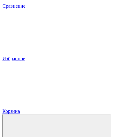
Сравнение
Избранное
Корзина