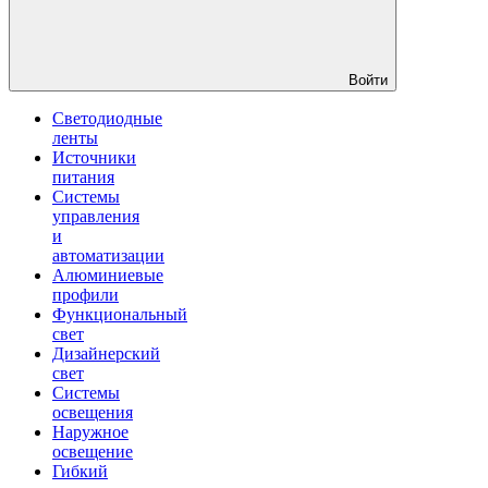
Войти
Светодиодные
ленты
Источники
питания
Системы
управления
и
автоматизации
Алюминиевые
профили
Функциональный
свет
Дизайнерский
свет
Системы
освещения
Наружное
освещение
Гибкий