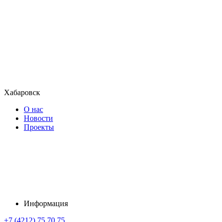
Хабаровск
О нас
Новости
Проекты
Информация
+7 (4212) 75 70 75