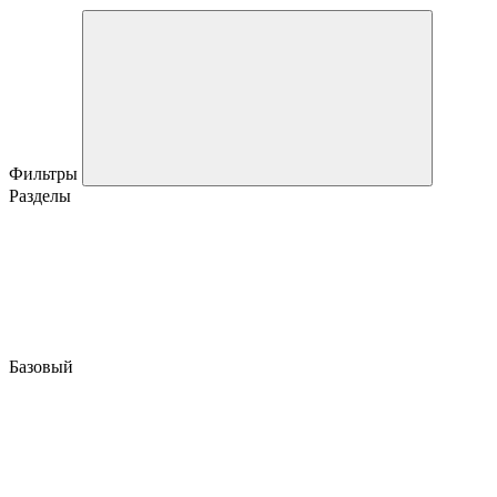
Фильтры
Разделы
Базовый