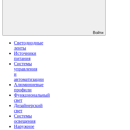
Войти
Светодиодные
ленты
Источники
питания
Системы
управления
и
автоматизации
Алюминиевые
профили
Функциональный
свет
Дизайнерский
свет
Системы
освещения
Наружное