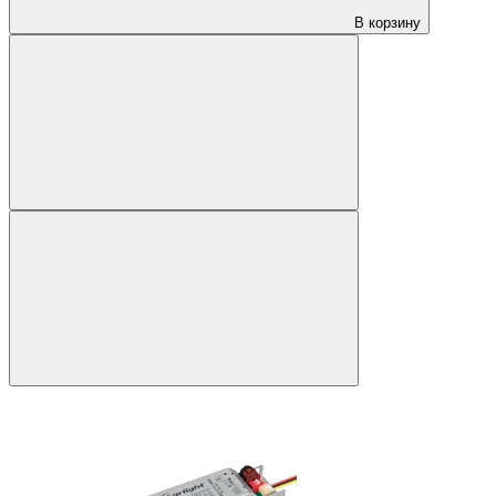
В корзину