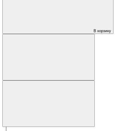
В корзину