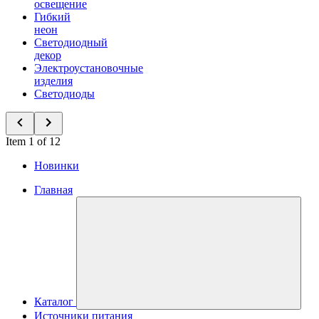
освещение
Гибкий
неон
Светодиодный
декор
Электроустановочные
изделия
Светодиоды
Item 1 of 12
Новинки
Главная
Каталог
Источники питания