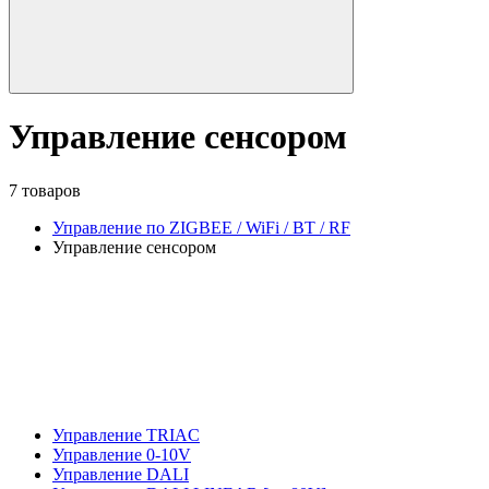
Управление сенсором
7 товаров
Управление по ZIGBEE / WiFi / BT / RF
Управление сенсором
Управление TRIAC
Управление 0-10V
Управление DALI