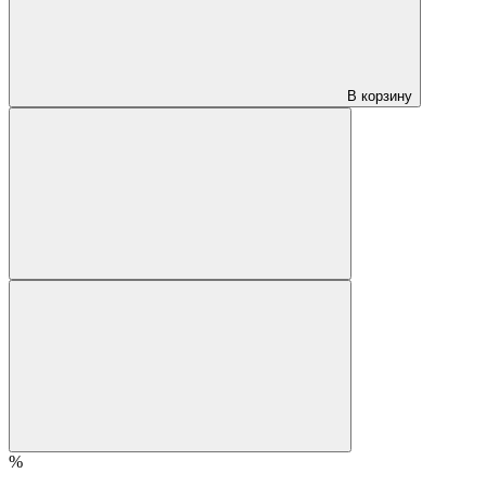
В корзину
%