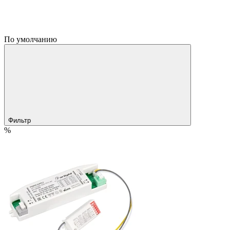
По умолчанию
Фильтр
%