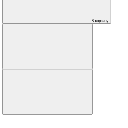
В корзину