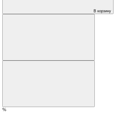
В корзину
%