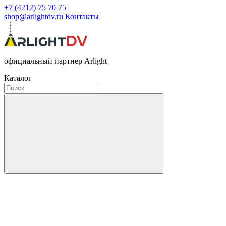
+7 (4212) 75 70 75
shop@arlightdv.ru
Контакты
официальный партнер Arlight
Каталог