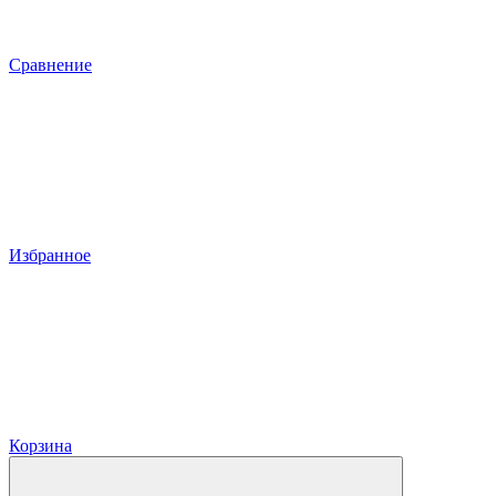
Сравнение
Избранное
Корзина