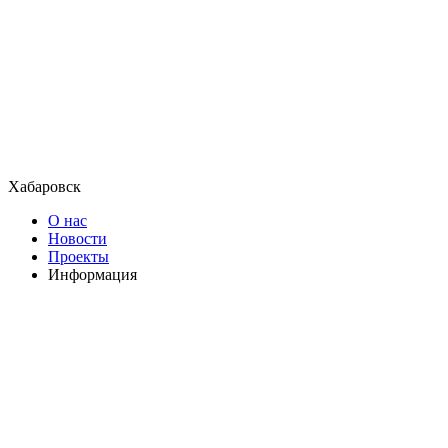
Хабаровск
О нас
Новости
Проекты
Информация