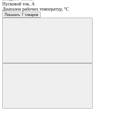
Пусковой ток, A
Диапазон рабочих температур, °C
Показать 7 товаров