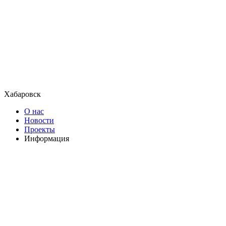
Хабаровск
О нас
Новости
Проекты
Информация