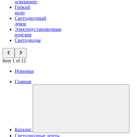
освещение
Гибкий
неон
Светодиодный
декор
Электроустановочные
изделия
Светодиоды
Item 1 of 12
Новинки
Главная
Каталог
Светодиодные ленты