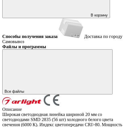
В корзину
Способы получения заказа
Доставка по городу
Самовывоз
Файлы и программы
Все файлы
Описание
Широкая светодиодная линейка шириной 20 мм со
светодиодами SMD 2835 (56 шт) холодного белого цвета
свечения (6000 К). Индекс цветопередачи CRI>80. Мощность