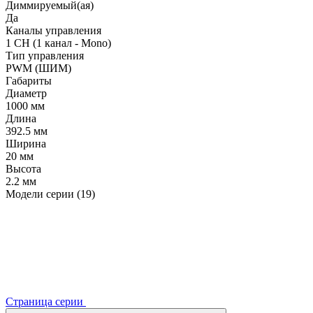
Диммируемый(ая)
Да
Каналы управления
1 CH (1 канал - Mono)
Тип управления
PWM (ШИМ)
Габариты
Диаметр
1000 мм
Длина
392.5 мм
Ширина
20 мм
Высота
2.2 мм
Модели серии (19)
Страница серии