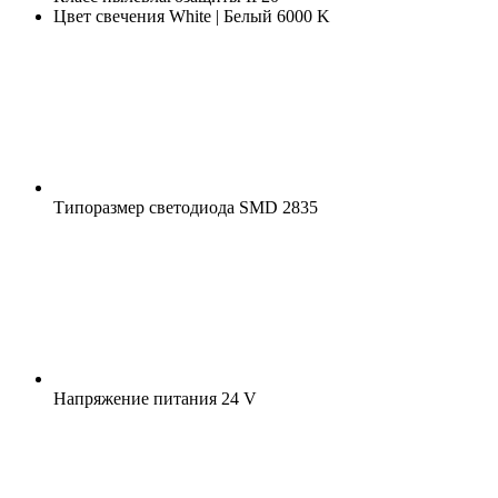
Цвет свечения
White | Белый 6000 K
Типоразмер светодиода
SMD 2835
Напряжение питания
24 V