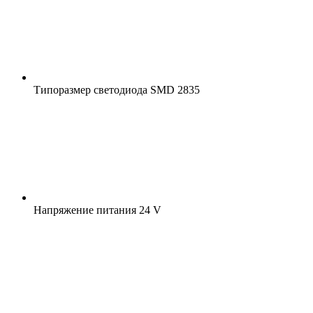
Типоразмер светодиода
SMD 2835
Напряжение питания
24 V