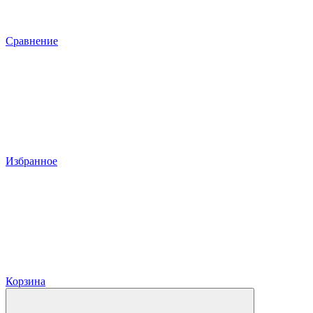
Сравнение
Избранное
Корзина