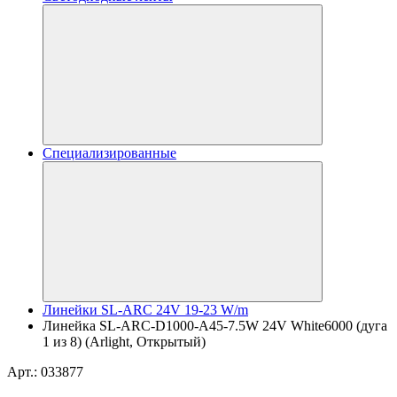
Специализированные
Линейки SL-ARC 24V 19-23 W/m
Линейка SL-ARC-D1000-A45-7.5W 24V White6000 (дуга
1 из 8) (Arlight, Открытый)
Арт.: 033877