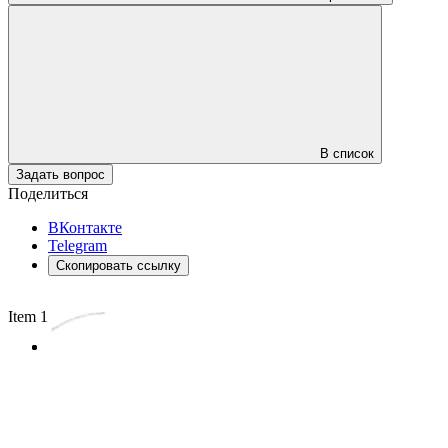
В список
Задать вопрос
Поделиться
ВКонтакте
Telegram
Скопировать ссылку
Item 1 of 2