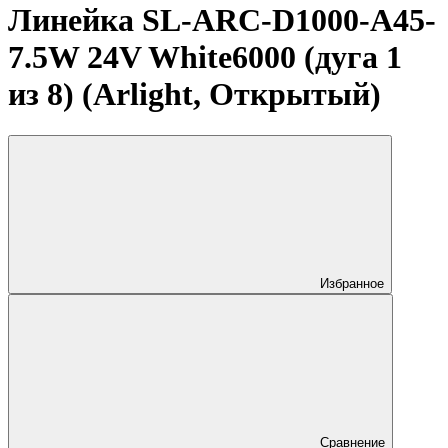
Линейка SL-ARC-D1000-A45-
7.5W 24V White6000 (дуга 1
из 8) (Arlight, Открытый)
Избранное
Сравнение