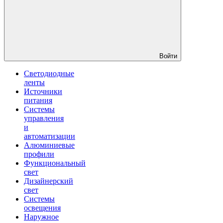
Войти
Светодиодные
ленты
Источники
питания
Системы
управления
и
автоматизации
Алюминиевые
профили
Функциональный
свет
Дизайнерский
свет
Системы
освещения
Наружное