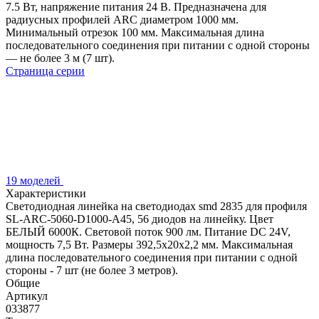
7.5 Вт, напряжение питания 24 В. Предназначена для
радиусных профилей ARC диаметром 1000 мм.
Минимальный отрезок 100 мм. Максимальная длина
последовательного соединения при питании с одной стороны
— не более 3 м (7 шт).
Страница серии
19 моделей
Характеристики
Светодиодная линейка на светодиодах smd 2835 для профиля
SL-ARC-5060-D1000-A45, 56 диодов на линейку. Цвет
БЕЛЫЙ 6000К. Световой поток 900 лм. Питание DC 24V,
мощность 7,5 Вт. Размеры 392,5х20х2,2 мм. Максимальная
длина последовательного соединения при питании с одной
стороны - 7 шт (не более 3 метров).
Общие
Артикул
033877