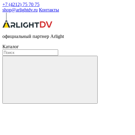
+7 (4212) 75 70 75
shop@arlightdv.ru
Контакты
официальный партнер Arlight
Каталог