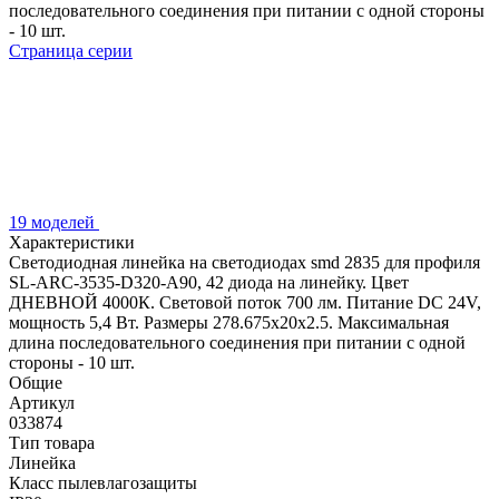
последовательного соединения при питании с одной стороны
- 10 шт.
Страница серии
19 моделей
Характеристики
Светодиодная линейка на светодиодах smd 2835 для профиля
SL-ARC-3535-D320-A90, 42 диода на линейку. Цвет
ДНЕВНОЙ 4000К. Световой поток 700 лм. Питание DC 24V,
мощность 5,4 Вт. Размеры 278.675х20х2.5. Максимальная
длина последовательного соединения при питании с одной
стороны - 10 шт.
Общие
Артикул
033874
Тип товара
Линейка
Класс пылевлагозащиты