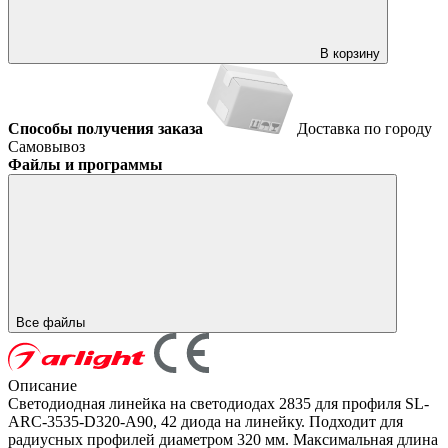
В корзину
Способы получения заказа
Доставка по городу
Самовывоз
Файлы и программы
Все файлы
Описание
Светодиодная линейка на светодиодах 2835 для профиля SL-
ARC-3535-D320-A90, 42 диода на линейку. Подходит для
радиусных профилей диаметром 320 мм. Максимальная длина