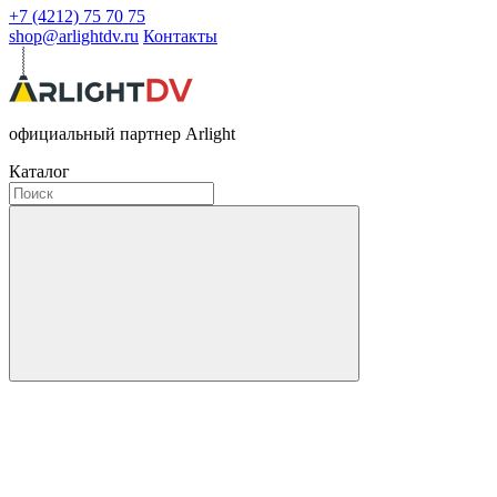
+7 (4212) 75 70 75
shop@arlightdv.ru
Контакты
официальный партнер Arlight
Каталог