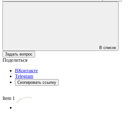
В список
Задать вопрос
Поделиться
ВКонтакте
Telegram
Скопировать ссылку
Item 1 of 2