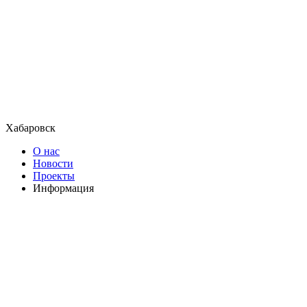
Хабаровск
О нас
Новости
Проекты
Информация