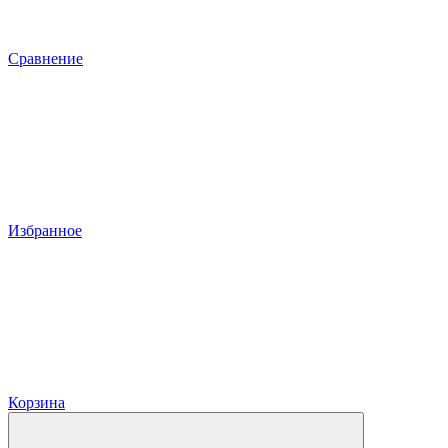
Сравнение
Избранное
Корзина