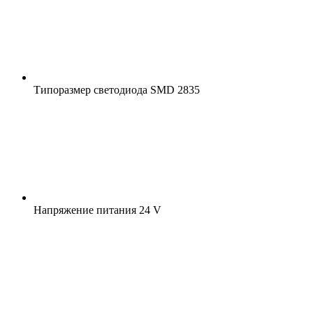
Типоразмер светодиода
SMD 2835
Напряжение питания
24 V