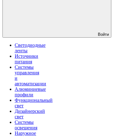
Войти
Светодиодные
ленты
Источники
питания
Системы
управления
и
автоматизации
Алюминиевые
профили
Функциональный
свет
Дизайнерский
свет
Системы
освещения
Наружное