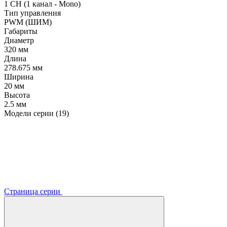
1 CH (1 канал - Mono)
Тип управления
PWM (ШИМ)
Габариты
Диаметр
320 мм
Длина
278.675 мм
Ширина
20 мм
Высота
2.5 мм
Модели серии (19)
Страница серии