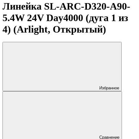
Линейка SL-ARC-D320-A90-
5.4W 24V Day4000 (дуга 1 из
4) (Arlight, Открытый)
Избранное
Сравнение