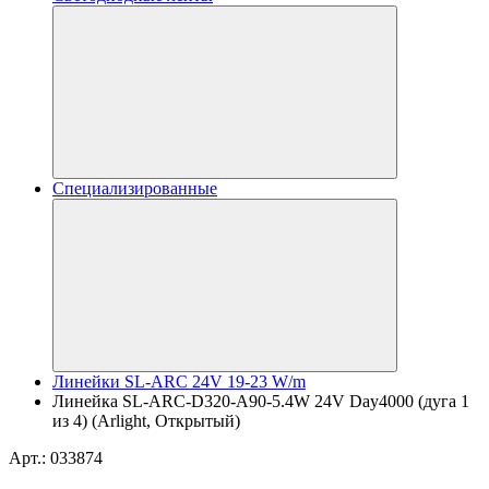
Специализированные
Линейки SL-ARC 24V 19-23 W/m
Линейка SL-ARC-D320-A90-5.4W 24V Day4000 (дуга 1
из 4) (Arlight, Открытый)
Арт.: 033874