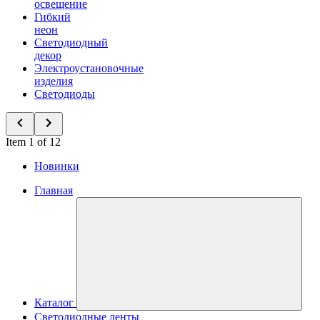
освещение
Гибкий
неон
Светодиодный
декор
Электроустановочные
изделия
Светодиоды
Item 1 of 12
Новинки
Главная
Каталог
Светодиодные ленты