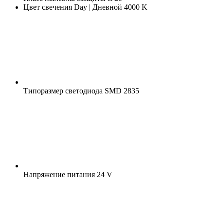
Цвет свечения
Day | Дневной 4000 K
Типоразмер светодиода
SMD 2835
Напряжение питания
24 V