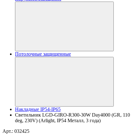
Потолочные защищенные
Накладные IP54-IP65
Светильник LGD-GIRO-R300-30W Day4000 (GR, 110
deg, 230V) (Arlight, IP54 Металл, 3 года)
Арт.: 032425