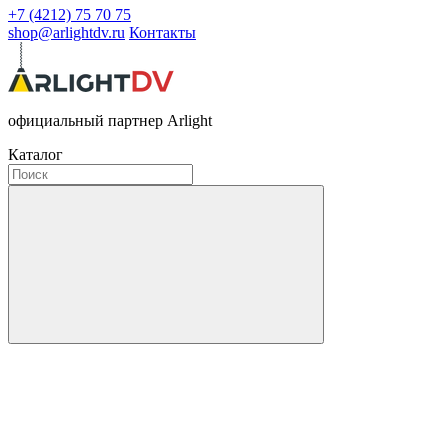
+7 (4212) 75 70 75
shop@arlightdv.ru
Контакты
официальный партнер Arlight
Каталог