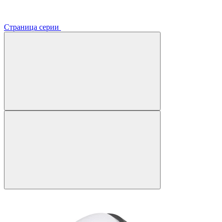
Страница серии