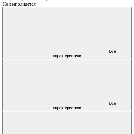
Не выполняется
Все
характеристики
Все
характеристики