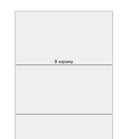
В корзину