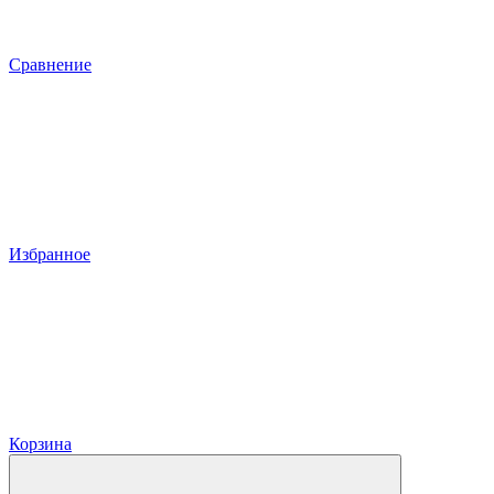
Сравнение
Избранное
Корзина