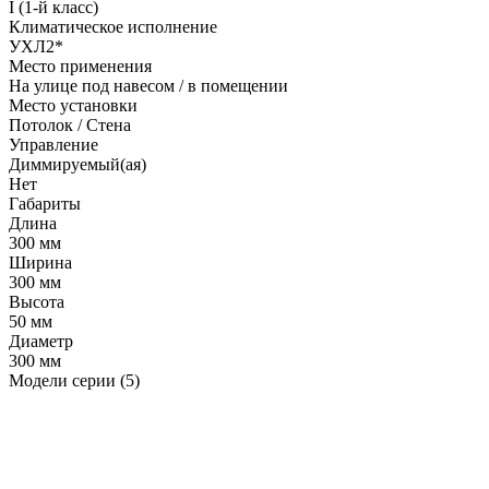
I (1-й класс)
Климатическое исполнение
УХЛ2*
Место применения
На улице под навесом / в помещении
Место установки
Потолок / Cтена
Управление
Диммируемый(ая)
Нет
Габариты
Длина
300 мм
Ширина
300 мм
Высота
50 мм
Диаметр
300 мм
Модели серии (5)