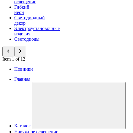
освещение
Гибкий
неон
Светодиодный
декор
Электроустановочные
изделия
Светодиоды
Item 1 of 12
Новинки
Главная
Каталог
Наружное освещение