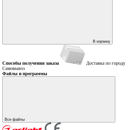
В корзину
Способы получения заказа
Доставка по городу
Самовывоз
Файлы и программы
Все файлы