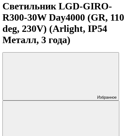
Светильник LGD-GIRO-
R300-30W Day4000 (GR, 110
deg, 230V) (Arlight, IP54
Металл, 3 года)
Избранное