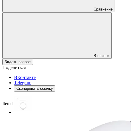
Сравнение
В список
Задать вопрос
Поделиться
ВКонтакте
Telegram
Скопировать ссылку
Item 1 of 5