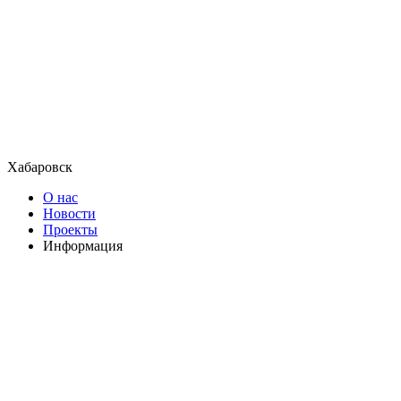
Хабаровск
О нас
Новости
Проекты
Информация