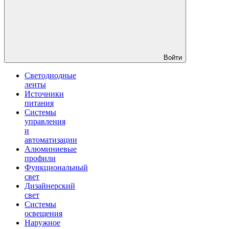
Войти
Светодиодные
ленты
Источники
питания
Системы
управления
и
автоматизации
Алюминиевые
профили
Функциональный
свет
Дизайнерский
свет
Системы
освещения
Наружное