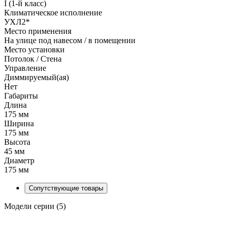
I (1-й класс)
Климатическое исполнение
УХЛ2*
Место применения
На улице под навесом / в помещении
Место установки
Потолок / Cтена
Управление
Диммируемый(ая)
Нет
Габариты
Длина
175 мм
Ширина
175 мм
Высота
45 мм
Диаметр
175 мм
Сопутствующие товары
Модели серии (5)