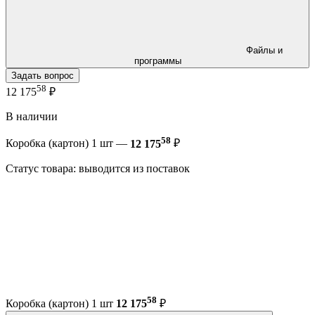
Файлы и
программы
Задать вопрос
58
12 175
₽
В наличии
58
Коробка (картон) 1 шт —
12 175
₽
Статус товара: выводится из поставок
58
Коробка (картон) 1 шт
12 175
₽