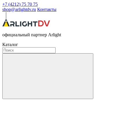
+7 (4212) 75 70 75
shop@arlightdv.ru
Контакты
официальный партнер Arlight
Каталог