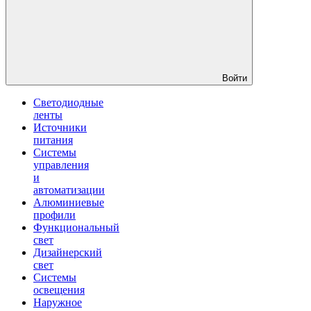
Войти
Светодиодные
ленты
Источники
питания
Системы
управления
и
автоматизации
Алюминиевые
профили
Функциональный
свет
Дизайнерский
свет
Системы
освещения
Наружное