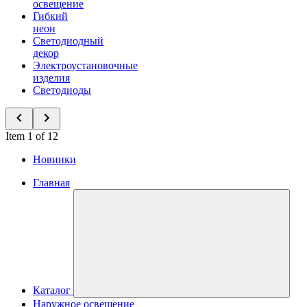
освещение
Гибкий
неон
Светодиодный
декор
Электроустановочные
изделия
Светодиоды
Item 1 of 12
Новинки
Главная
Каталог
Наружное освещение