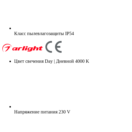
Класс пылевлагозащиты
IP54
Цвет свечения
Day | Дневной 4000 K
Напряжение питания
230 V