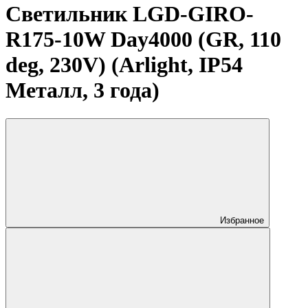
Светильник LGD-GIRO-
R175-10W Day4000 (GR, 110
deg, 230V) (Arlight, IP54
Металл, 3 года)
Избранное