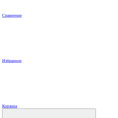
Сравнение
Избранное
Корзина