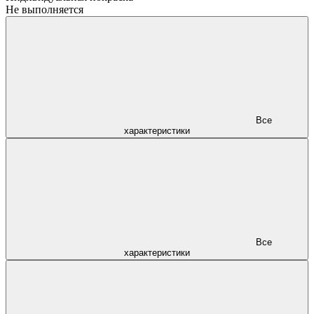
Не выполняется
Все
характеристики
Все
характеристики