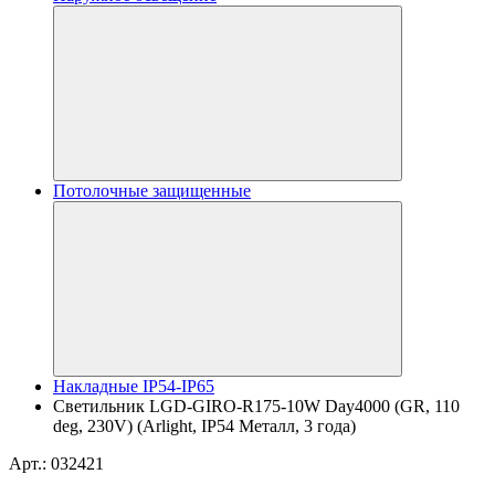
Потолочные защищенные
Накладные IP54-IP65
Светильник LGD-GIRO-R175-10W Day4000 (GR, 110
deg, 230V) (Arlight, IP54 Металл, 3 года)
Арт.: 032421