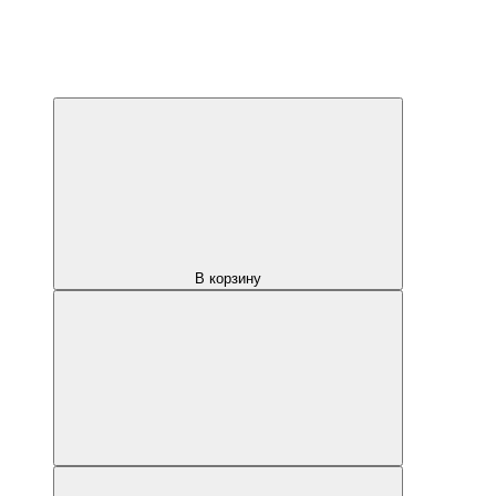
В корзину