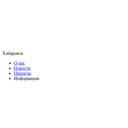
Хабаровск
О нас
Новости
Проекты
Информация