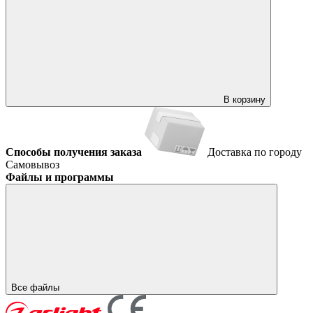
В корзину
Способы получения заказа
Доставка по городу
Самовывоз
Файлы и программы
Все файлы