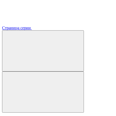
Страница серии