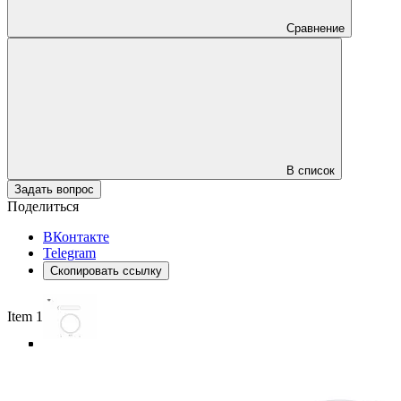
Сравнение
В список
Задать вопрос
Поделиться
ВКонтакте
Telegram
Скопировать ссылку
Item 1 of 5