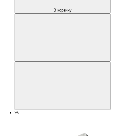
В корзину
%