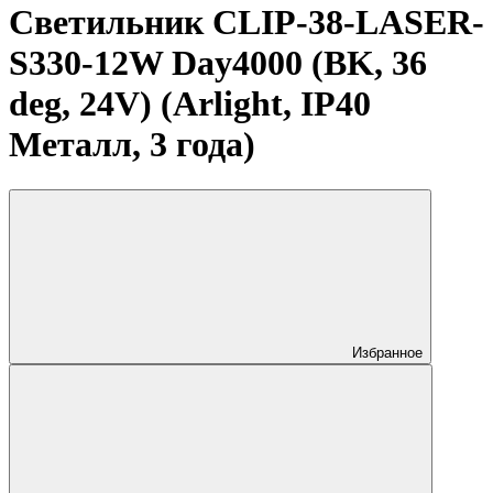
Светильник CLIP-38-LASER-
S330-12W Day4000 (BK, 36
deg, 24V) (Arlight, IP40
Металл, 3 года)
Избранное