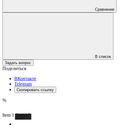
Сравнение
В список
Задать вопрос
Поделиться
ВКонтакте
Telegram
Скопировать ссылку
%
Item 1 of 5