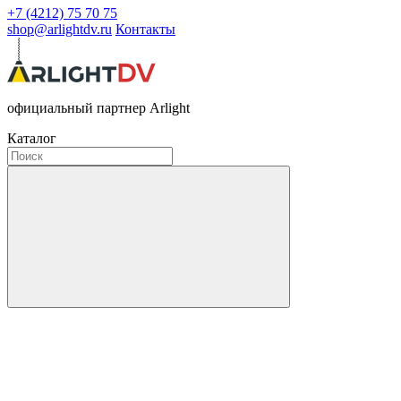
+7 (4212) 75 70 75
shop@arlightdv.ru
Контакты
официальный партнер Arlight
Каталог