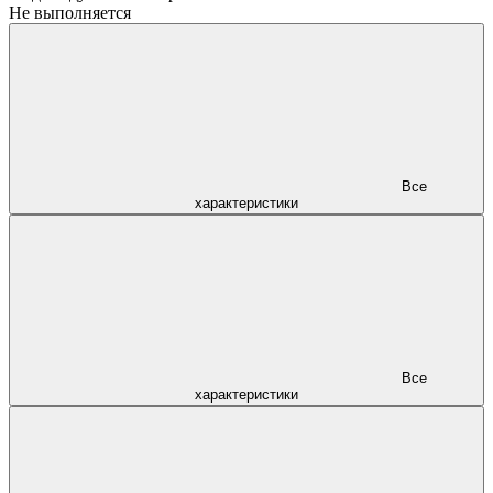
Не выполняется
Все
характеристики
Все
характеристики