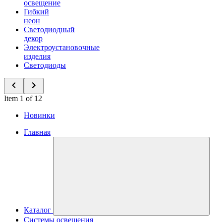
освещение
Гибкий
неон
Светодиодный
декор
Электроустановочные
изделия
Светодиоды
Item 1 of 12
Новинки
Главная
Каталог
Системы освещения