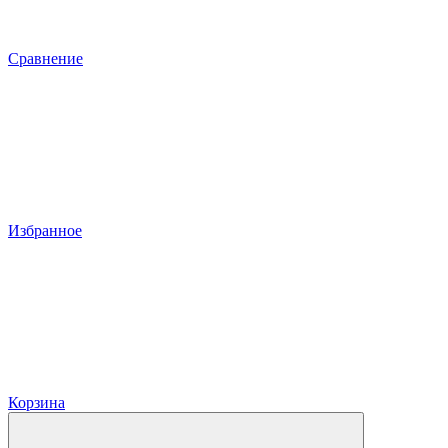
Сравнение
Избранное
Корзина