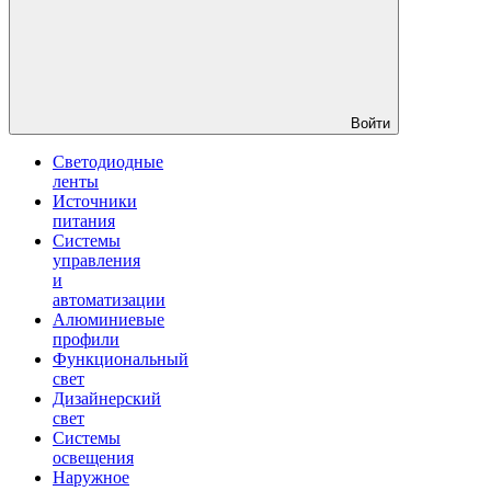
Войти
Светодиодные
ленты
Источники
питания
Системы
управления
и
автоматизации
Алюминиевые
профили
Функциональный
свет
Дизайнерский
свет
Системы
освещения
Наружное