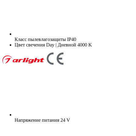
Класс пылевлагозащиты
IP40
Цвет свечения
Day | Дневной 4000 K
Напряжение питания
24 V