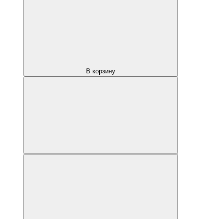
В корзину