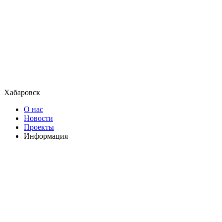
Хабаровск
О нас
Новости
Проекты
Информация