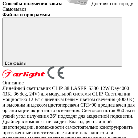
Способы получения заказа
Доставка по городу
Самовывоз
Файлы и программы
Все файлы
Описание
Линейный светильник CLIP-38-LASER-S330-12W Day4000
(BK, 36 deg, 24V) для модульной системы CLIP. Светильник
мощностью 12 Вт с дневным белым цветом свечения (4000 K)
и высоким индексом цветопередачи CRI>90 предназначен для
организации акцентного освещения. Световой поток 860 лм и
узкий угол излучения 36° подходят для акцентной подсветки.
Драйвер в комплект не входит. Благодаря отличной
цветопередачи, возможности самостоятельно конструировать
протяженные осветительные линии накладного или