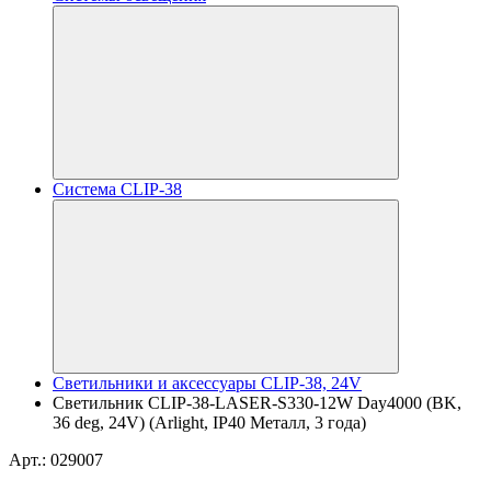
Система CLIP-38
Светильники и аксессуары CLIP-38, 24V
Светильник CLIP-38-LASER-S330-12W Day4000 (BK,
36 deg, 24V) (Arlight, IP40 Металл, 3 года)
Арт.: 029007