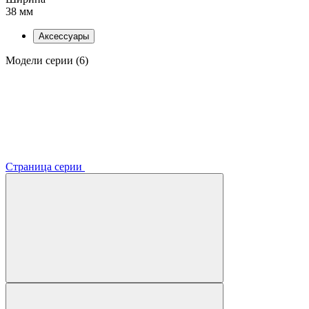
38 мм
Аксессуары
Модели серии (6)
Страница серии