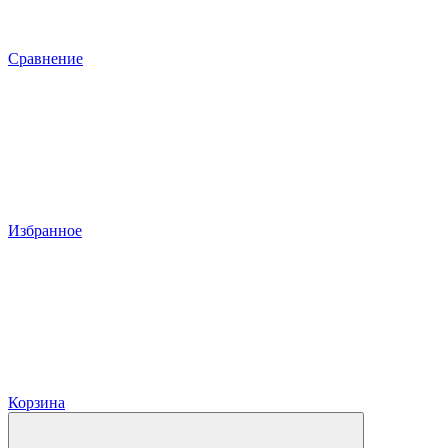
Сравнение
Избранное
Корзина