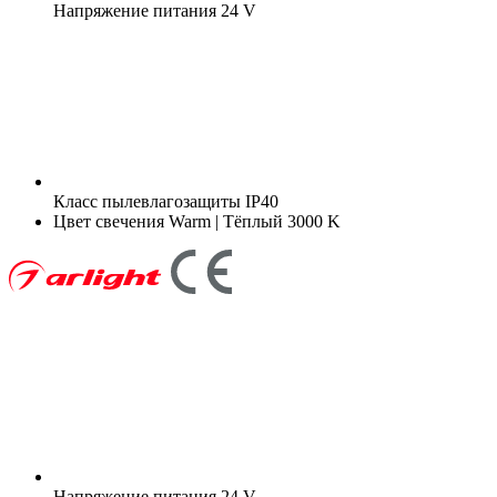
Напряжение питания
24 V
Класс пылевлагозащиты
IP40
Цвет свечения
Warm | Тёплый 3000 K
Напряжение питания
24 V