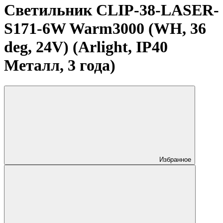
Светильник CLIP-38-LASER-
S171-6W Warm3000 (WH, 36
deg, 24V) (Arlight, IP40
Металл, 3 года)
Избранное