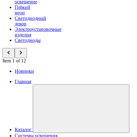
освещение
Гибкий
неон
Светодиодный
декор
Электроустановочные
изделия
Светодиоды
Item 1 of 12
Новинки
Главная
Каталог
Системы освещения