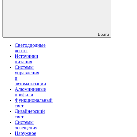
Войти
Светодиодные
ленты
Источники
питания
Системы
управления
и
автоматизации
Алюминиевые
профили
Функциональный
свет
Дизайнерский
свет
Системы
освещения
Наружное