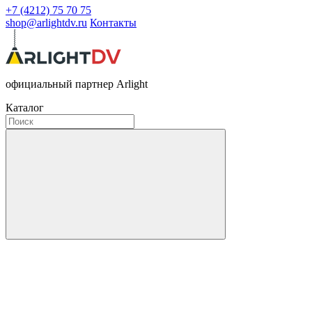
+7 (4212) 75 70 75
shop@arlightdv.ru
Контакты
официальный партнер Arlight
Каталог