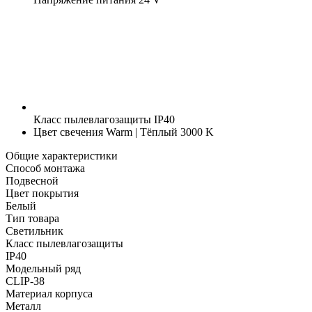
Класс пылевлагозащиты
IP40
Цвет свечения
Warm | Тёплый 3000 K
Общие характеристики
Способ монтажа
Подвесной
Цвет покрытия
Белый
Тип товара
Светильник
Класс пылевлагозащиты
IP40
Модельный ряд
CLIP-38
Материал корпуса
Металл