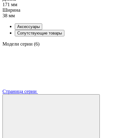
171 мм
Ширина
38 мм
Аксессуары
Сопутствующие товары
Модели серии (6)
Страница серии