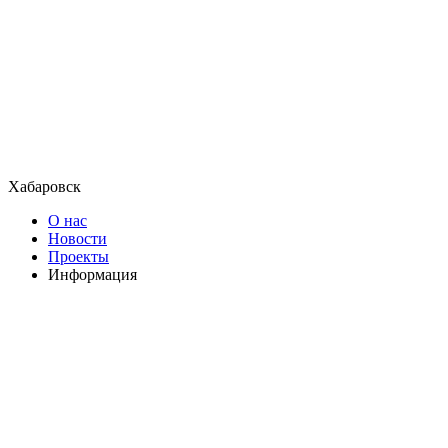
Хабаровск
О нас
Новости
Проекты
Информация