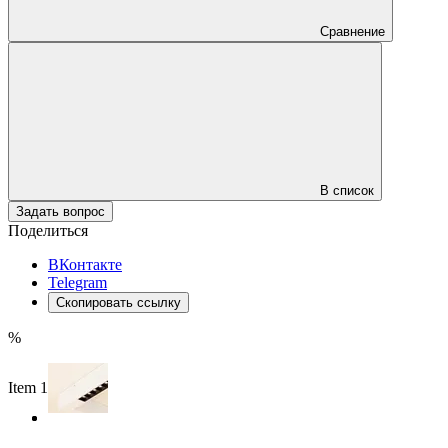
Сравнение
В список
Задать вопрос
Поделиться
ВКонтакте
Telegram
Скопировать ссылку
%
Item 1 of 2