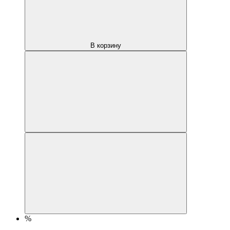
В корзину
%