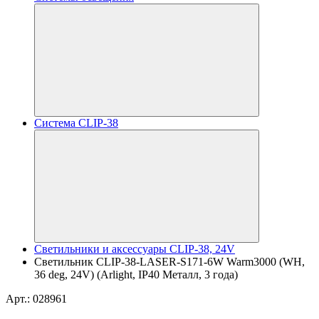
Система CLIP-38
Светильники и аксессуары CLIP-38, 24V
Светильник CLIP-38-LASER-S171-6W Warm3000 (WH,
36 deg, 24V) (Arlight, IP40 Металл, 3 года)
Арт.: 028961