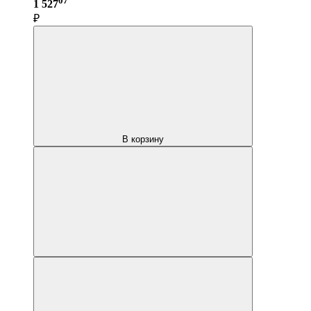
1 527
₽
В корзину