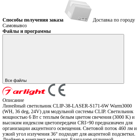
Способы получения заказа
Доставка по городу
Самовывоз
Файлы и программы
Все файлы
Описание
Линейный светильник CLIP-38-LASER-S171-6W Warm3000
(WH, 36 deg, 24V) для модульной системы CLIP. Светильник
мощностью 6 Вт с теплым белым цветом свечения (3000 K) и
высоким индексом цветопередачи CRI>90 предназначен для
организации акцентного освещения. Световой поток 460 лм и
узкий угол излучения 36° подходят для акцентной подсветки.
Драйвер в комплект не входит. Благодаря отличной