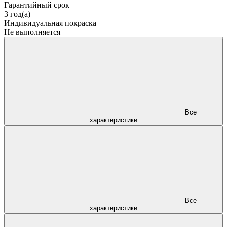
Гарантийный срок
3 год(а)
Индивидуальная покраска
Не выполняется
Все
характеристики
Все
характеристики