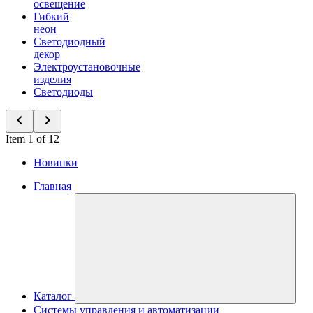
освещение
Гибкий
неон
Светодиодный
декор
Электроустановочные
изделия
Светодиоды
Item 1 of 12
Новинки
Главная
Каталог
Системы управления и автоматизации