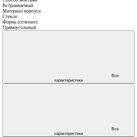
Встраиваемый
Материал корпуса
Стекло
Форма (сечение)
Прямоугольный
Все
характеристики
Все
характеристики