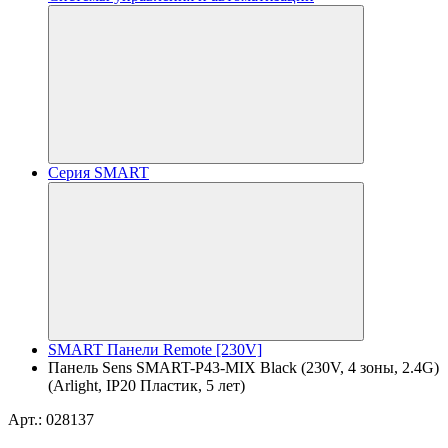
Серия SMART
SMART Панели Remote [230V]
Панель Sens SMART-P43-MIX Black (230V, 4 зоны, 2.4G)
(Arlight, IP20 Пластик, 5 лет)
Арт.: 028137