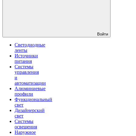
Войти
Светодиодные
ленты
Источники
питания
Системы
управления
и
автоматизации
Алюминиевые
профили
Функциональный
свет
Дизайнерский
свет
Системы
освещения
Наружное