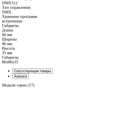
DMX512
Тип управления
DMX
Хранение программ
встроенные
Габариты
Длина
86 мм
Ширина
86 мм
Высота
35 мм
Габариты
86x86x35
Сопутствующие товары
Аналоги
Модели серии (17)