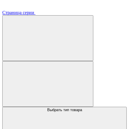
Страница серии
Выбрать тип товара