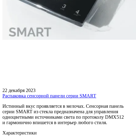
22 декабря 2023
Распаковка сенсорной панели серии SMART
Истинный вкус проявляется в мелочах. Сенсорная панель
серии SMART из стекла предназначена для управления
одноцветными источниками света по протоколу DMX512
и гармонично впишется в интерьер любого стиля.
Характеристики