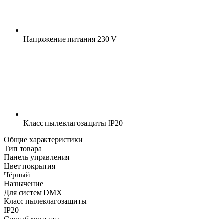
Напряжение питания
230 V
Класс пылевлагозащиты
IP20
Общие характеристики
Тип товара
Панель управления
Цвет покрытия
Чёрный
Назначение
Для систем DMX
Класс пылевлагозащиты
IP20
Способ монтажа