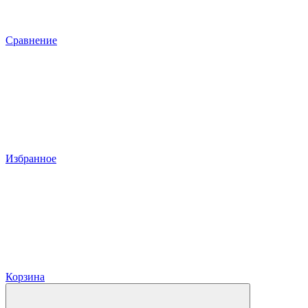
Сравнение
Избранное
Корзина