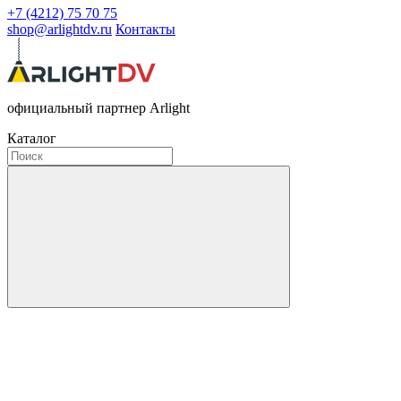
+7 (4212) 75 70 75
shop@arlightdv.ru
Контакты
официальный партнер Arlight
Каталог