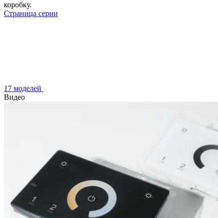
коробку.
Страница серии
17 моделей
Видео