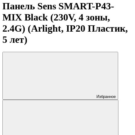
Панель Sens SMART-P43-
MIX Black (230V, 4 зоны,
2.4G) (Arlight, IP20 Пластик,
5 лет)
Избранное