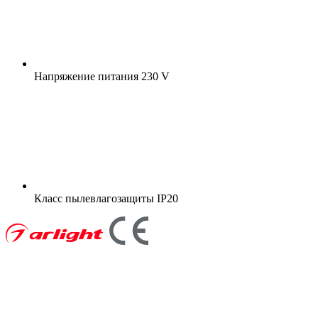
Напряжение питания
230 V
Класс пылевлагозащиты
IP20