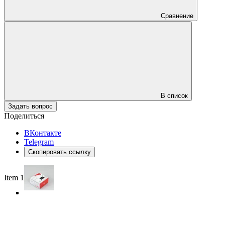
Сравнение
В список
Задать вопрос
Поделиться
ВКонтакте
Telegram
Скопировать ссылку
Item 1 of 3