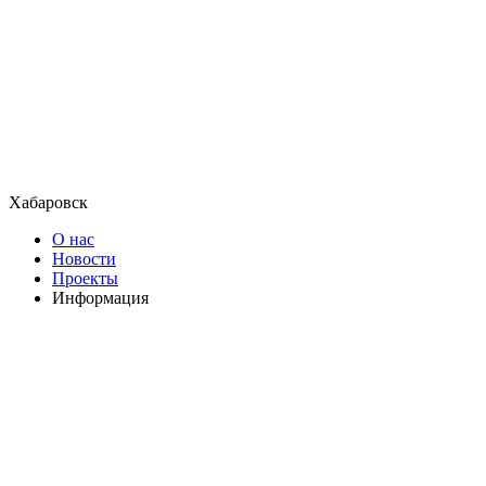
Хабаровск
О нас
Новости
Проекты
Информация