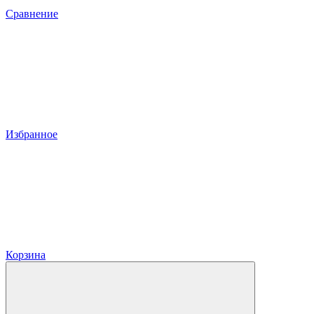
Сравнение
Избранное
Корзина