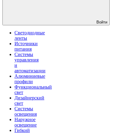
Войти
Светодиодные
ленты
Источники
питания
Системы
управления
и
автоматизации
Алюминиевые
профили
Функциональный
свет
Дизайнерский
свет
Системы
освещения
Наружное
освещение
Гибкий