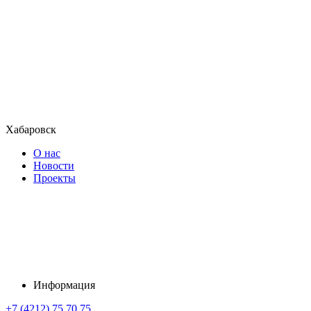
Хабаровск
О нас
Новости
Проекты
Информация
+7 (4212) 75 70 75