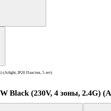
Arlight, IP20 Пластик, 5 лет)
lack (230V, 4 зоны, 2.4G) (Arl