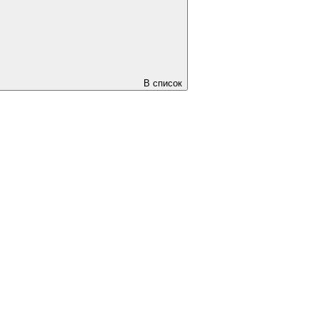
В список