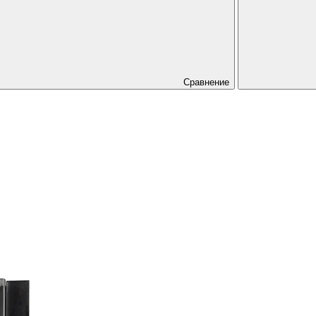
Сравнение