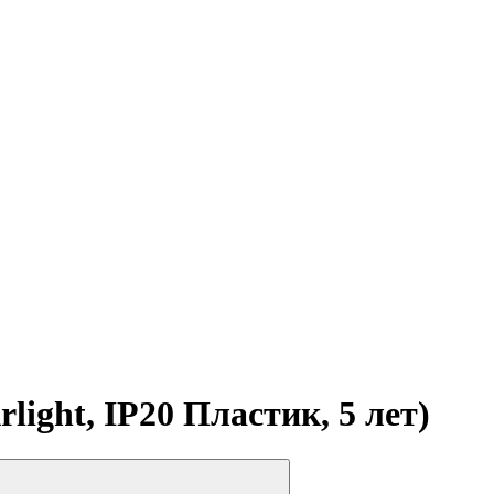
ight, IP20 Пластик, 5 лет)