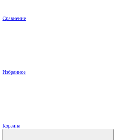
Сравнение
Избранное
Корзина