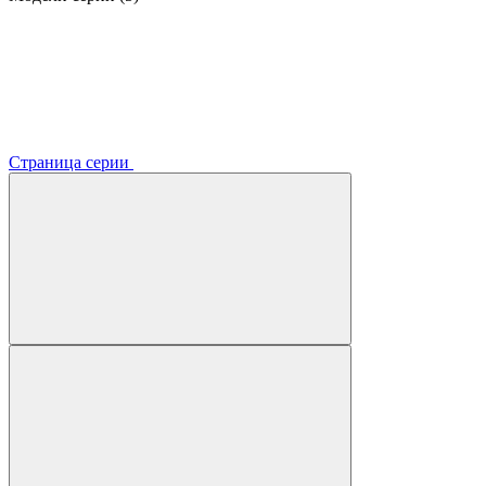
Страница серии