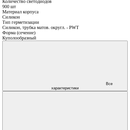
Количество светодиодов
900 шт
Материал корпуса
Силикон
Тип герметизации
Силикон, трубка матов. округл. - PWT
Форма (сечение)
Куполообразный
Все
характеристики