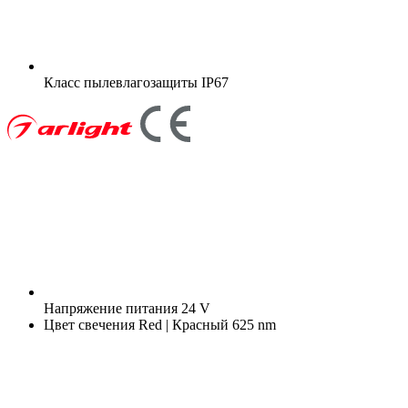
Класс пылевлагозащиты
IP67
Напряжение питания
24 V
Цвет свечения
Red | Красный 625 nm