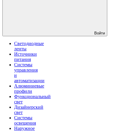
Войти
Светодиодные
ленты
Источники
питания
Системы
управления
и
автоматизации
Алюминиевые
профили
Функциональный
свет
Дизайнерский
свет
Системы
освещения
Наружное