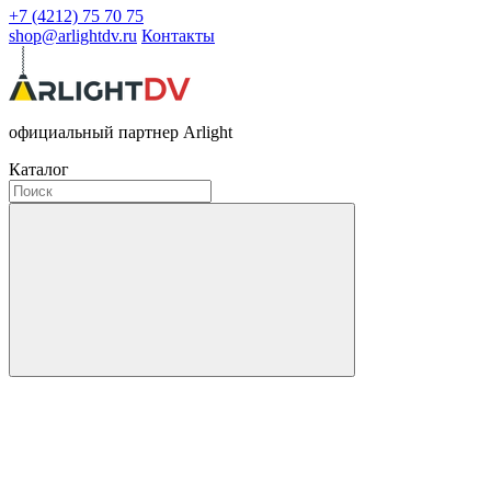
+7 (4212) 75 70 75
shop@arlightdv.ru
Контакты
официальный партнер Arlight
Каталог