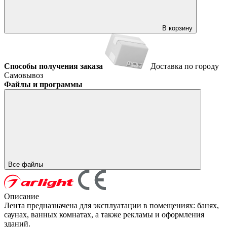
В корзину
Способы получения заказа
Доставка по городу
Самовывоз
Файлы и программы
Все файлы
Описание
Лента предназначена для эксплуатации в помещениях: банях,
саунах, ванных комнатах, а также рекламы и оформления
зданий.