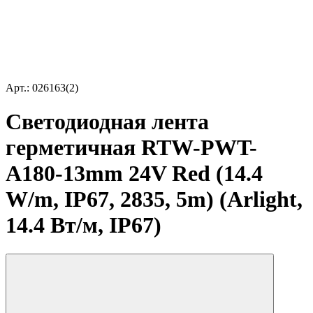
Арт.: 026163(2)
Светодиодная лента
герметичная RTW-PWT-
A180-13mm 24V Red (14.4
W/m, IP67, 2835, 5m) (Arlight,
14.4 Вт/м, IP67)