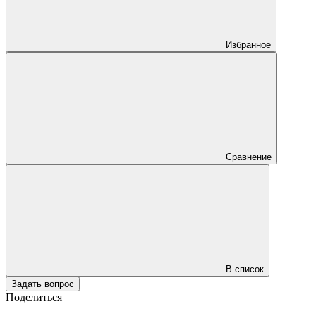
Избранное
Сравнение
В список
Задать вопрос
Поделиться