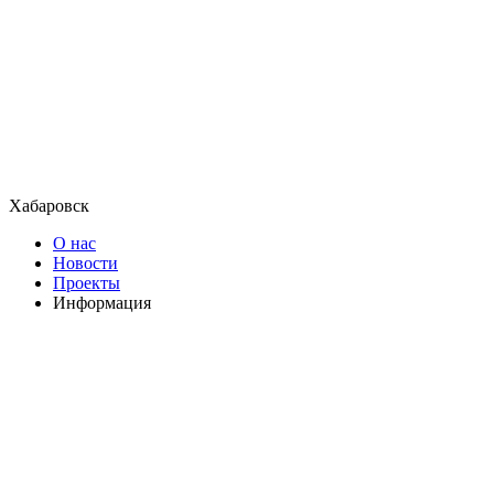
Хабаровск
О нас
Новости
Проекты
Информация