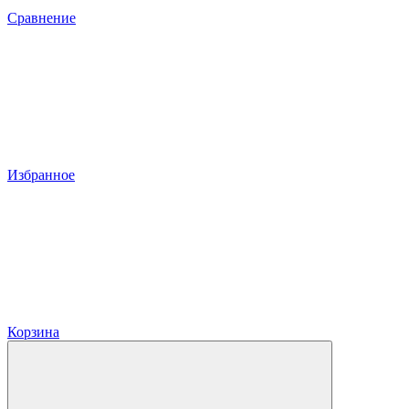
Сравнение
Избранное
Корзина