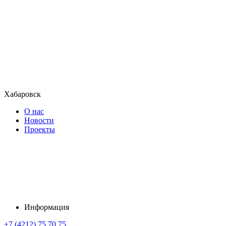
Хабаровск
О нас
Новости
Проекты
Информация
+7 (4212) 75 70 75