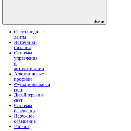
Войти
Светодиодные
ленты
Источники
питания
Системы
управления
и
автоматизации
Алюминиевые
профили
Функциональный
свет
Дизайнерский
свет
Системы
освещения
Наружное
освещение
Гибкий