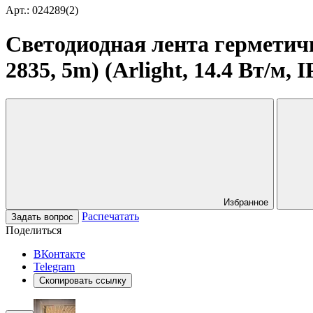
Арт.: 024289(2)
Светодиодная лента гермети
2835, 5m) (Arlight, 14.4 Вт/м, I
Избранное
Распечатать
Задать вопрос
Поделиться
ВКонтакте
Telegram
Скопировать ссылку