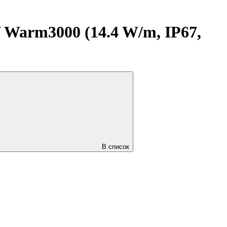
Warm3000 (14.4 W/m, IP67,
В список