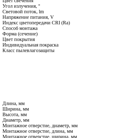
Цвет свечения
Угол излучения, °
Световой поток, lm
Напряжение питания, V
Индекс цветопередачи CRI (Ra)
Способ монтажа
Форма (сечение)
Цвет покрытия
Индивидуальная покраска
Класс пылевлагозащиты
Длина, мм
Ширина, мм
Высота, мм
Диаметр, мм
Монтажное отверстие, диаметр, мм
Монтажное отверстие, длина, мм
Монтажное отверстие, ширина, мм