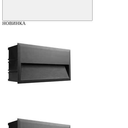
НОВИНКА