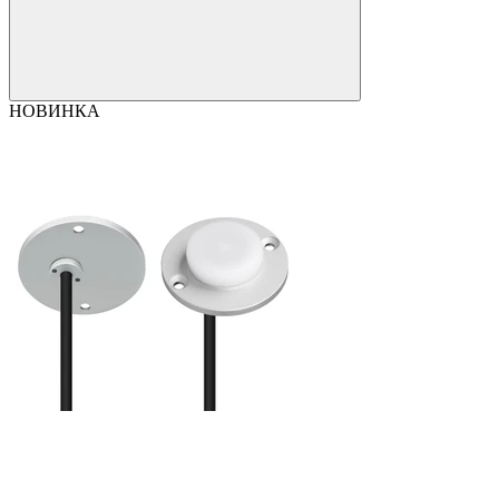
НОВИНКА