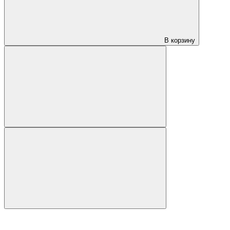
В корзину