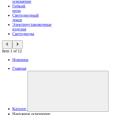
освещение
Гибкий
неон
Светодиодный
декор
Электроустановочные
изделия
Светодиоды
Item 1 of 12
Новинки
Главная
Каталог
Наружное освещение