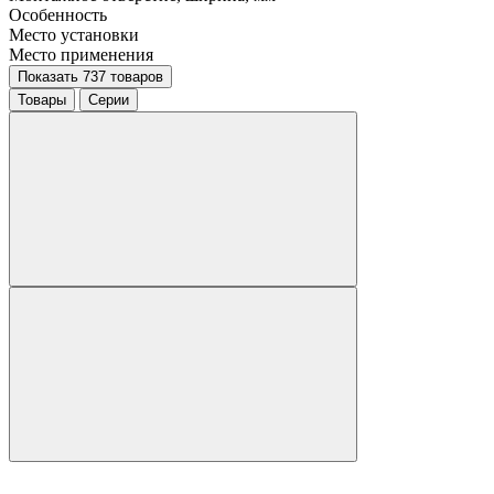
Особенность
Место установки
Место применения
Показать 737 товаров
Товары
Серии