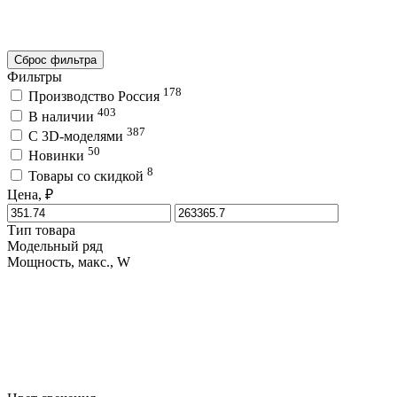
Сброс фильтра
Фильтры
178
Производство Россия
403
В наличии
387
C 3D-моделями
50
Новинки
8
Товары со скидкой
Цена, ₽
Тип товара
Модельный ряд
Мощность, макс., W