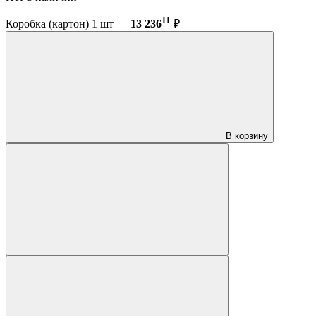
11
Коробка (картон) 1 шт —
13 236
₽
В корзину