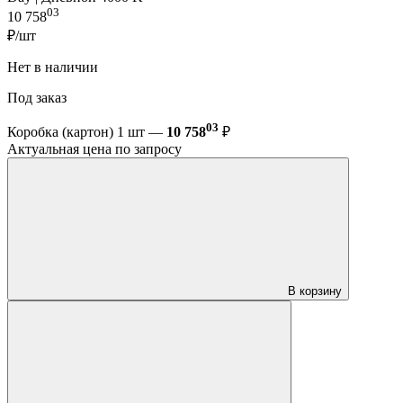
03
10 758
₽/шт
Нет в наличии
Под заказ
03
Коробка (картон) 1 шт —
10 758
₽
Актуальная цена по запросу
В корзину