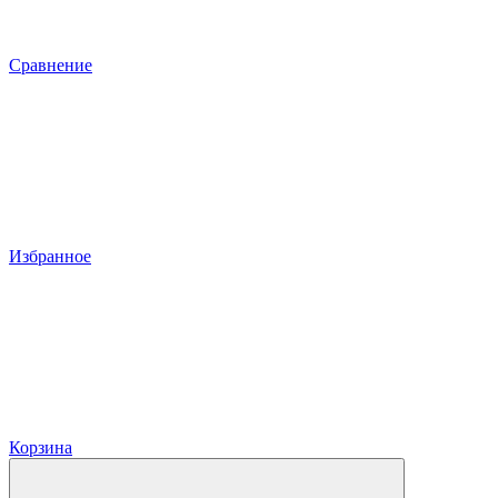
Сравнение
Избранное
Корзина