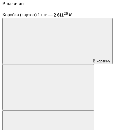
В наличии
26
Коробка (картон) 1 шт —
2 611
₽
В корзину