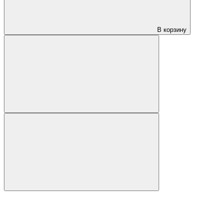
В корзину