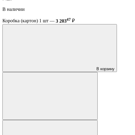
В наличии
47
Коробка (картон) 1 шт —
3 203
₽
В корзину