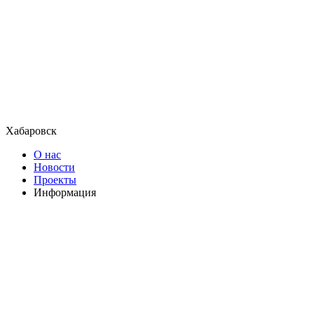
Хабаровск
О нас
Новости
Проекты
Информация