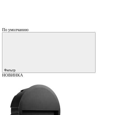
По умолчанию
Фильтр
НОВИНКА