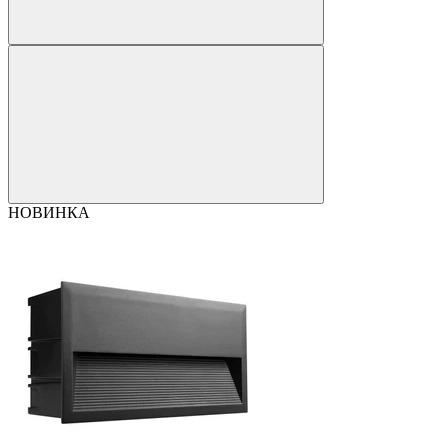
НОВИНКА