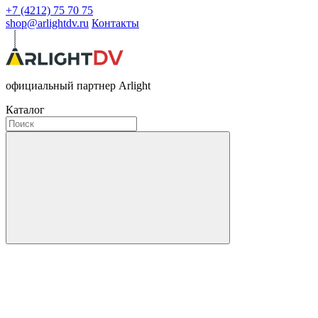
+7 (4212) 75 70 75
shop@arlightdv.ru
Контакты
официальный партнер Arlight
Каталог