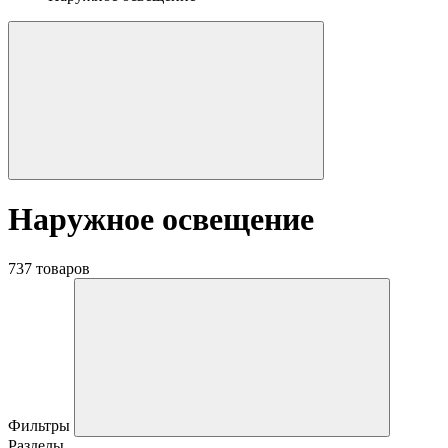
Наружное освещение
737 товаров
Фильтры
Разделы