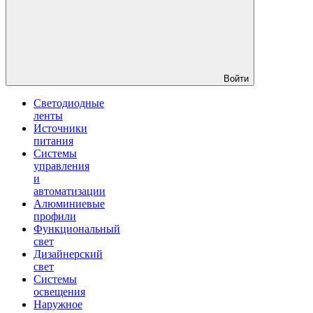
Войти
Светодиодные
ленты
Источники
питания
Системы
управления
и
автоматизации
Алюминиевые
профили
Функциональный
свет
Дизайнерский
свет
Системы
освещения
Наружное