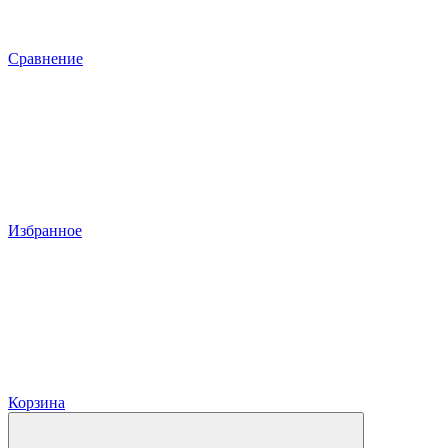
Сравнение
Избранное
Корзина