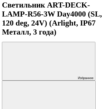
Светильник ART-DECK-
LAMP-R56-3W Day4000 (SL,
120 deg, 24V) (Arlight, IP67
Металл, 3 года)
Избранное