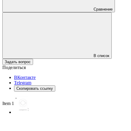
Сравнение
В список
Задать вопрос
Поделиться
ВКонтакте
Telegram
Скопировать ссылку
Item 1 of 2