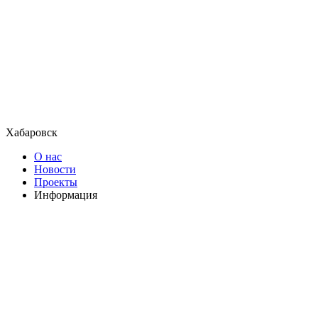
Хабаровск
О нас
Новости
Проекты
Информация