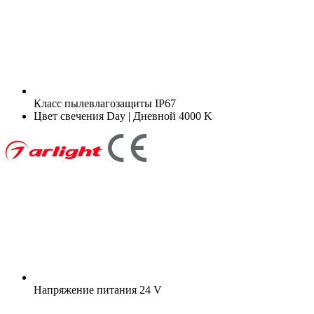
Класс пылевлагозащиты
IP67
Цвет свечения
Day | Дневной 4000 K
Напряжение питания
24 V