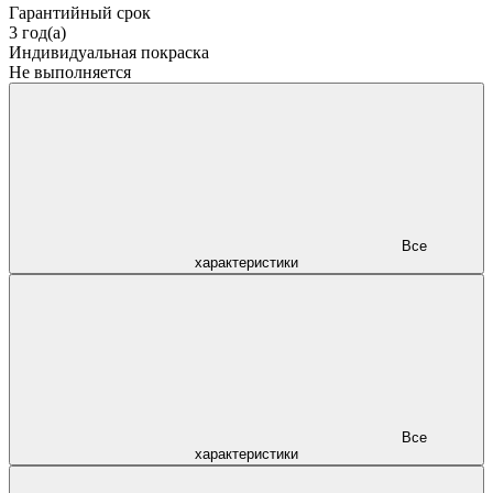
Гарантийный срок
3 год(а)
Индивидуальная покраска
Не выполняется
Все
характеристики
Все
характеристики