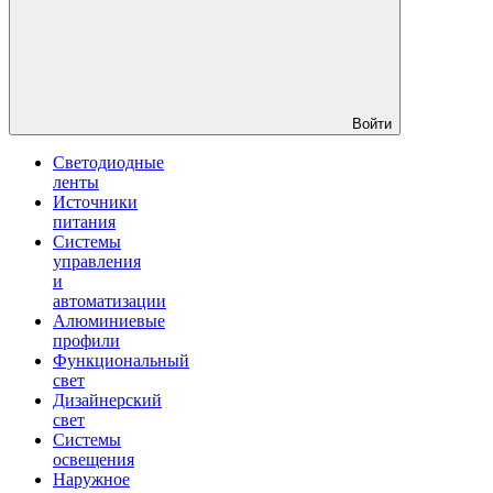
Войти
Светодиодные
ленты
Источники
питания
Системы
управления
и
автоматизации
Алюминиевые
профили
Функциональный
свет
Дизайнерский
свет
Системы
освещения
Наружное