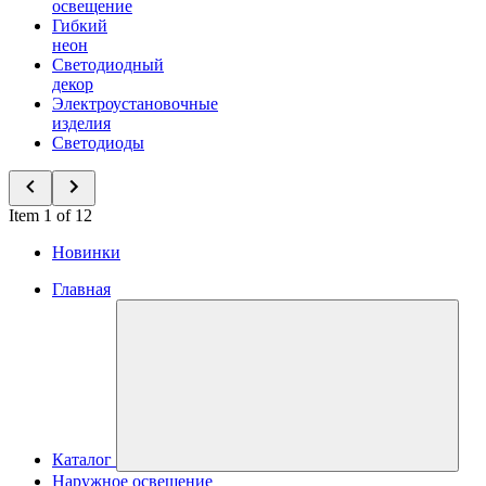
освещение
Гибкий
неон
Светодиодный
декор
Электроустановочные
изделия
Светодиоды
Item 1 of 12
Новинки
Главная
Каталог
Наружное освещение