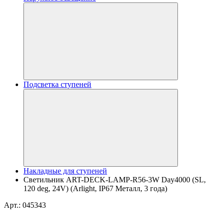
Подсветка ступеней
Накладные для ступеней
Светильник ART-DECK-LAMP-R56-3W Day4000 (SL,
120 deg, 24V) (Arlight, IP67 Металл, 3 года)
Арт.: 045343