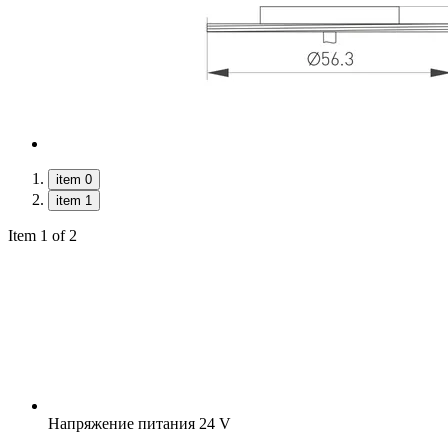
item 0
item 1
Item 1 of 2
Напряжение питания
24 V