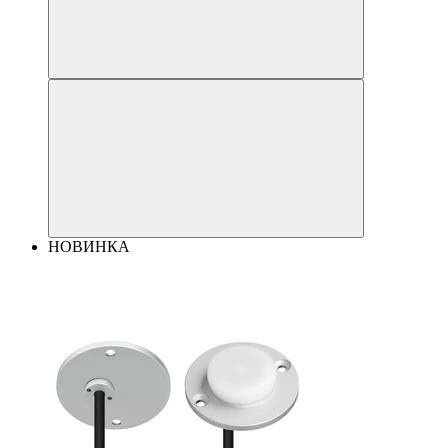
НОВИНКА