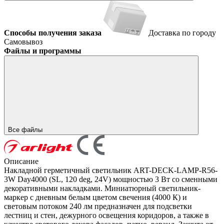
Способы получения заказа
Доставка по городу
Самовывоз
Файлы и программы
Все файлы
Описание
Накладной герметичный светильник ART-DECK-LAMP-R56-
3W Day4000 (SL, 120 deg, 24V) мощностью 3 Вт со сменными
декоративными накладками. Миниатюрный светильник-
маркер с дневным белым цветом свечения (4000 К) и
световым потоком 240 лм предназначен для подсветки
лестниц и стен, дежурного освещения коридоров, а также в