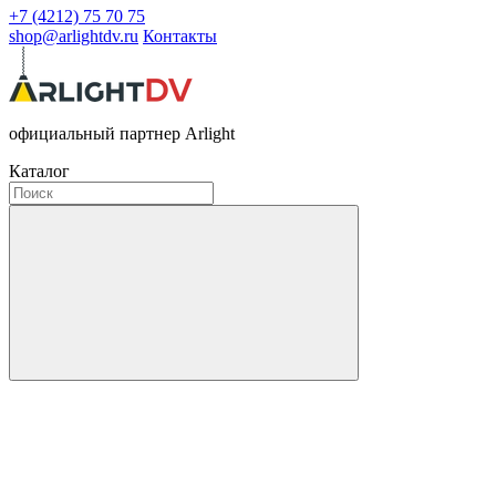
+7 (4212) 75 70 75
shop@arlightdv.ru
Контакты
официальный партнер Arlight
Каталог