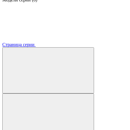
Страница серии