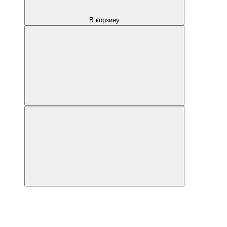
В корзину