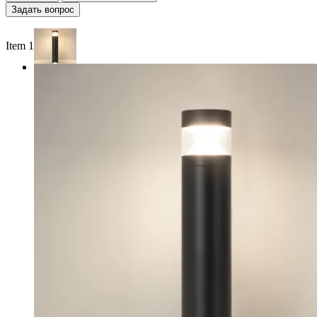
Задать вопрос
Item 1 of 3