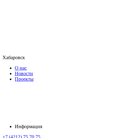
Хабаровск
О нас
Новости
Проекты
Информация
+7 (4212) 75 70 75