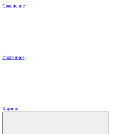
Сравнение
Избранное
Корзина