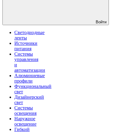
Войти
Светодиодные
ленты
Источники
питания
Системы
управления
и
автоматизации
Алюминиевые
профили
Функциональный
свет
Дизайнерский
свет
Системы
освещения
Наружное
освещение
Гибкий