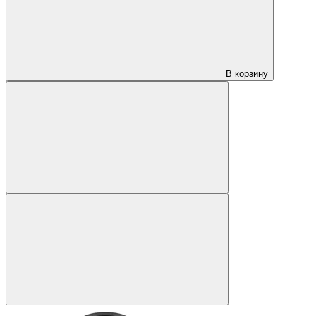
В корзину