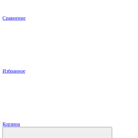
Сравнение
Избранное
Корзина