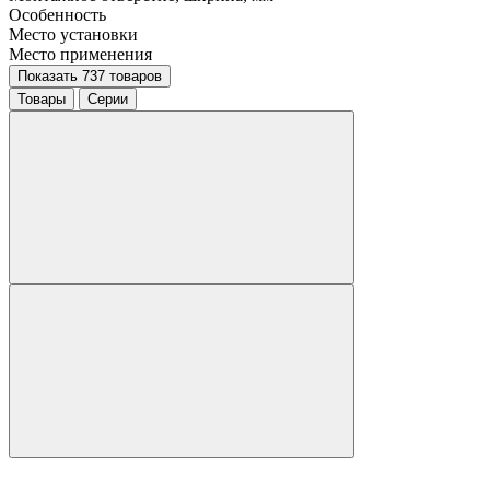
Особенность
Место установки
Место применения
Показать 737 товаров
Товары
Серии