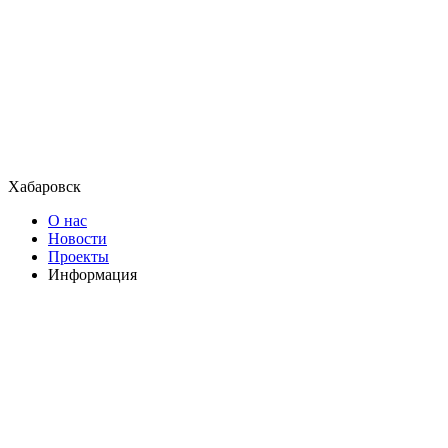
Хабаровск
О нас
Новости
Проекты
Информация