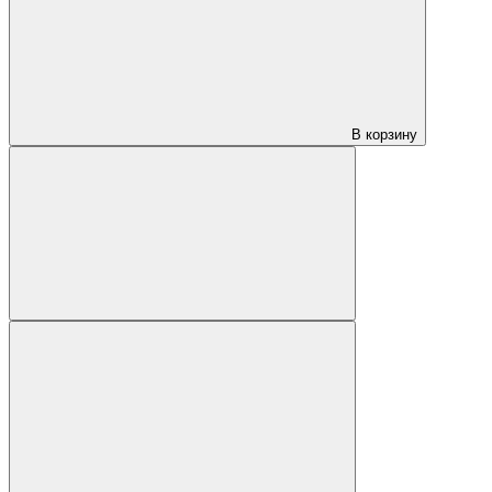
В корзину