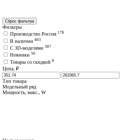
Сброс фильтра
Фильтры
178
Производство Россия
403
В наличии
387
C 3D-моделями
50
Новинки
8
Товары со скидкой
Цена, ₽
Тип товара
Модельный ряд
Мощность, макс., W