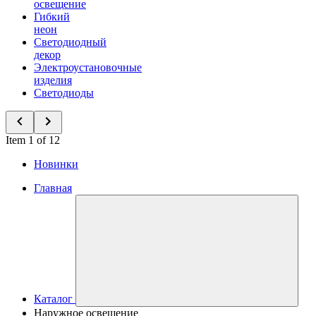
освещение
Гибкий
неон
Светодиодный
декор
Электроустановочные
изделия
Светодиоды
Item 1 of 12
Новинки
Главная
Каталог
Наружное освещение