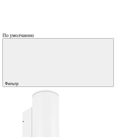
По умолчанию
Фильтр