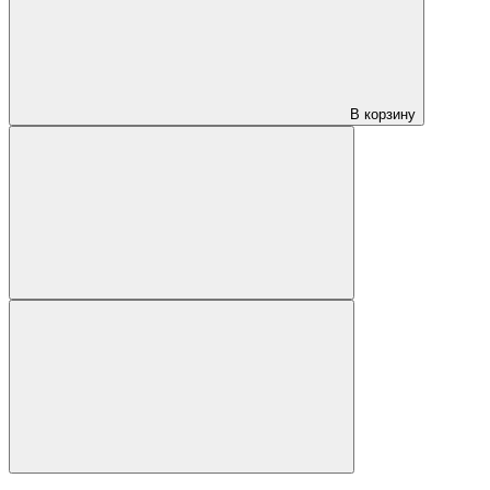
В корзину