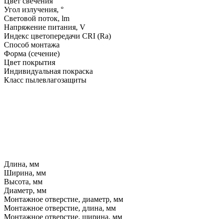
Цвет свечения
Угол излучения, °
Световой поток, lm
Напряжение питания, V
Индекс цветопередачи CRI (Ra)
Способ монтажа
Форма (сечение)
Цвет покрытия
Индивидуальная покраска
Класс пылевлагозащиты
Длина, мм
Ширина, мм
Высота, мм
Диаметр, мм
Монтажное отверстие, диаметр, мм
Монтажное отверстие, длина, мм
Монтажное отверстие, ширина, мм