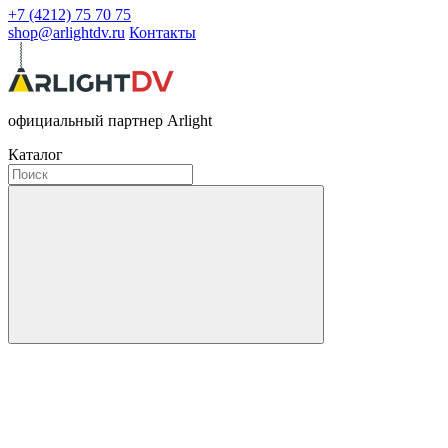
+7 (4212) 75 70 75
shop@arlightdv.ru
Контакты
официальный партнер Arlight
Каталог