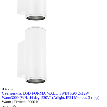
037252
Светильник LGD-FORMA-WALL-TWIN-R90-2x12W
Warm3000 (WH, 44 deg, 230V) (Arlight, IP54 Металл, 3 года)
Warm | Тёплый 3000 K
55