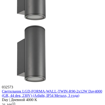
032573
Светильник LGD-FORMA-WALL-TWIN-R90-2x12W Day4000
(GR, 44 deg, 230V) (Arlight, IP54 Металл, 3 года)
Day | Дневной 4000 K
55