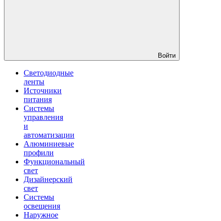
Войти
Светодиодные
ленты
Источники
питания
Системы
управления
и
автоматизации
Алюминиевые
профили
Функциональный
свет
Дизайнерский
свет
Системы
освещения
Наружное