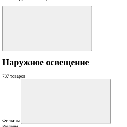
Наружное освещение
737 товаров
Фильтры
Разделы