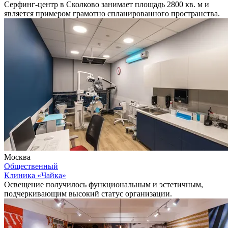
Серфинг-центр в Сколково занимает площадь 2800 кв. м и
является примером грамотно спланированного пространства.
Москва
Общественный
Клиника «Чайка»
Освещение получилось функциональным и эстетичным,
подчеркивающим высокий статус организации.