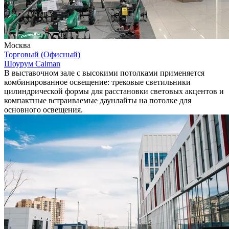
Москва
Торговый (Офисный)
Шоурум Caiman
В выставочном зале с высокими потолками применяется
комбинированное освещение: трековые светильники
цилиндрической формы для расстановки световых акцентов и
компактные встраиваемые даунлайты на потолке для
основного освещения.