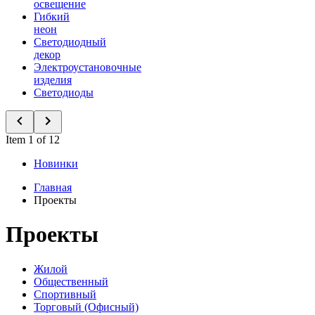
освещение
Гибкий
неон
Светодиодный
декор
Электроустановочные
изделия
Светодиоды
Item 1 of 12
Новинки
Главная
Проекты
Проекты
Жилой
Общественный
Спортивный
Торговый (Офисный)