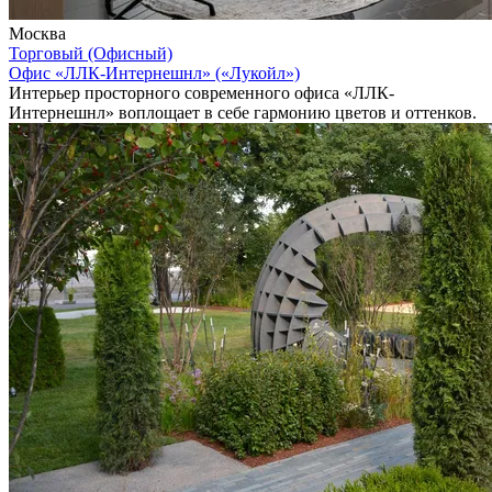
Москва
Торговый (Офисный)
Офис «ЛЛК-Интернешнл» («Лукойл»)
Интерьер просторного современного офиса «ЛЛК-
Интернешнл» воплощает в себе гармонию цветов и оттенков.