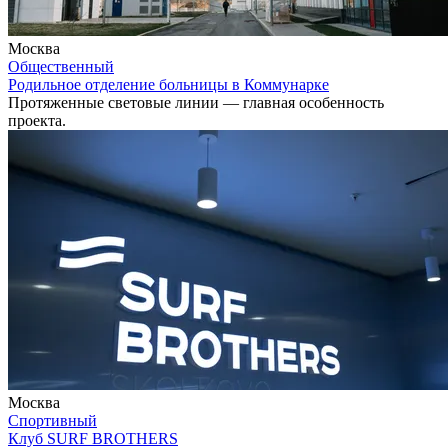
Москва
Общественный
Родильное отделение больницы в Коммунарке
Протяженные световые линии — главная особенность
проекта.
Москва
Спортивный
Клуб SURF BROTHERS