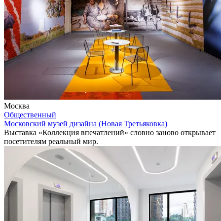
Москва
Общественный
Московский музей дизайна (Новая Третьяковка)
Выставка «Коллекция впечатлений» словно заново открывает
посетителям реальный мир.