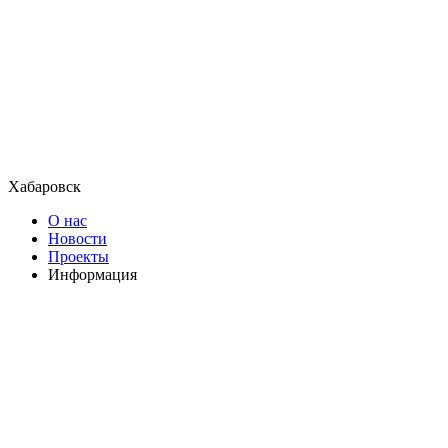
Хабаровск
О нас
Новости
Проекты
Информация