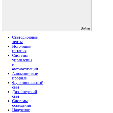
Войти
Светодиодные
ленты
Источники
питания
Системы
управления
и
автоматизации
Алюминиевые
профили
Функциональный
свет
Дизайнерский
свет
Системы
освещения
Наружное