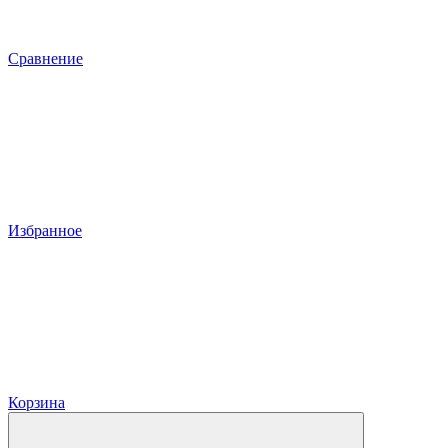
Сравнение
Избранное
Корзина