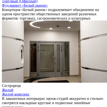
Торговый (Офисный)
Фуд-маркет «Белый рынок»
Концепция «Белый рынок» подразумевает объединение на
одном пространстве общественных заведений различных
форматов: торговых, гастрономических и культурных
Сестрорецк
Жилой
Жилой комплекс
В лаконичных интерьерах лаунж-студий аккуратно и стильно
смотрятся накладные круглые и подвесные линейные