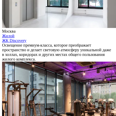
Москва
Жилой
ЖК Discovery
Освещение премиум-класса, которое преображает
пространство и делает световую атмосферу уникальной даже
в холлах, коридорах и других местах общего пользования
жилого комплекса.