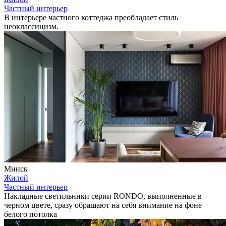
Частный интерьер
В интерьере частного коттеджа преобладает стиль
неоклассицизм.
Минск
Жилой
Частный интерьер
Накладные светильники серии RONDO, выполненные в
черном цвете, сразу обращают на себя внимание на фоне
белого потолка