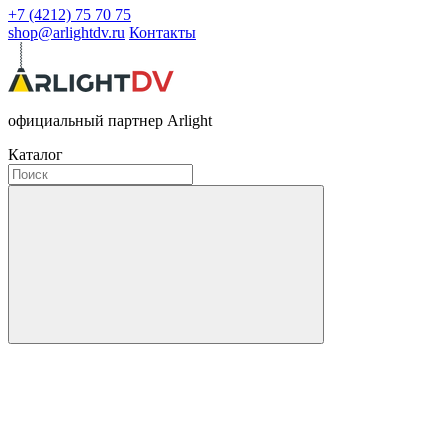
+7 (4212) 75 70 75
shop@arlightdv.ru
Контакты
официальный партнер Arlight
Каталог