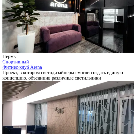
Пермь
Спортивный
Фитнес-клуб Arena
Проект, в котором светодизайнеры смогли создать единую
концепцию, объединив различные светильники