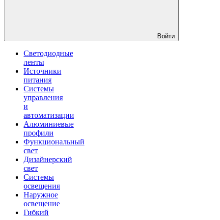
Войти
Светодиодные
ленты
Источники
питания
Системы
управления
и
автоматизации
Алюминиевые
профили
Функциональный
свет
Дизайнерский
свет
Системы
освещения
Наружное
освещение
Гибкий