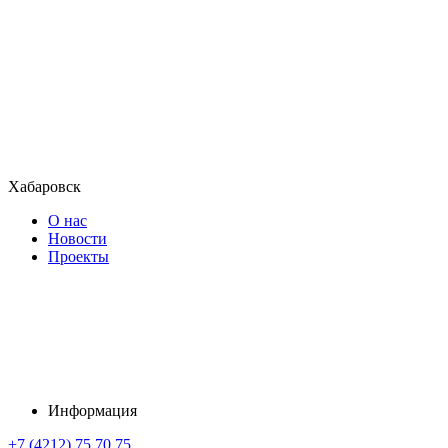
Хабаровск
О нас
Новости
Проекты
Информация
+7 (4212) 75 70 75