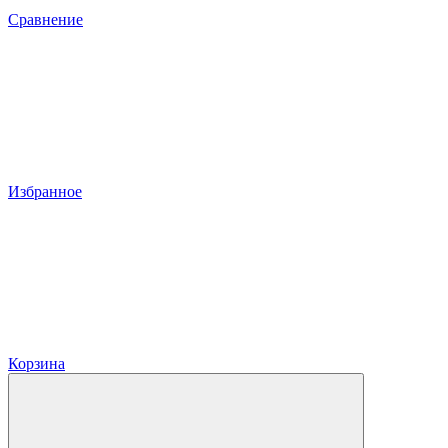
Сравнение
Избранное
Корзина