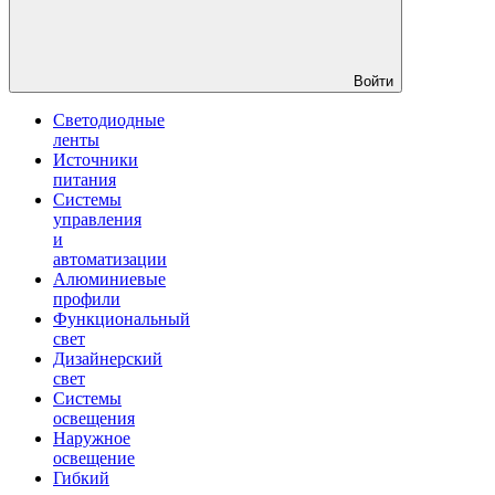
Войти
Светодиодные
ленты
Источники
питания
Системы
управления
и
автоматизации
Алюминиевые
профили
Функциональный
свет
Дизайнерский
свет
Системы
освещения
Наружное
освещение
Гибкий