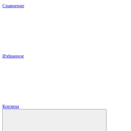
Сравнение
Избранное
Корзина