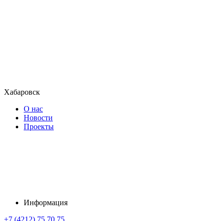
Хабаровск
О нас
Новости
Проекты
Информация
+7 (4212) 75 70 75