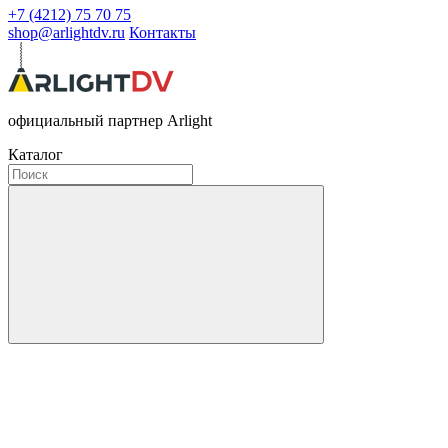
+7 (4212) 75 70 75
shop@arlightdv.ru
Контакты
официальный партнер Arlight
Каталог