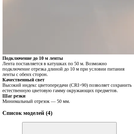
Подключение до 10 м ленты
Лента поставляется в катушках по 50 м. Возможно
подключение отрезка длиной до 10 м при условии питания
ленты с обеих сторон.
Качественный свет
Высокий индекс цветопередачи (CRI>90) позволяет сохранить
естественную цветовую гамму окружающих предметов.
Шаг резки
Минимальный отрезок — 50 мм.
Список моделей (4)