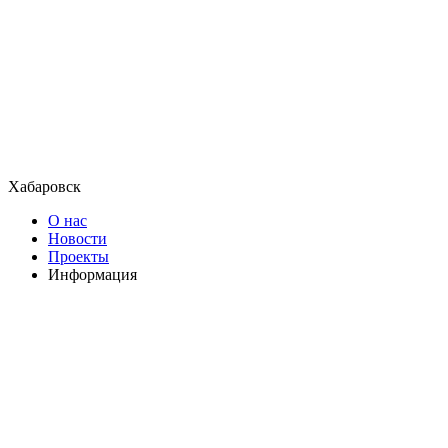
Хабаровск
О нас
Новости
Проекты
Информация