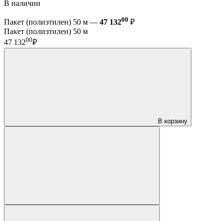
В наличии
00
Пакет (полиэтилен) 50 м —
47 132
₽
Пакет (полиэтилен) 50 м
00
47 132
₽
В корзину