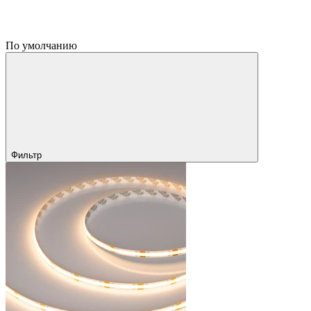
По умолчанию
Фильтр