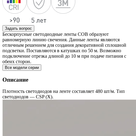
Задать вопрос
Бескорпусные светодиодные ленты COB образуют
равномерную линию свечения. Данные ленты являются
отличным решением для создания декоративной сплошной
подсветки. Поставляются в катушках по 50 м. Возможно
подключение отрезка длиной до 10 м при подаче питания с
обеих сторон.
Все модели серии
Описание
Плотность светодиодов на ленте составляет 480 шт/м. Тип
светодиодов — CSP (X).