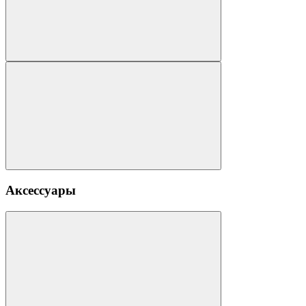
Аксессуары