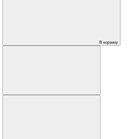
В корзину