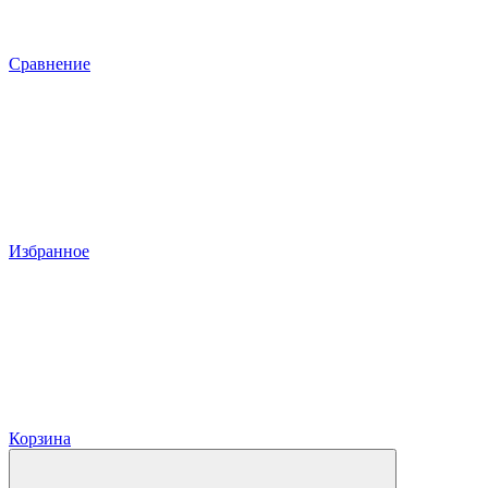
Сравнение
Избранное
Корзина