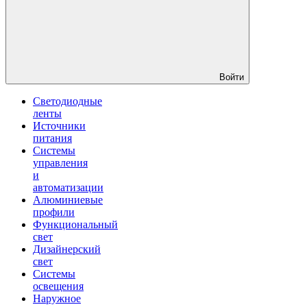
Войти
Светодиодные
ленты
Источники
питания
Системы
управления
и
автоматизации
Алюминиевые
профили
Функциональный
свет
Дизайнерский
свет
Системы
освещения
Наружное