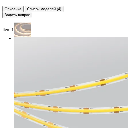
Описание
Список моделей (4)
Задать вопрос
Item 1 of 4