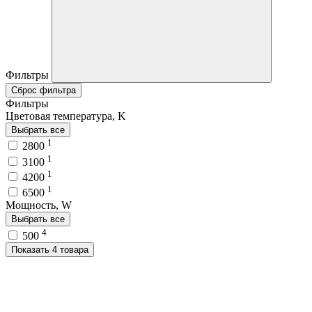
Фильтры
Сброс фильтра
Фильтры
Цветовая температура, K
Выбрать все
1
2800
1
3100
1
4200
1
6500
Мощность, W
Выбрать все
4
500
Показать 4 товара