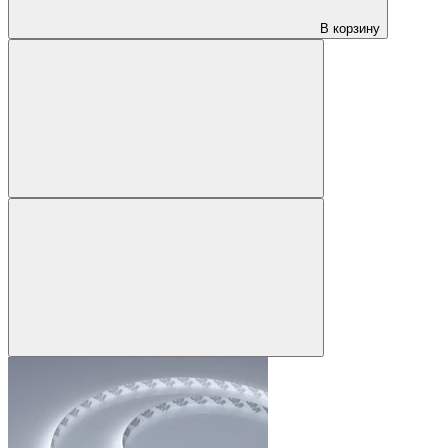
В корзину