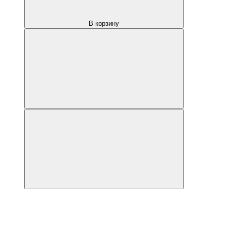
В корзину