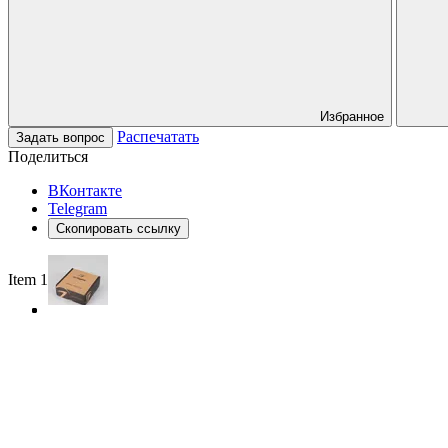
Избранное
Распечатать
Задать вопрос
Поделиться
ВКонтакте
Telegram
Скопировать ссылку
Item 1 of 3