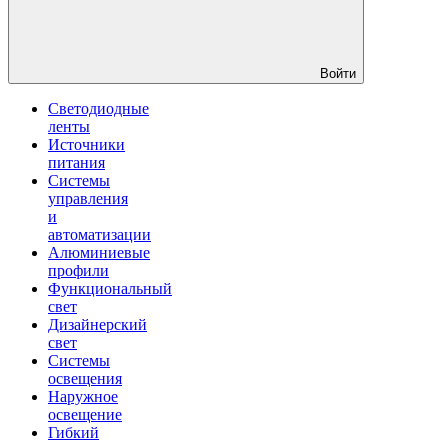
Войти
Светодиодные
ленты
Источники
питания
Системы
управления
и
автоматизации
Алюминиевые
профили
Функциональный
свет
Дизайнерский
свет
Системы
освещения
Наружное
освещение
Гибкий