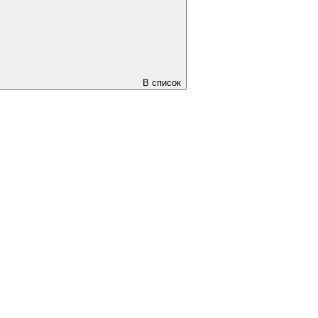
В список