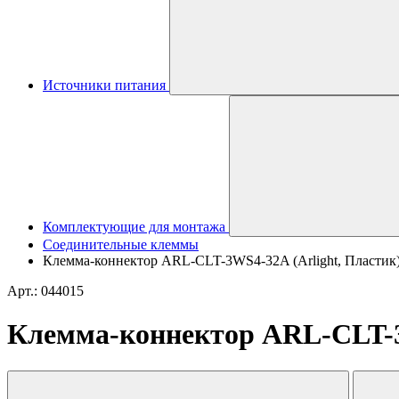
Источники питания
Комплектующие для монтажа
Соединительные клеммы
Клемма-коннектор ARL-CLT-3WS4-32A (Arlight, Пластик
Арт.: 044015
Клемма-коннектор ARL-CLT-3