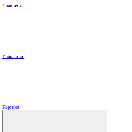
Сравнение
Избранное
Корзина