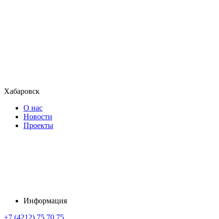
Хабаровск
О нас
Новости
Проекты
Информация
+7 (4212) 75 70 75