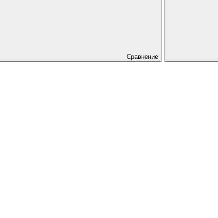
Сравнение