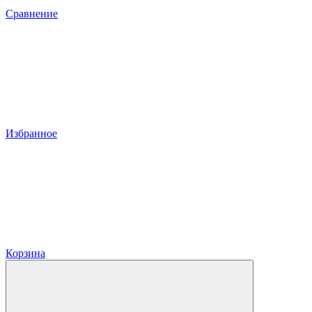
Сравнение
Избранное
Корзина