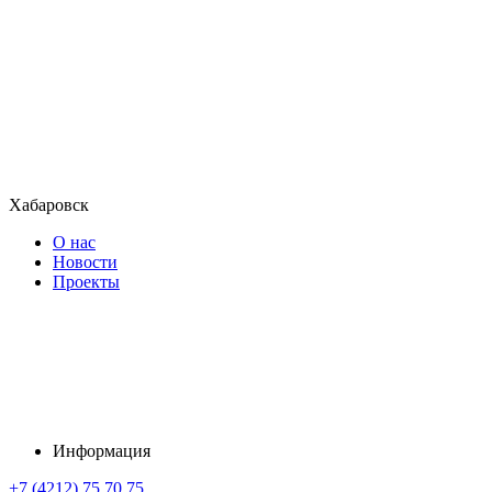
Хабаровск
О нас
Новости
Проекты
Информация
+7 (4212) 75 70 75