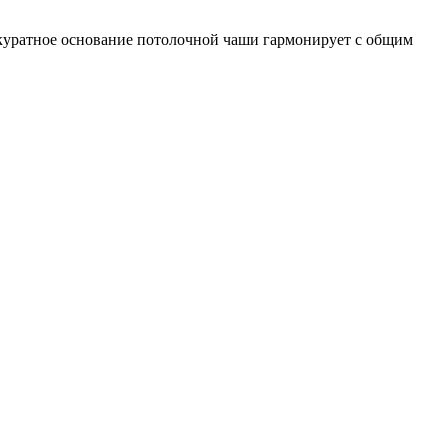
куратное основание потолочной чаши гармонирует с общим