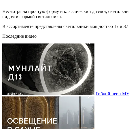
Несмотря на простую форму и классический дизайн, светиль
видом и формой светильника.
В ассортименте представлены светильники мощностью 17 и 37 
Последние видео
Гибкий неон МУ