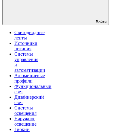
Войти
Светодиодные
ленты
Источники
питания
Системы
управления
и
автоматизации
Алюминиевые
профили
Функциональный
свет
Дизайнерский
свет
Системы
освещения
Наружное
освещение
Гибкий