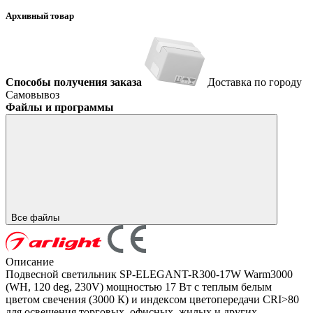
Архивный товар
Способы получения заказа
Доставка по городу
Самовывоз
Файлы и программы
Все файлы
Описание
Подвесной светильник SP-ELEGANT-R300-17W Warm3000
(WH, 120 deg, 230V) мощностью 17 Вт с теплым белым
цветом свечения (3000 К) и индексом цветопередачи CRI>80
для освещения торговых, офисных, жилых и других