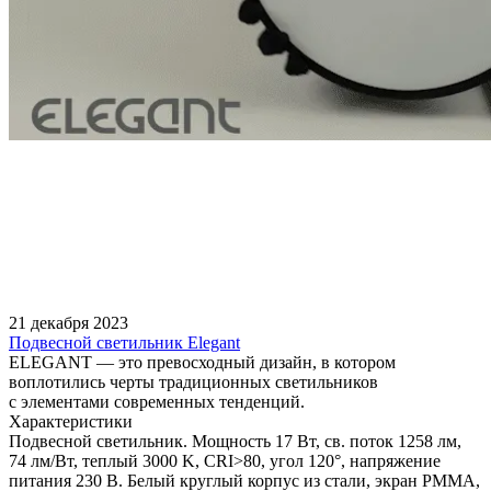
21 декабря 2023
Подвесной светильник Elegant
ELEGANT — это превосходный дизайн, в котором
воплотились черты традиционных светильников
с элементами современных тенденций.
Характеристики
Подвесной светильник. Мощность 17 Вт, св. поток 1258 лм,
74 лм/Вт, теплый 3000 K, CRI>80, угол 120°, напряжение
питания 230 В. Белый круглый корпус из стали, экран PMMA,