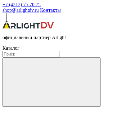
+7 (4212) 75 70 75
shop@arlightdv.ru
Контакты
официальный партнер Arlight
Каталог