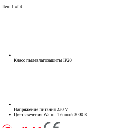
Item 1 of 4
Класс пылевлагозащиты
IP20
Напряжение питания
230 V
Цвет свечения
Warm | Тёплый 3000 K