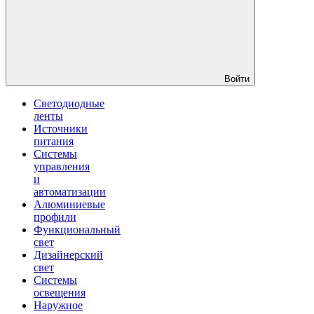
Войти
Светодиодные
ленты
Источники
питания
Системы
управления
и
автоматизации
Алюминиевые
профили
Функциональный
свет
Дизайнерский
свет
Системы
освещения
Наружное