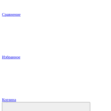
Сравнение
Избранное
Корзина