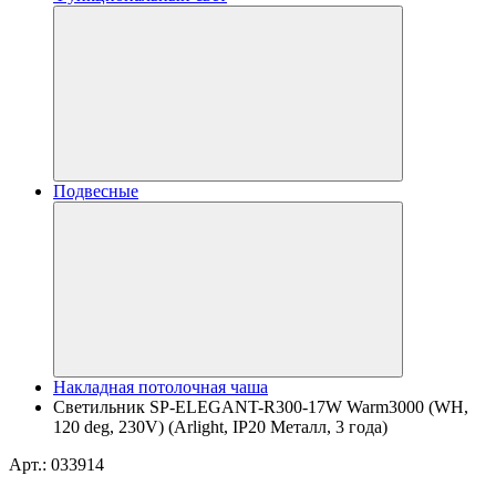
Подвесные
Накладная потолочная чаша
Светильник SP-ELEGANT-R300-17W Warm3000 (WH,
120 deg, 230V) (Arlight, IP20 Металл, 3 года)
Арт.: 033914