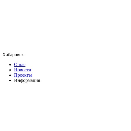
Хабаровск
О нас
Новости
Проекты
Информация