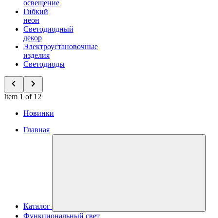
освещение
Гибкий
неон
Светодиодный
декор
Электроустановочные
изделия
Светодиоды
Item 1 of 12
Новинки
Главная
Каталог
Функциональный свет