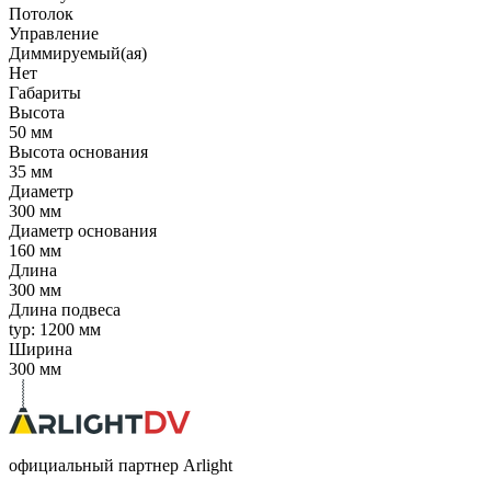
Потолок
Управление
Диммируемый(ая)
Нет
Габариты
Высота
50 мм
Высота основания
35 мм
Диаметр
300 мм
Диаметр основания
160 мм
Длина
300 мм
Длина подвеса
typ: 1200 мм
Ширина
300 мм
официальный партнер Arlight