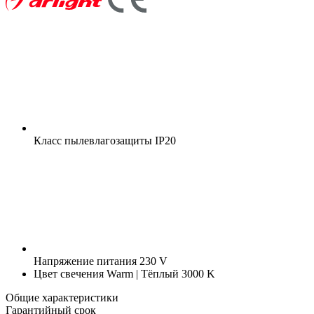
Класс пылевлагозащиты
IP20
Напряжение питания
230 V
Цвет свечения
Warm | Тёплый 3000 K
Общие характеристики
Гарантийный срок