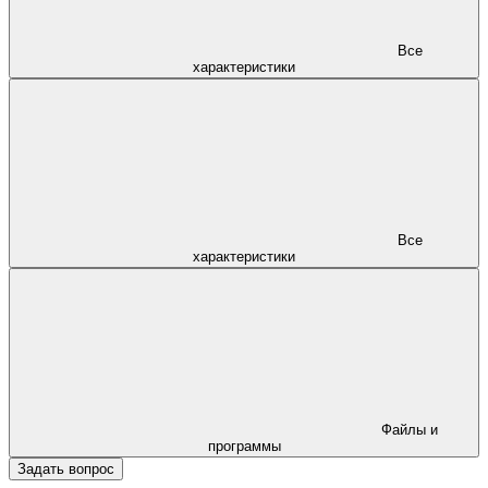
Все
характеристики
Все
характеристики
Файлы и
программы
Задать вопрос