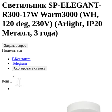
Светильник SP-ELEGANT-
R300-17W Warm3000 (WH,
120 deg, 230V) (Arlight, IP20
Металл, 3 года)
Задать вопрос
Поделиться
ВКонтакте
Telegram
Скопировать ссылку
Item 1 of 4