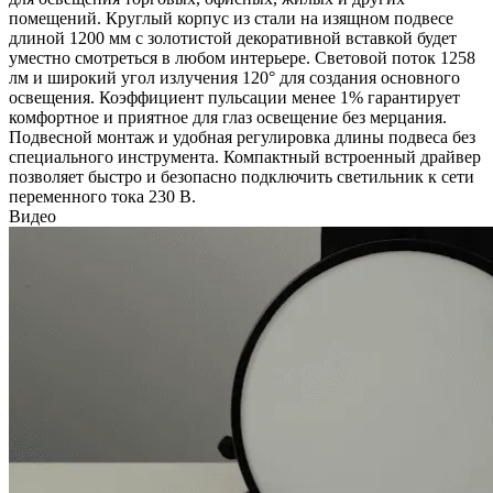
помещений. Круглый корпус из стали на изящном подвесе
длиной 1200 мм с золотистой декоративной вставкой будет
уместно смотреться в любом интерьере. Световой поток 1258
лм и широкий угол излучения 120° для создания основного
освещения. Коэффициент пульсации менее 1% гарантирует
комфортное и приятное для глаз освещение без мерцания.
Подвесной монтаж и удобная регулировка длины подвеса без
специального инструмента. Компактный встроенный драйвер
позволяет быстро и безопасно подключить светильник к сети
переменного тока 230 В.
Видео