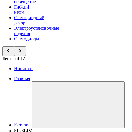
освещение
Гибкий
неон
Светодиодный
декор
Электроустановочные
изделия
Светодиоды
Item 1 of 12
Новинки
Главная
Каталог
SL-SLIM