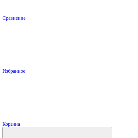
Сравнение
Избранное
Корзина