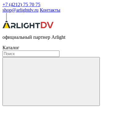
+7 (4212) 75 70 75
shop@arlightdv.ru
Контакты
официальный партнер Arlight
Каталог