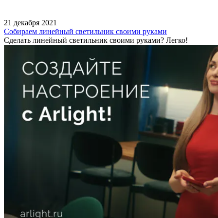
21 декабря 2021
Собираем линейный светильник своими руками
Сделать линейный светильник своими руками? Легко!