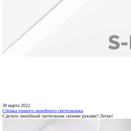
30 марта 2022
Сборка тонкого линейного светильника
Сделать линейный светильник своими руками? Легко!