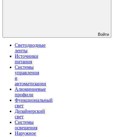
Войти
Светодиодные
ленты
Источники
питания
Системы
управления
и
автоматизации
Алюминиевые
профили
Функциональный
свет
Дизайнерский
свет
Системы
освещения
Наружное