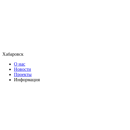
Хабаровск
О нас
Новости
Проекты
Информация