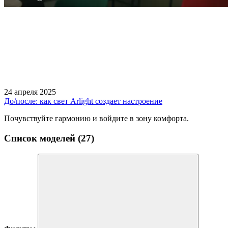
24 апреля 2025
До/после: как свет Arlight создает настроение
Почувствуйте гармонию и войдите в зону комфорта.
Список моделей (27)