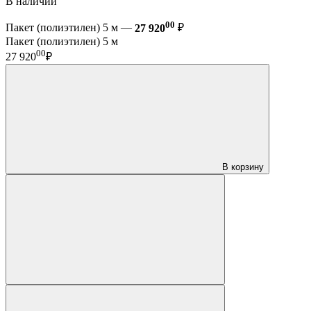
В наличии
00
Пакет (полиэтилен) 5 м —
27 920
₽
Пакет (полиэтилен) 5 м
00
27 920
₽
В корзину