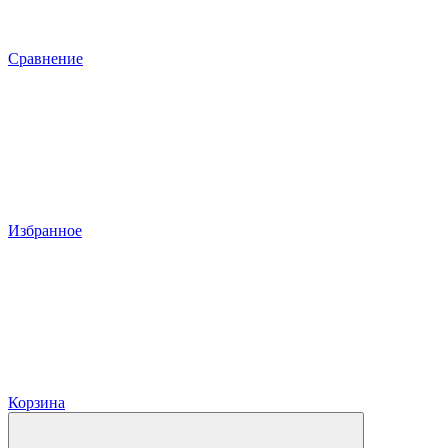
Сравнение
Избранное
Корзина