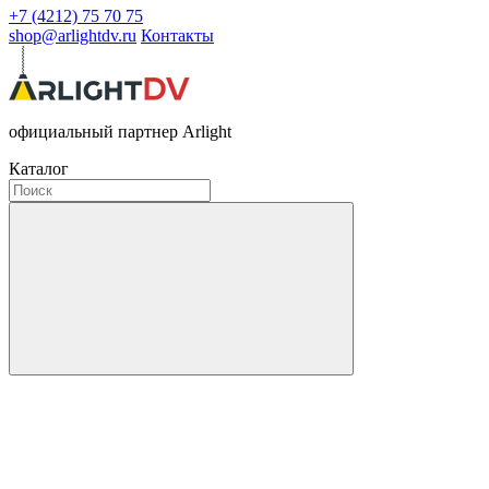
+7 (4212) 75 70 75
shop@arlightdv.ru
Контакты
официальный партнер Arlight
Каталог