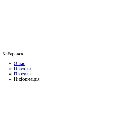
Хабаровск
О нас
Новости
Проекты
Информация