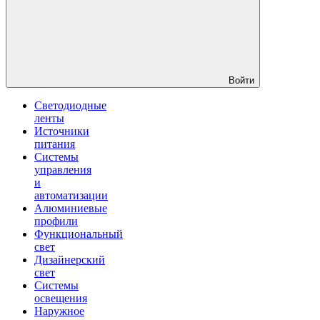
Войти
Светодиодные
ленты
Источники
питания
Системы
управления
и
автоматизации
Алюминиевые
профили
Функциональный
свет
Дизайнерский
свет
Системы
освещения
Наружное