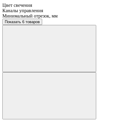
Цвет свечения
Каналы управления
Минимальный отрезок, мм
Показать 6 товаров