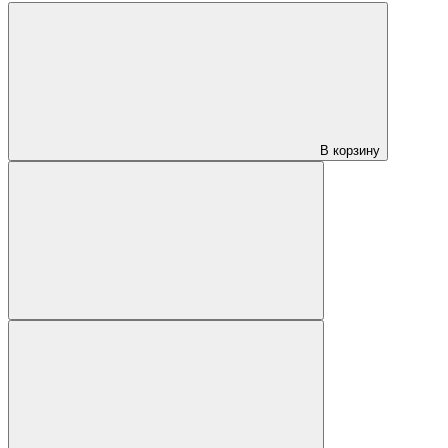
В корзину