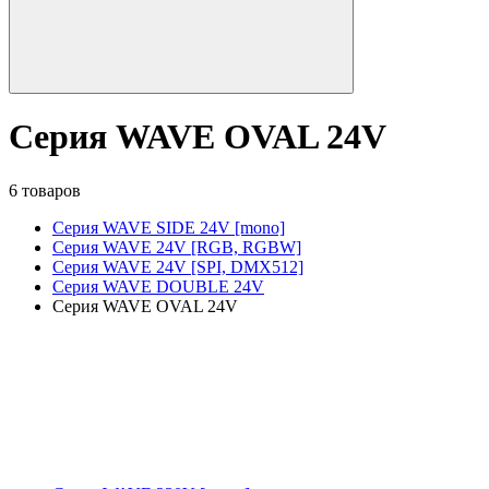
Серия WAVE OVAL 24V
6 товаров
Серия WAVE SIDE 24V [mono]
Серия WAVE 24V [RGB, RGBW]
Серия WAVE 24V [SPI, DMX512]
Серия WAVE DOUBLE 24V
Серия WAVE OVAL 24V