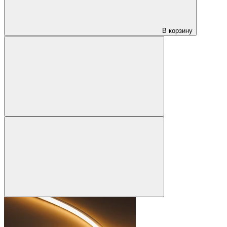
В корзину