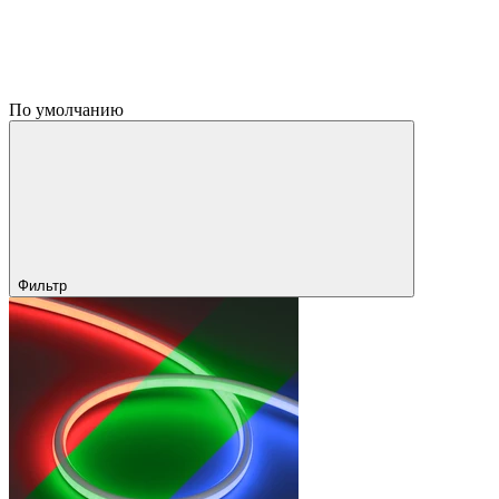
По умолчанию
Фильтр