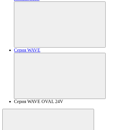
Серия WAVE
Серия WAVE OVAL 24V