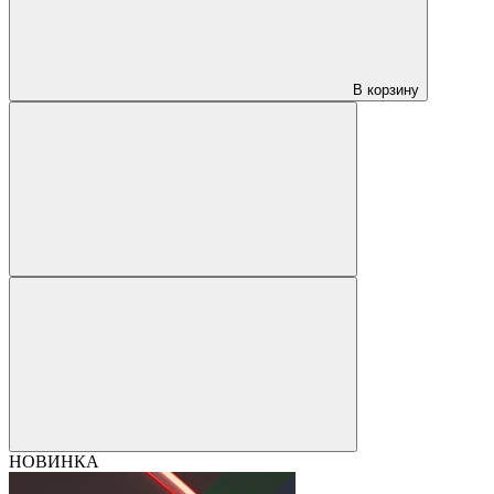
В корзину
НОВИНКА