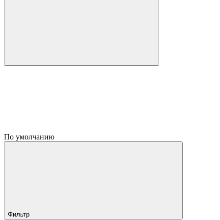
По умолчанию
Фильтр