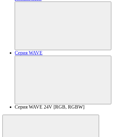
Серия WAVE
Серия WAVE 24V [RGB, RGBW]