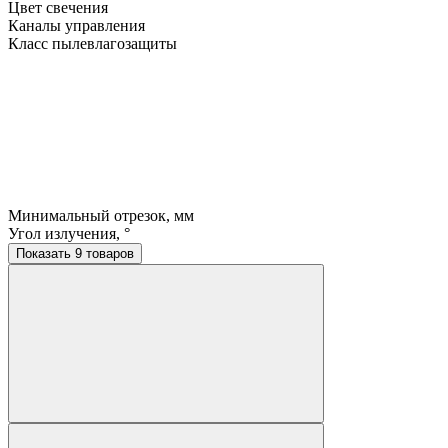
Цвет свечения
Каналы управления
Класс пылевлагозащиты
Минимальный отрезок, мм
Угол излучения, °
Показать 9 товаров