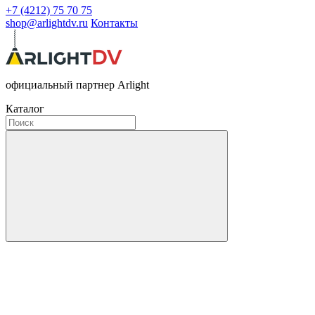
+7 (4212) 75 70 75
shop@arlightdv.ru
Контакты
официальный партнер Arlight
Каталог