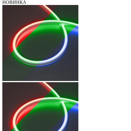
НОВИНКА