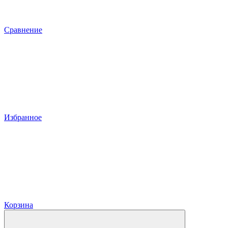
Сравнение
Избранное
Корзина