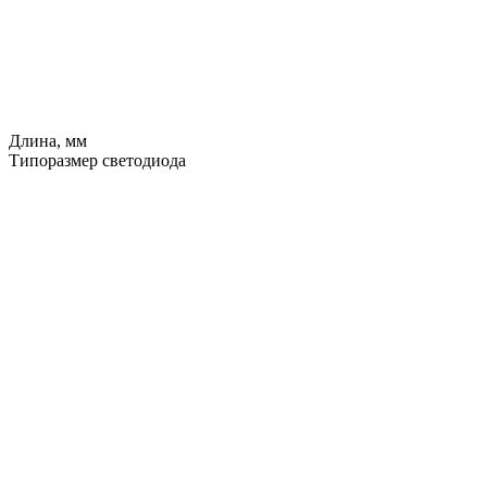
Длина, мм
Типоразмер светодиода