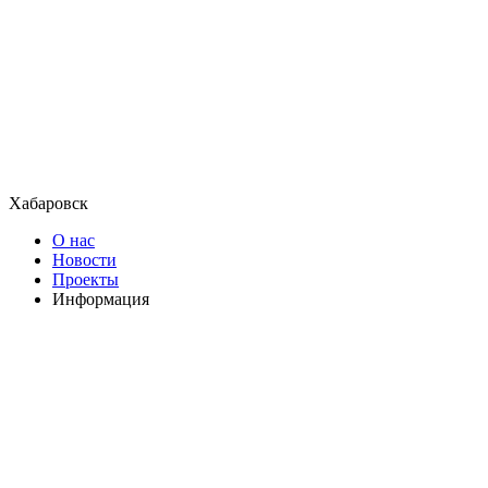
Хабаровск
О нас
Новости
Проекты
Информация