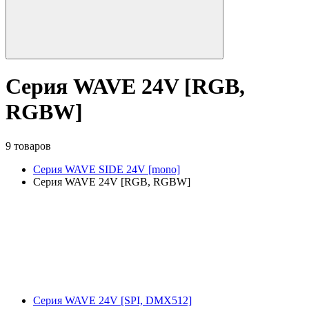
Серия WAVE 24V [RGB,
RGBW]
9 товаров
Серия WAVE SIDE 24V [mono]
Серия WAVE 24V [RGB, RGBW]
Серия WAVE 24V [SPI, DMX512]