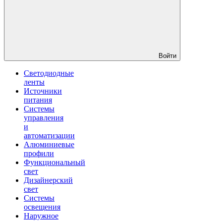
Войти
Светодиодные
ленты
Источники
питания
Системы
управления
и
автоматизации
Алюминиевые
профили
Функциональный
свет
Дизайнерский
свет
Системы
освещения
Наружное