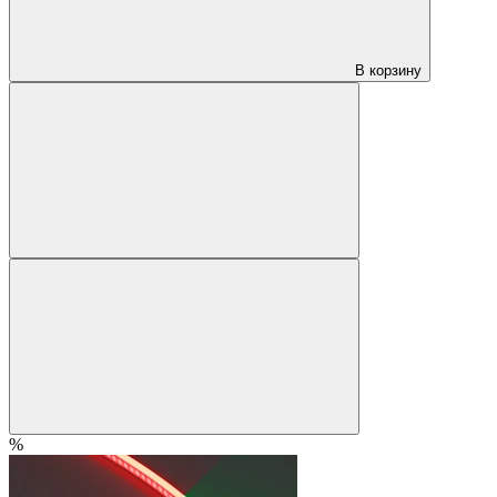
В корзину
%