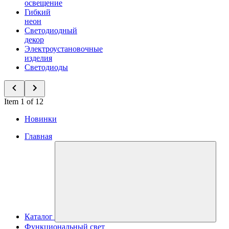
освещение
Гибкий
неон
Светодиодный
декор
Электроустановочные
изделия
Светодиоды
Item 1 of 12
Новинки
Главная
Каталог
Функциональный свет