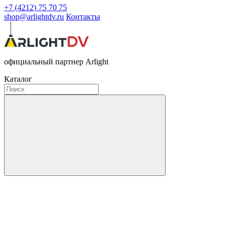
+7 (4212) 75 70 75
shop@arlightdv.ru
Контакты
официальный партнер Arlight
Каталог