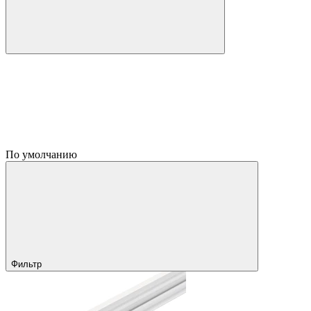
По умолчанию
Фильтр