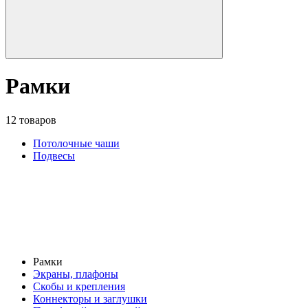
Рамки
12 товаров
Потолочные чаши
Подвесы
Рамки
Экраны, плафоны
Скобы и крепления
Коннекторы и заглушки