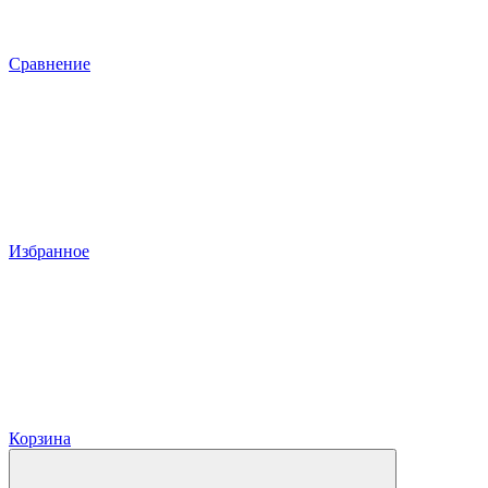
Сравнение
Избранное
Корзина