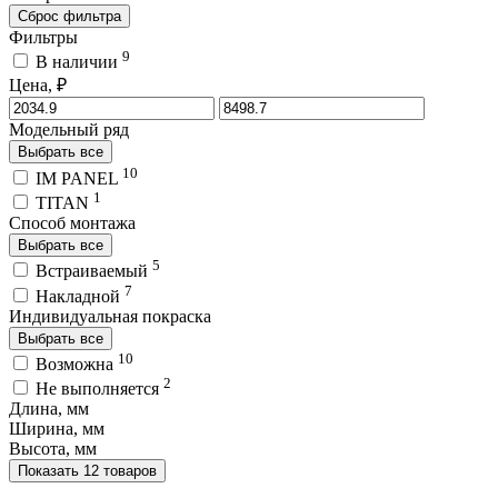
Сброс фильтра
Фильтры
9
В наличии
Цена, ₽
Модельный ряд
Выбрать все
10
IM PANEL
1
TITAN
Способ монтажа
Выбрать все
5
Встраиваемый
7
Накладной
Индивидуальная покраска
Выбрать все
10
Возможна
2
Не выполняется
Длина, мм
Ширина, мм
Высота, мм
Показать 12 товаров