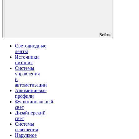
Войти
Светодиодные
ленты
Источники
питания
Системы
управления
и
автоматизации
Алюминиевые
профили
Функциональный
свет
Дизайнерский
свет
Системы
освещения
Наружное