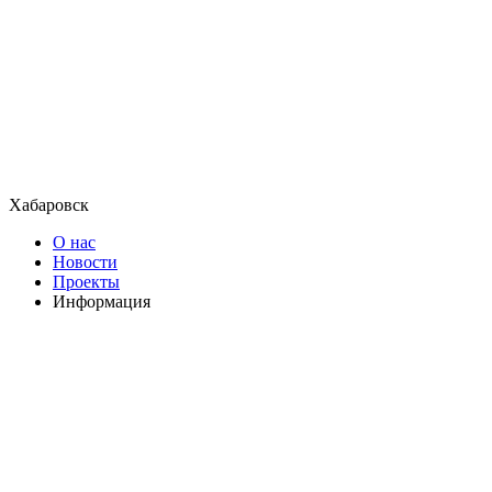
Хабаровск
О нас
Новости
Проекты
Информация