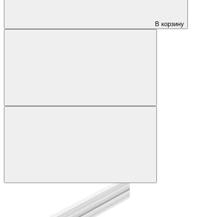
В корзину