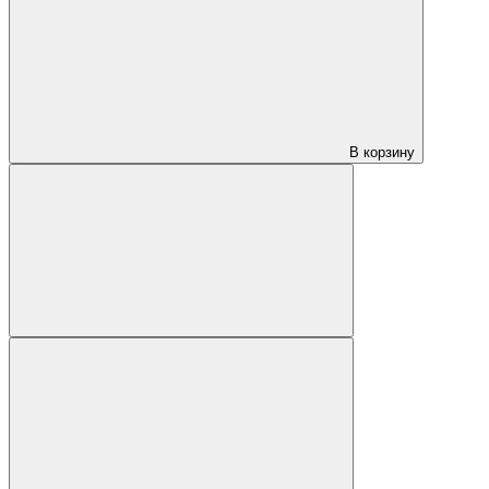
В корзину