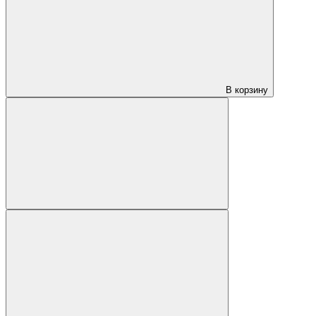
В корзину