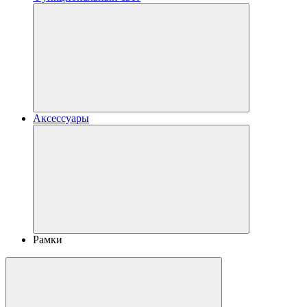
Аксессуары
Рамки