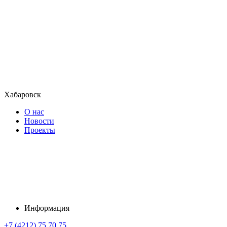
Хабаровск
О нас
Новости
Проекты
Информация
+7 (4212) 75 70 75