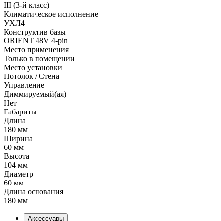
III (3-й класс)
Климатическое исполнение
УХЛ4
Конструктив базы
ORIENT 48V 4-pin
Место применения
Только в помещении
Место установки
Потолок / Cтена
Управление
Диммируемый(ая)
Нет
Габариты
Длина
180 мм
Ширина
60 мм
Высота
104 мм
Диаметр
60 мм
Длина основания
180 мм
Аксессуары