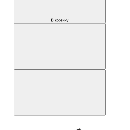
В корзину