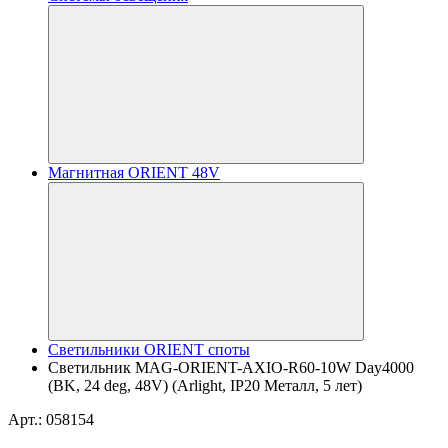
Магнитная ORIENT 48V
Светильники ORIENT споты
Светильник MAG-ORIENT-AXIO-R60-10W Day4000
(BK, 24 deg, 48V) (Arlight, IP20 Металл, 5 лет)
Арт.: 058154