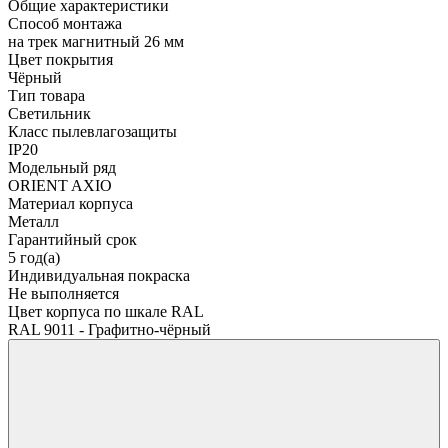
Общие характеристики
Способ монтажа
на трек магнитный 26 мм
Цвет покрытия
Чёрный
Тип товара
Светильник
Класс пылевлагозащиты
IP20
Модельный ряд
ORIENT AXIO
Материал корпуса
Металл
Гарантийный срок
5 год(а)
Индивидуальная покраска
Не выполняется
Цвет корпуса по шкале RAL
RAL 9011 - Графитно-чёрный