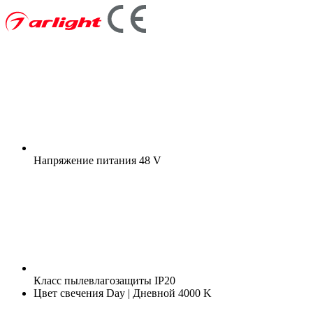
Напряжение питания
48 V
Класс пылевлагозащиты
IP20
Цвет свечения
Day | Дневной 4000 K