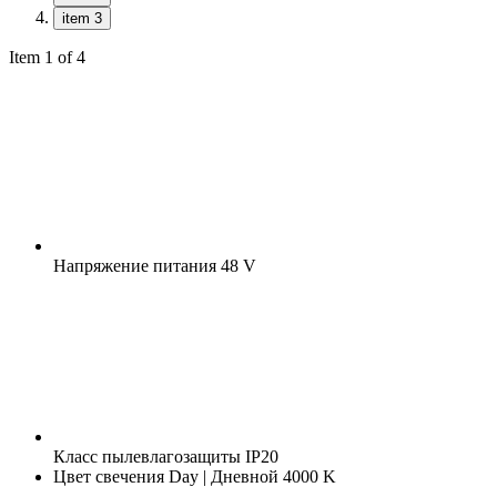
item 3
Item 1 of 4
Напряжение питания
48 V
Класс пылевлагозащиты
IP20
Цвет свечения
Day | Дневной 4000 K