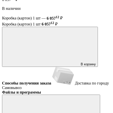
В наличии
12
Коробка (картон) 1 шт —
6 057
₽
12
Коробка (картон) 1 шт
6 057
₽
В корзину
Способы получения заказа
Доставка по городу
Самовывоз
Файлы и программы