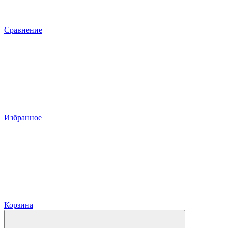
Сравнение
Избранное
Корзина