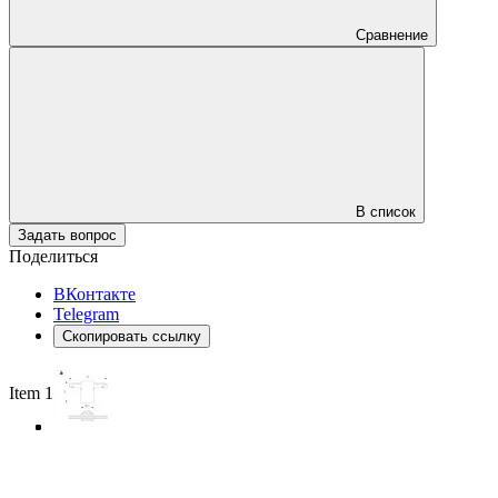
Сравнение
В список
Задать вопрос
Поделиться
ВКонтакте
Telegram
Скопировать ссылку
Item 1 of 4