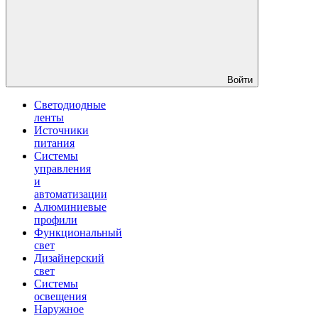
Войти
Светодиодные
ленты
Источники
питания
Системы
управления
и
автоматизации
Алюминиевые
профили
Функциональный
свет
Дизайнерский
свет
Системы
освещения
Наружное