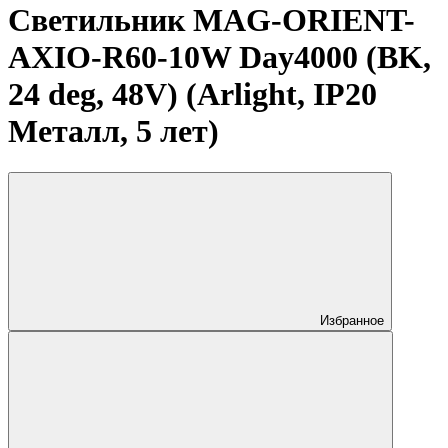
Светильник MAG-ORIENT-
AXIO-R60-10W Day4000 (BK,
24 deg, 48V) (Arlight, IP20
Металл, 5 лет)
Избранное