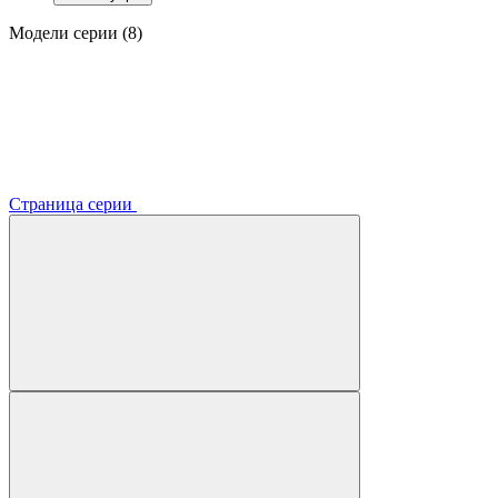
Модели серии (8)
Страница серии