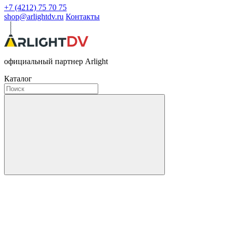
+7 (4212) 75 70 75
shop@arlightdv.ru
Контакты
официальный партнер Arlight
Каталог