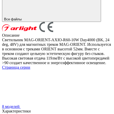
Все файлы
Описание
Светильник MAG-ORIENT-AXIO-R60-10W Day4000 (BK, 24
deg, 48V) для магнитных треков MAG-ORIENT. Используется
в основном с треками ORIENT высотой 52мм. Вместе с
треком создают цельную эстетическую фигуру без стыков.
Высокая световая отдача 119лм/Вт с высокой цветопередачей
>90 создает качественное и энергоэффективное освещение.
Страница серии
8 моделей
Характеристики