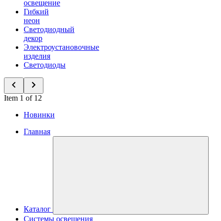
освещение
Гибкий
неон
Светодиодный
декор
Электроустановочные
изделия
Светодиоды
Item 1 of 12
Новинки
Главная
Каталог
Системы освещения