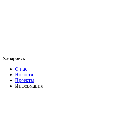
Хабаровск
О нас
Новости
Проекты
Информация