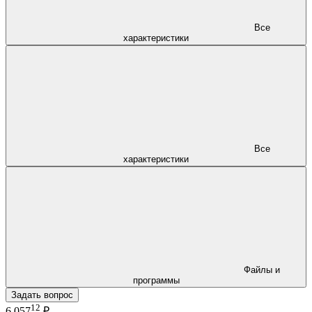
Все
характеристики
Все
характеристики
Файлы и
программы
Задать вопрос
12
6 057
₽