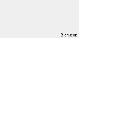
В список