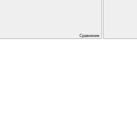
Сравнение