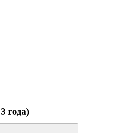
3 года)