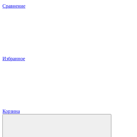
Сравнение
Избранное
Корзина