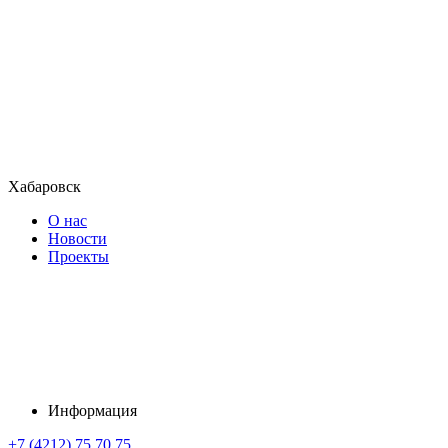
Хабаровск
О нас
Новости
Проекты
Информация
+7 (4212) 75 70 75