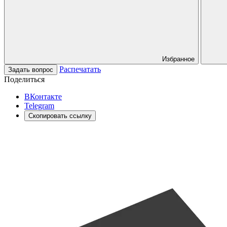
Избранное
Распечатать
Задать вопрос
Поделиться
ВКонтакте
Telegram
Скопировать ссылку