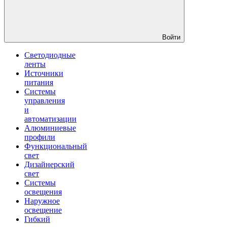
Войти
Светодиодные
ленты
Источники
питания
Системы
управления
и
автоматизации
Алюминиевые
профили
Функциональный
свет
Дизайнерский
свет
Системы
освещения
Наружное
освещение
Гибкий