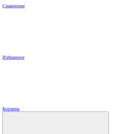
Сравнение
Избранное
Корзина