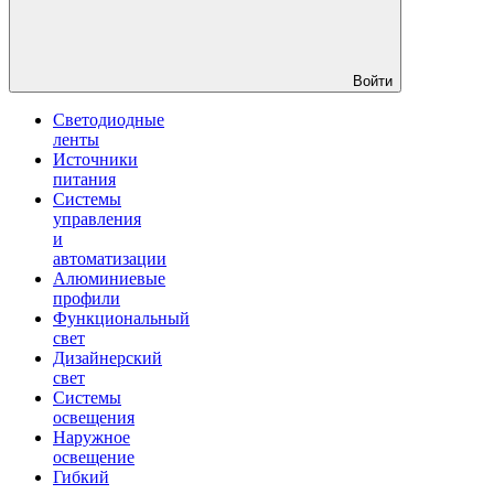
Войти
Светодиодные
ленты
Источники
питания
Системы
управления
и
автоматизации
Алюминиевые
профили
Функциональный
свет
Дизайнерский
свет
Системы
освещения
Наружное
освещение
Гибкий