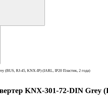
BUS, RJ-45, KNX-IP) (IARL, IP20 Пластик, 2 года)
тер KNX-301-72-DIN Grey (BU