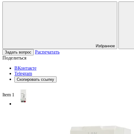
Избранное
Распечатать
Задать вопрос
Поделиться
ВКонтакте
Telegram
Скопировать ссылку
Item 1 of 2