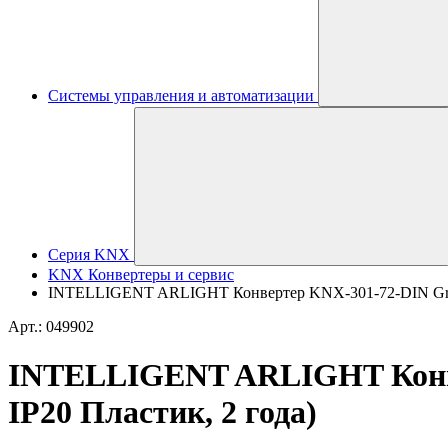
Системы управления и автоматизации
Серия KNX
KNX Конвертеры и сервис
INTELLIGENT ARLIGHT Конвертер KNX-301-72-DIN Grey (
Арт.: 049902
INTELLIGENT ARLIGHT Конвер
IP20 Пластик, 2 года)