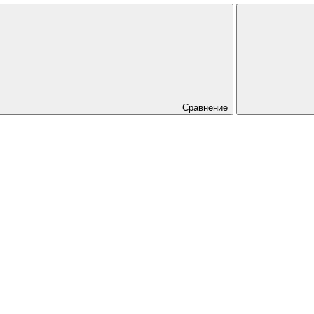
Сравнение