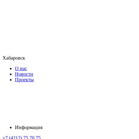
Хабаровск
О нас
Новости
Проекты
Информация
+7 (4212) 75 70 75