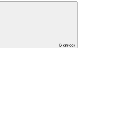
В список