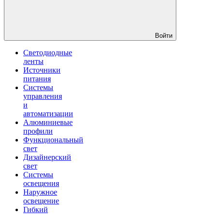
Войти
Светодиодные
ленты
Источники
питания
Системы
управления
и
автоматизации
Алюминиевые
профили
Функциональный
свет
Дизайнерский
свет
Системы
освещения
Наружное
освещение
Гибкий