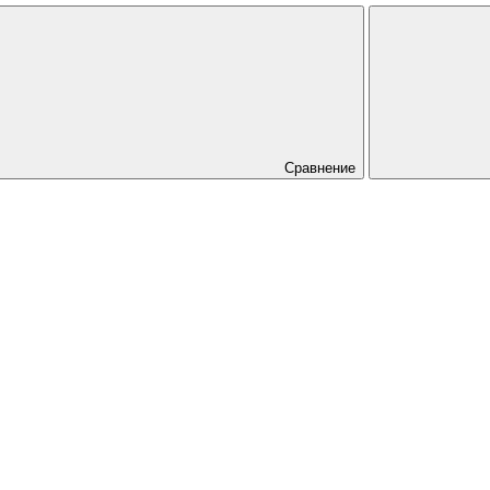
Сравнение