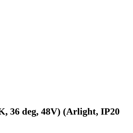
 deg, 48V) (Arlight, IP20