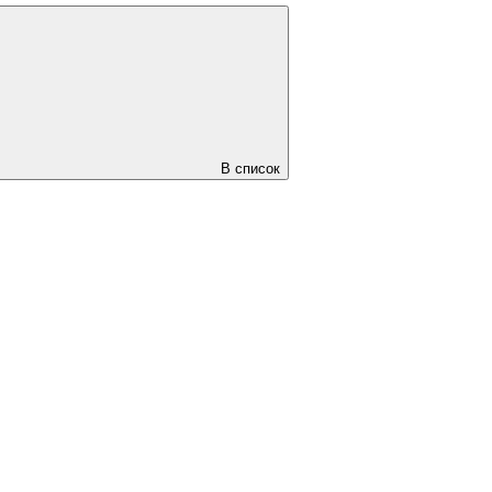
В список