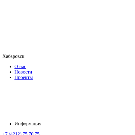
Хабаровск
О нас
Новости
Проекты
Информация
+7 (4212) 75 70 75