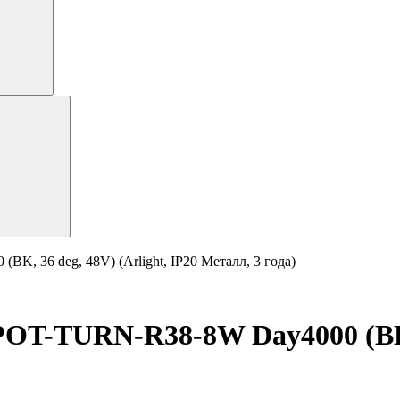
 36 deg, 48V) (Arlight, IP20 Металл, 3 года)
-TURN-R38-8W Day4000 (BK, 36