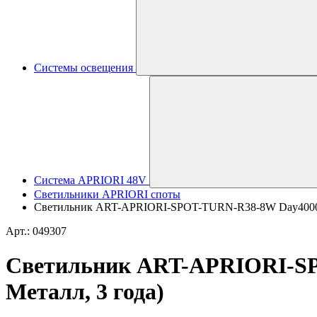
Системы освещения
Система APRIORI 48V
Светильники APRIORI споты
Светильник ART-APRIORI-SPOT-TURN-R38-8W Day4000 (BK,
Арт.: 049307
Светильник ART-APRIORI-SPOT
Металл, 3 года)