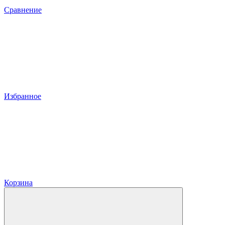
Сравнение
Избранное
Корзина