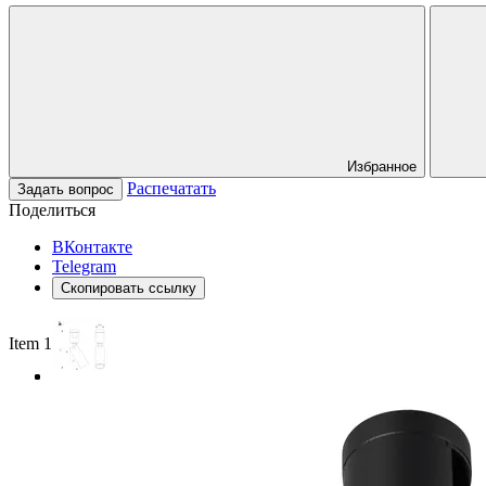
Избранное
Распечатать
Задать вопрос
Поделиться
ВКонтакте
Telegram
Скопировать ссылку
Item 1 of 3