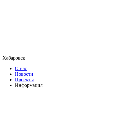
Хабаровск
О нас
Новости
Проекты
Информация