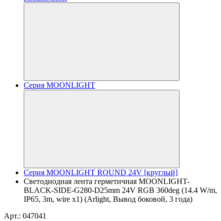
Серия MOONLIGHT
Серия MOONLIGHT ROUND 24V [круглый]
Светодиодная лента герметичная MOONLIGHT-
BLACK-SIDE-G280-D25mm 24V RGB 360deg (14.4 W/m,
IP65, 3m, wire x1) (Arlight, Вывод боковой, 3 года)
Арт.: 047041