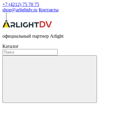
+7 (4212) 75 70 75
shop@arlightdv.ru
Контакты
официальный партнер Arlight
Каталог