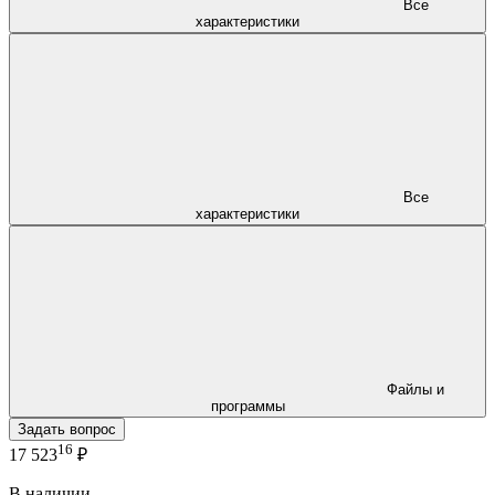
Все
характеристики
Все
характеристики
Файлы и
программы
Задать вопрос
16
17 523
₽
В наличии