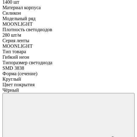
1400 шт
Материал корпуса
Силикон
Модельный ряд
MOONLIGHT
Плотность светодиодов
280 шт/м
Серия ленты
MOONLIGHT
Тип товара
Гибкий неон
Типоразмер светодиода
SMD 3838
Форма (сечение)
Круглый
Цвет покрытия
Чёрный