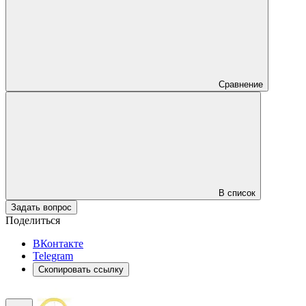
Сравнение
В список
Задать вопрос
Поделиться
ВКонтакте
Telegram
Скопировать ссылку