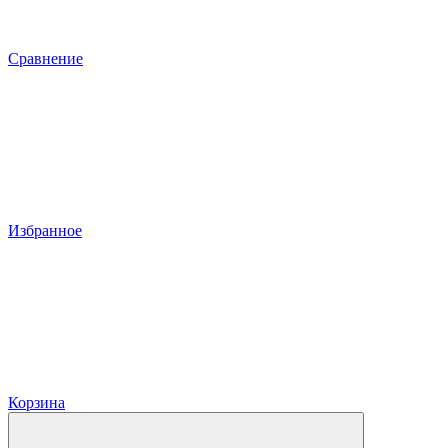
Сравнение
Избранное
Корзина