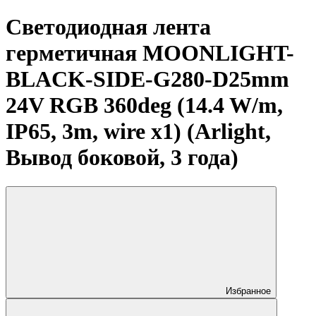
Светодиодная лента
герметичная MOONLIGHT-
BLACK-SIDE-G280-D25mm
24V RGB 360deg (14.4 W/m,
IP65, 3m, wire x1) (Arlight,
Вывод боковой, 3 года)
Избранное