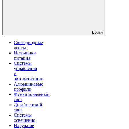
Войти
Светодиодные
ленты
Источники
питания
Системы
управления
и
автоматизации
Алюминиевые
профили
Функциональный
свет
Дизайнерский
свет
Системы
освещения
Наружное