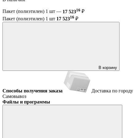
16
Пакет (полиэтилен) 1 шт —
17 523
₽
16
Пакет (полиэтилен) 1 шт
17 523
₽
В корзину
Способы получения заказа
Доставка по городу
Самовывоз
Файлы и программы