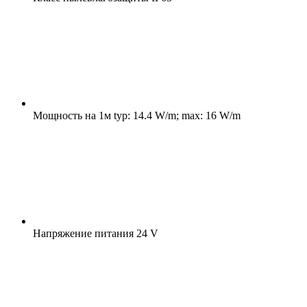
Мощность на 1м
typ: 14.4 W/m; max: 16 W/m
Напряжение питания
24 V