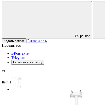
Избранное
Распечатать
Задать вопрос
Поделиться
ВКонтакте
Telegram
Скопировать ссылку
%
Item 1 of 4