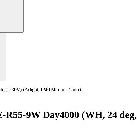
 230V) (Arlight, IP40 Металл, 5 лет)
5-9W Day4000 (WH, 24 deg, 23