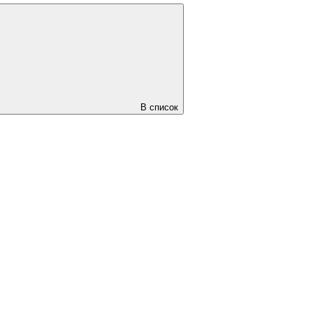
В список