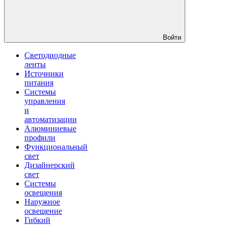
Войти
Светодиодные
ленты
Источники
питания
Системы
управления
и
автоматизации
Алюминиевые
профили
Функциональный
свет
Дизайнерский
свет
Системы
освещения
Наружное
освещение
Гибкий