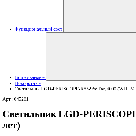
Функциональный свет
Встраиваемые
Поворотные
Светильник LGD-PERISCOPE-R55-9W Day4000 (WH, 24 deg,
Арт.: 045201
Светильник LGD-PERISCOPE-R5
лет)