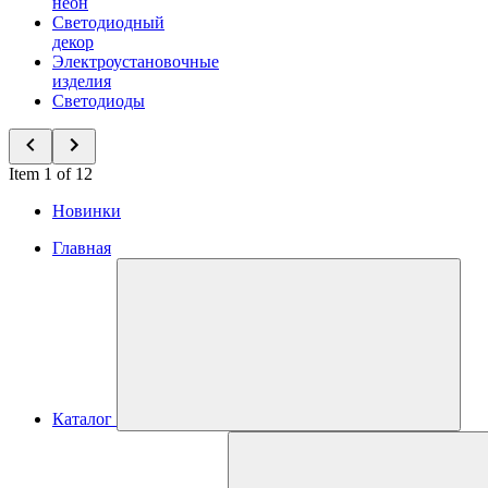
неон
Светодиодный
декор
Электроустановочные
изделия
Светодиоды
Item 1 of 12
Новинки
Главная
Каталог