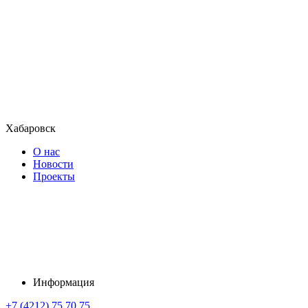
Хабаровск
О нас
Новости
Проекты
Информация
+7 (4212) 75 70 75