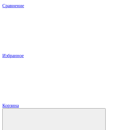
Сравнение
Избранное
Корзина