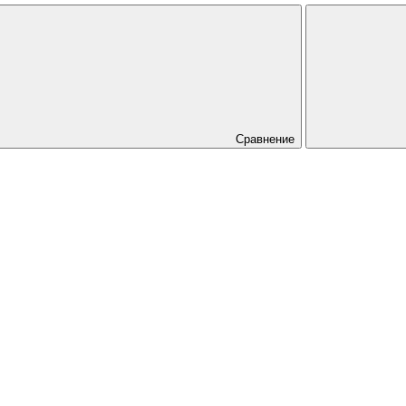
Сравнение