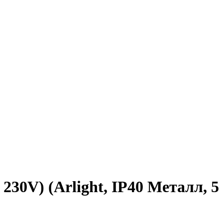
0V) (Arlight, IP40 Металл, 5