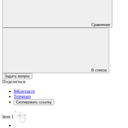
Сравнение
В список
Задать вопрос
Поделиться
ВКонтакте
Telegram
Скопировать ссылку
Item 1 of 5