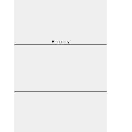
В корзину