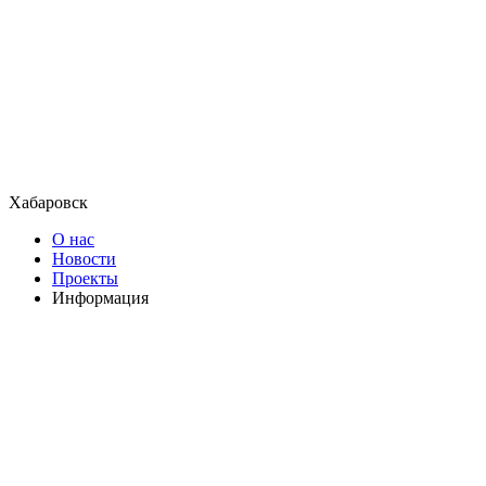
Хабаровск
О нас
Новости
Проекты
Информация