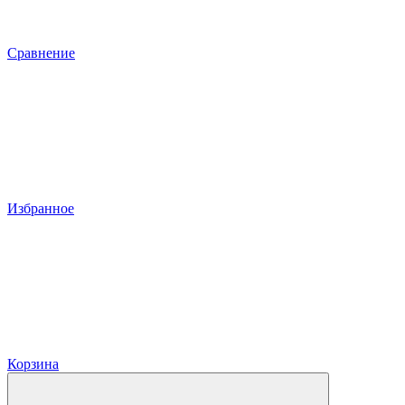
Сравнение
Избранное
Корзина