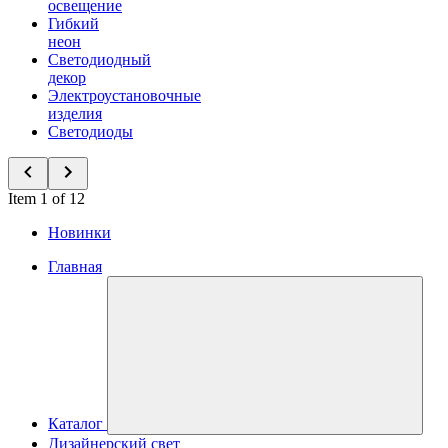
освещение
Гибкий
неон
Светодиодный
декор
Электроустановочные
изделия
Светодиоды
Item 1 of 12
Новинки
Главная
Каталог
Дизайнерский свет