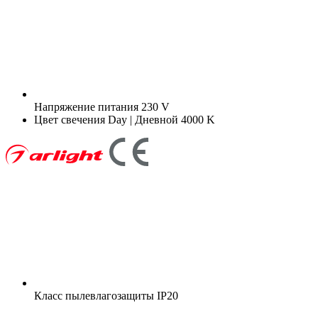
Напряжение питания
230 V
Цвет свечения
Day | Дневной 4000 K
Класс пылевлагозащиты
IP20