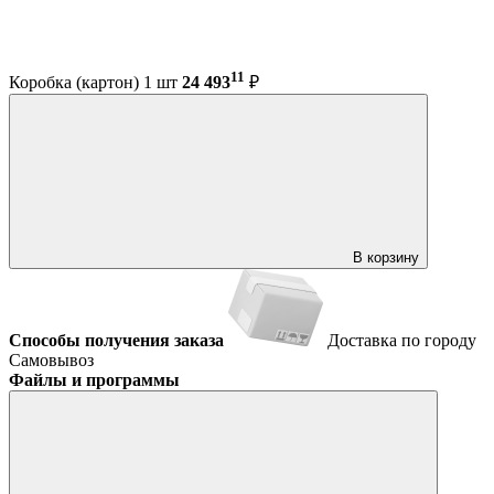
11
Коробка (картон) 1 шт
24 493
₽
В корзину
Способы получения заказа
Доставка по городу
Самовывоз
Файлы и программы