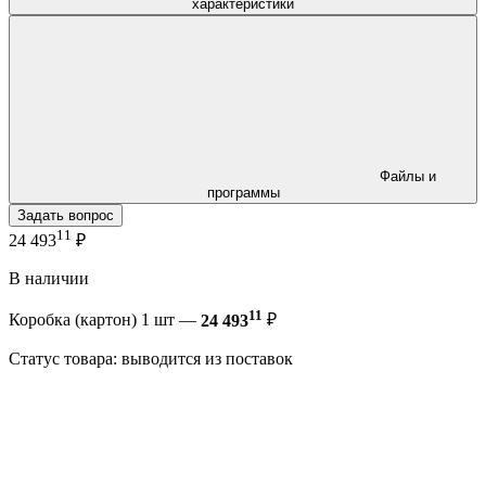
характеристики
Файлы и
программы
Задать вопрос
11
24 493
₽
В наличии
11
Коробка (картон) 1 шт —
24 493
₽
Статус товара: выводится из поставок