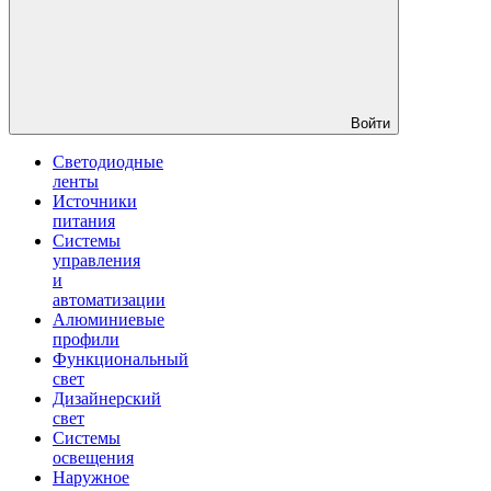
Войти
Светодиодные
ленты
Источники
питания
Системы
управления
и
автоматизации
Алюминиевые
профили
Функциональный
свет
Дизайнерский
свет
Системы
освещения
Наружное