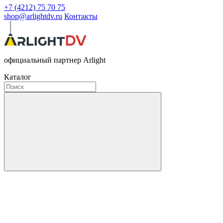
+7 (4212) 75 70 75
shop@arlightdv.ru
Контакты
официальный партнер Arlight
Каталог