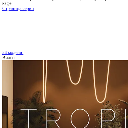
кафе.
Страница серии
24 модели
Видео