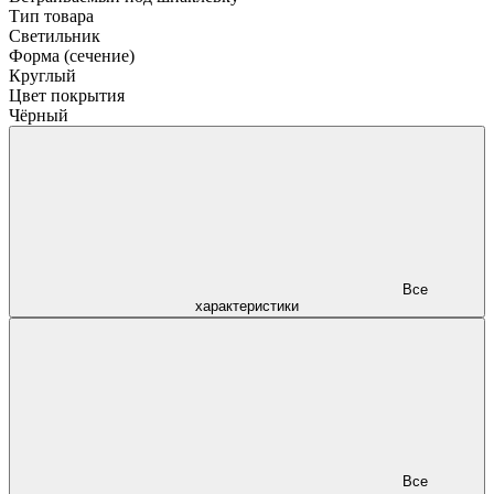
Тип товара
Светильник
Форма (сечение)
Круглый
Цвет покрытия
Чёрный
Все
характеристики
Все