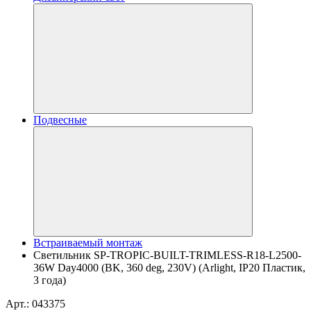
Подвесные
Встраиваемый монтаж
Светильник SP-TROPIC-BUILT-TRIMLESS-R18-L2500-
36W Day4000 (BK, 360 deg, 230V) (Arlight, IP20 Пластик,
3 года)
Арт.: 043375