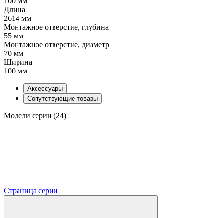
100 мм
Длина
2614 мм
Монтажное отверстие, глубина
55 мм
Монтажное отверстие, диаметр
70 мм
Ширина
100 мм
Аксессуары
Сопутствующие товары
Модели серии (24)
Страница серии