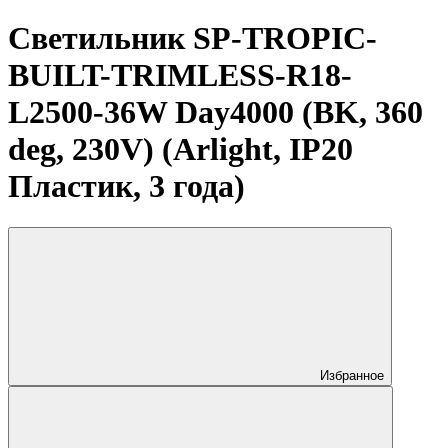
Светильник SP-TROPIC-
BUILT-TRIMLESS-R18-
L2500-36W Day4000 (BK, 360
deg, 230V) (Arlight, IP20
Пластик, 3 года)
Избранное