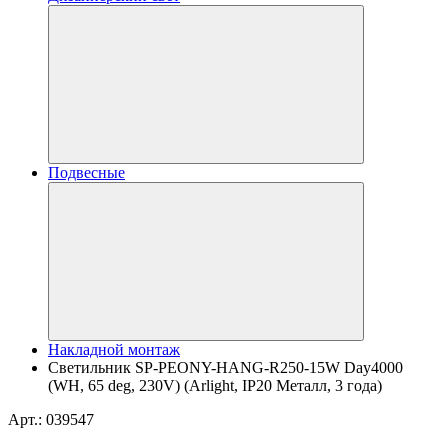
Подвесные
Накладной монтаж
Светильник SP-PEONY-HANG-R250-15W Day4000
(WH, 65 deg, 230V) (Arlight, IP20 Металл, 3 года)
Арт.: 039547