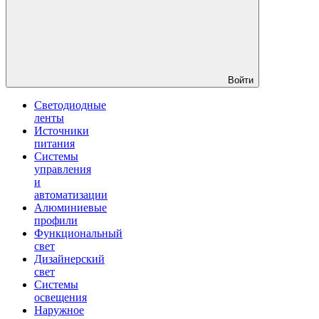
Войти
Светодиодные
ленты
Источники
питания
Системы
управления
и
автоматизации
Алюминиевые
профили
Функциональный
свет
Дизайнерский
свет
Системы
освещения
Наружное