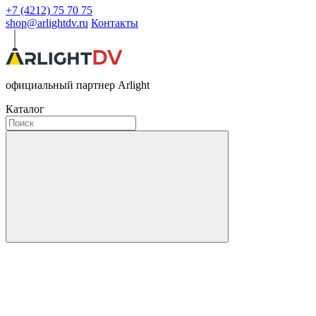
+7 (4212) 75 70 75
shop@arlightdv.ru
Контакты
официальный партнер Arlight
Каталог