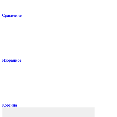
Сравнение
Избранное
Корзина