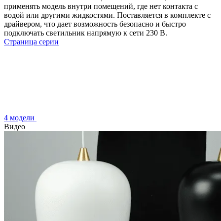
применять модель внутри помещений, где нет контакта с
водой или другими жидкостями. Поставляется в комплекте с
драйвером, что дает возможность безопасно и быстро
подключать светильник напрямую к сети 230 В.
Страница серии
4 модели
Видео