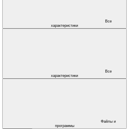
Все
характеристики
Все
характеристики
Файлы и
программы