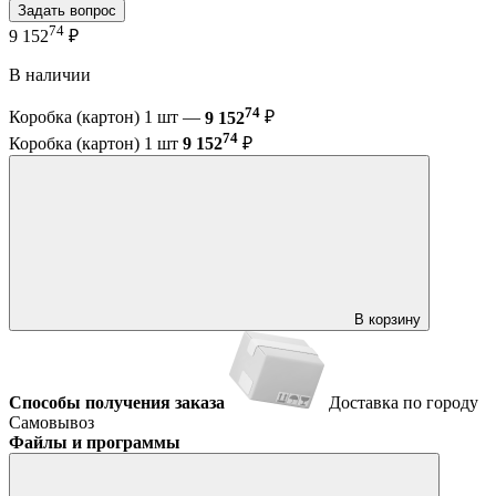
Задать вопрос
74
9 152
₽
В наличии
74
Коробка (картон) 1 шт —
9 152
₽
74
Коробка (картон) 1 шт
9 152
₽
В корзину
Способы получения заказа
Доставка по городу
Самовывоз
Файлы и программы