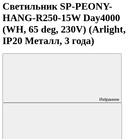
Светильник SP-PEONY-
HANG-R250-15W Day4000
(WH, 65 deg, 230V) (Arlight,
IP20 Металл, 3 года)
Избранное