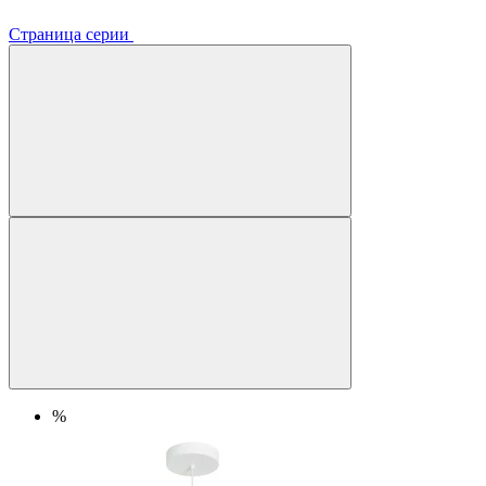
Страница серии
%