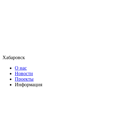
Хабаровск
О нас
Новости
Проекты
Информация