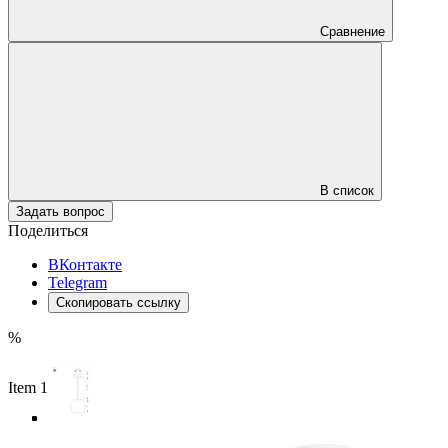
Сравнение
В список
Задать вопрос
Поделиться
ВКонтакте
Telegram
Скопировать ссылку
%
Item 1 of 4