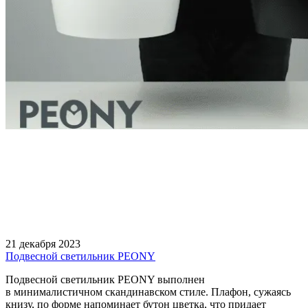
21 декабря 2023
Подвесной светильник PEONY
Подвесной светильник PEONY выполнен
в минималистичном скандинавском стиле. Плафон, сужаясь
книзу, по форме напоминает бутон цветка, что придает