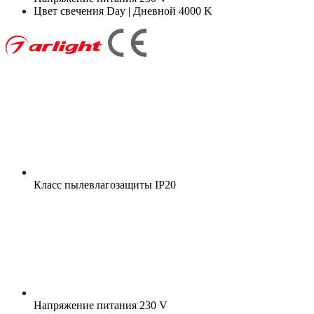
Цвет свечения
Day | Дневной 4000 K
Класс пылевлагозащиты
IP20
Напряжение питания
230 V