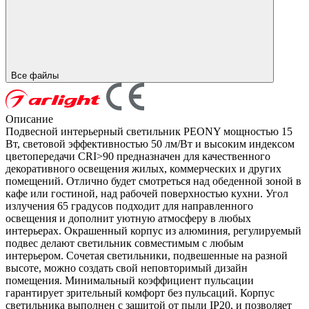
Все файлы
Описание
Подвесной интерьерный светильник PEONY мощностью 15
Вт, световой эффективностью 50 лм/Вт и высоким индексом
цветопередачи CRI>90 предназначен для качественного
декоративного освещения жилых, коммерческих и других
помещений. Отлично будет смотреться над обеденной зоной в
кафе или гостиной, над рабочей поверхностью кухни. Угол
излучения 65 градусов подходит для направленного
освещения и дополнит уютную атмосферу в любых
интерьерах. Окрашенный корпус из алюминия, регулируемый
подвес делают светильник совместимым с любым
интерьером. Сочетая светильники, подвешенные на разной
высоте, можно создать свой неповторимый дизайн
помещения. Минимальный коэффициент пульсации
гарантирует зрительный комфорт без пульсаций. Корпус
светильника выполнен с защитой от пыли IP20, и позволяет