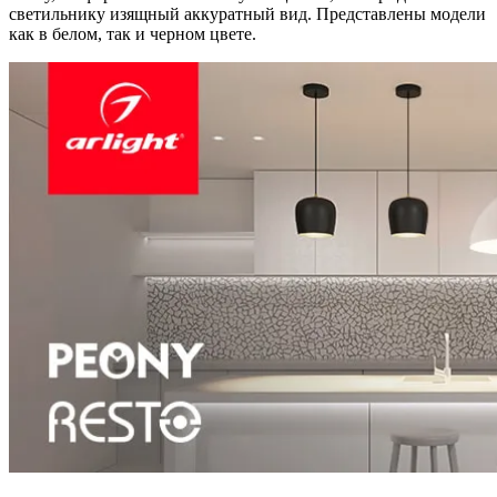
светильнику изящный аккуратный вид. Представлены модели
как в белом, так и черном цвете.