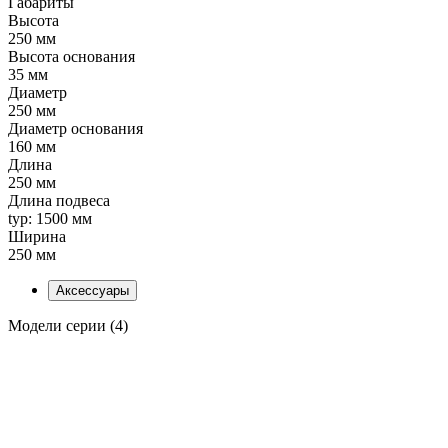
Габариты
Высота
250 мм
Высота основания
35 мм
Диаметр
250 мм
Диаметр основания
160 мм
Длина
250 мм
Длина подвеса
typ: 1500 мм
Ширина
250 мм
Аксессуары
Модели серии (4)