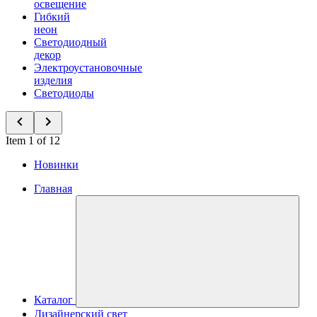
освещение
Гибкий
неон
Светодиодный
декор
Электроустановочные
изделия
Светодиоды
Item 1 of 12
Новинки
Главная
Каталог
Дизайнерский свет